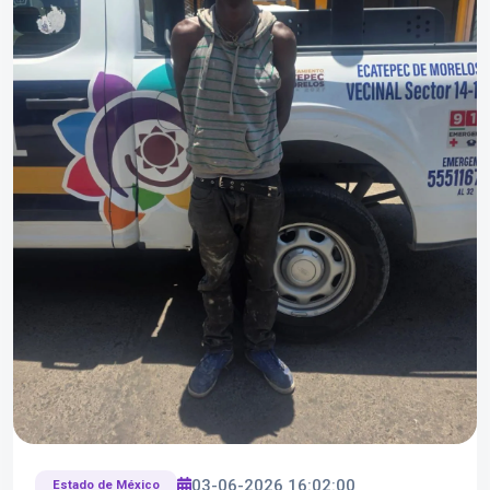
03-06-2026 16:02:00
Estado de México