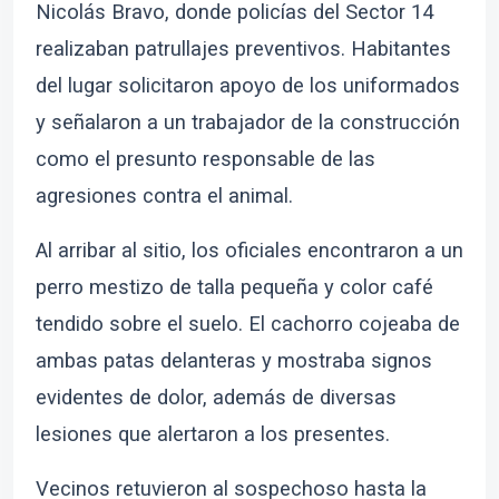
Nicolás Bravo, donde policías del Sector 14
realizaban patrullajes preventivos. Habitantes
del lugar solicitaron apoyo de los uniformados
y señalaron a un trabajador de la construcción
como el presunto responsable de las
agresiones contra el animal.
Al arribar al sitio, los oficiales encontraron a un
perro mestizo de talla pequeña y color café
tendido sobre el suelo. El cachorro cojeaba de
ambas patas delanteras y mostraba signos
evidentes de dolor, además de diversas
lesiones que alertaron a los presentes.
Vecinos retuvieron al sospechoso hasta la