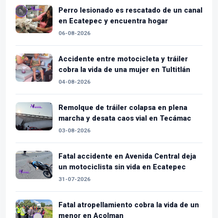
Perro lesionado es rescatado de un canal
en Ecatepec y encuentra hogar
06-08-2026
Accidente entre motocicleta y tráiler
cobra la vida de una mujer en Tultitlán
04-08-2026
Remolque de tráiler colapsa en plena
marcha y desata caos vial en Tecámac
03-08-2026
Fatal accidente en Avenida Central deja
un motociclista sin vida en Ecatepec
31-07-2026
Fatal atropellamiento cobra la vida de un
menor en Acolman