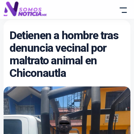
Detienen a hombre tras
denuncia vecinal por
maltrato animal en
Chiconautla