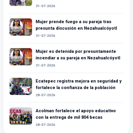
31-07-2026
Mujer prende fuego a su pareja tras
presunta discusión en Nezahualcóyotl
31-07-2026
Mujer es detenida por presuntamente
incendiar a su pareja en Nezahualcóyotl
31-07-2026
Ecatepec registra mejora en seguridad y
fortalece la confianza de la población
28-07-2026
Acolman fortalece el apoyo educativo
con la entrega de mil 804 becas
28-07-2026