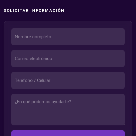
SOLICITAR INFORMACIÓN