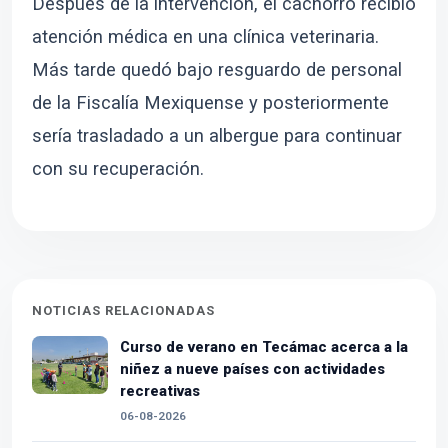
Después de la intervención, el cachorro recibió
atención médica en una clínica veterinaria.
Más tarde quedó bajo resguardo de personal
de la Fiscalía Mexiquense y posteriormente
sería trasladado a un albergue para continuar
con su recuperación.
NOTICIAS RELACIONADAS
Curso de verano en Tecámac acerca a la
niñez a nueve países con actividades
recreativas
06-08-2026