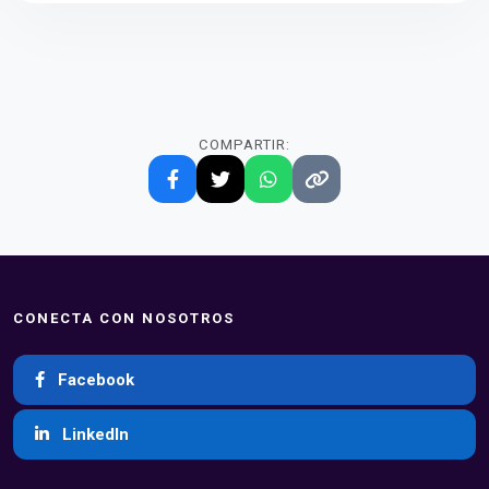
COMPARTIR:
CONECTA CON NOSOTROS
Facebook
LinkedIn