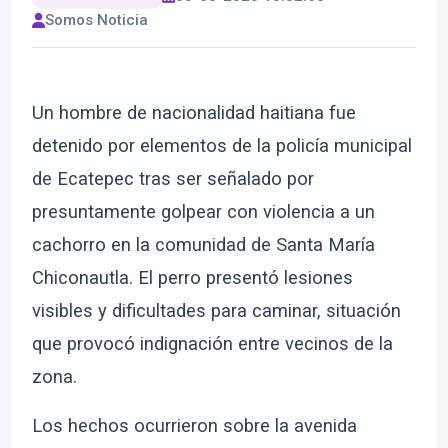
Somos Noticia
Un hombre de nacionalidad haitiana fue
detenido por elementos de la policía municipal
de Ecatepec tras ser señalado por
presuntamente golpear con violencia a un
cachorro en la comunidad de Santa María
Chiconautla. El perro presentó lesiones
visibles y dificultades para caminar, situación
que provocó indignación entre vecinos de la
zona.
Los hechos ocurrieron sobre la avenida