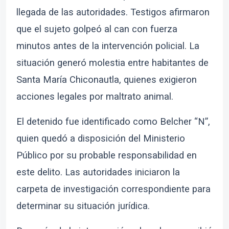
llegada de las autoridades. Testigos afirmaron
que el sujeto golpeó al can con fuerza
minutos antes de la intervención policial. La
situación generó molestia entre habitantes de
Santa María Chiconautla, quienes exigieron
acciones legales por maltrato animal.
El detenido fue identificado como Belcher “N”,
quien quedó a disposición del Ministerio
Público por su probable responsabilidad en
este delito. Las autoridades iniciaron la
carpeta de investigación correspondiente para
determinar su situación jurídica.