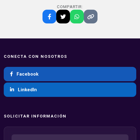
COMPARTIR:
CONECTA CON NOSOTROS
Facebook
LinkedIn
SOLICITAR INFORMACIÓN