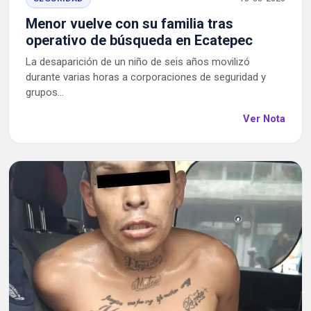
Menor vuelve con su familia tras
operativo de búsqueda en Ecatepec
La desaparición de un niño de seis años movilizó
durante varias horas a corporaciones de seguridad y
grupos...
Ver Nota