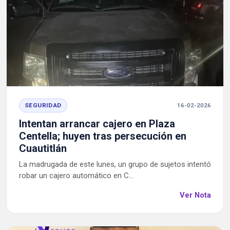
SEGURIDAD
16-02-2026
Intentan arrancar cajero en Plaza
Centella; huyen tras persecución en
Cuautitlán
La madrugada de este lunes, un grupo de sujetos intentó
robar un cajero automático en C...
Ver Nota