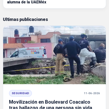
alumna de la UAEMéx
Ultimas publicaciones
SEGURIDAD
11-06-2026
Movilización en Boulevard Coacalco
tras hallazgo de una persona sin vida