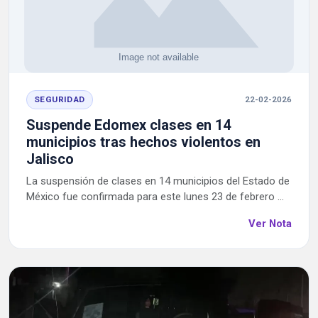
SEGURIDAD
22-02-2026
Suspende Edomex clases en 14
municipios tras hechos violentos en
Jalisco
La suspensión de clases en 14 municipios del Estado de
México fue confirmada para este lunes 23 de febrero ...
Ver Nota