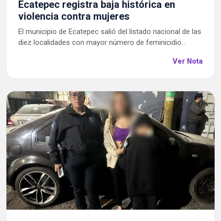
Ecatepec registra baja histórica en
violencia contra mujeres
El municipio de Ecatepec salió del listado nacional de las
diez localidades con mayor número de feminicidio...
Ver Nota