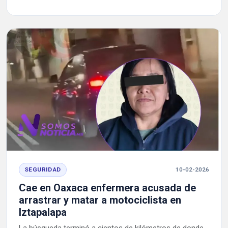
SEGURIDAD
10-02-2026
Cae en Oaxaca enfermera acusada de
arrastrar y matar a motociclista en
Iztapalapa