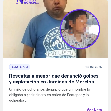
ECATEPEC
14-02-2026
Rescatan a menor que denunció golpes
y explotación en Jardines de Morelos
Un niño de ocho años denunció que un hombre lo
obligaba a pedir dinero en calles de Ecatepec y lo
golpeaba ...
Ver Nota