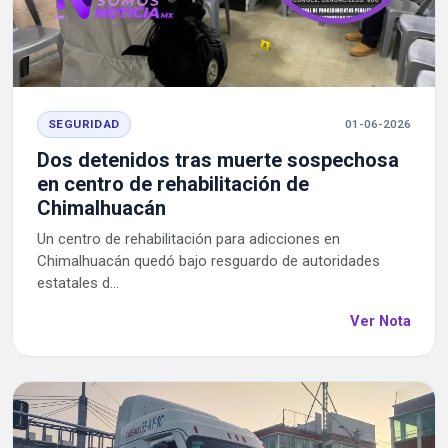
SEGURIDAD
01-06-2026
Dos detenidos tras muerte sospechosa
en centro de rehabilitación de
Chimalhuacán
Un centro de rehabilitación para adicciones en
Chimalhuacán quedó bajo resguardo de autoridades
estatales d...
Ver Nota