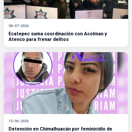
08-07-2026
Ecatepec suma coordinación con Acolman y
Atenco para frenar delitos
15-06-2026
Detención en Chimalhuacán por feminicidio de