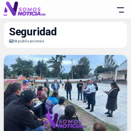
Seguridad
58 publicaciones