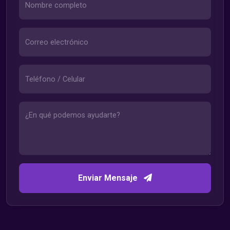
Enviar Mensaje