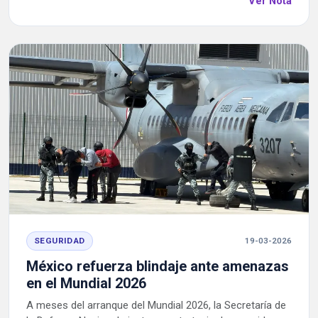
Ver Nota
SEGURIDAD
19-03-2026
México refuerza blindaje ante amenazas
en el Mundial 2026
A meses del arranque del Mundial 2026, la Secretaría de