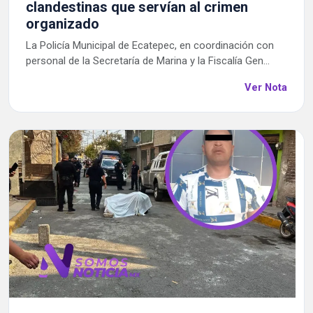
clandestinas que servían al crimen
organizado
La Policía Municipal de Ecatepec, en coordinación con
personal de la Secretaría de Marina y la Fiscalía Gen...
Ver Nota