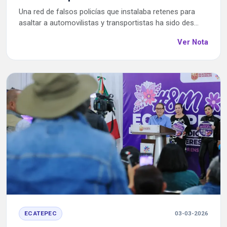
Una red de falsos policías que instalaba retenes para
asaltar a automovilistas y transportistas ha sido des...
Ver Nota
ECATEPEC
03-03-2026