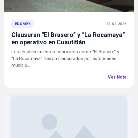
EDOMEX
24-02-2026
Clausuran “El Brasero” y “La Rocamaya”
en operativo en Cuautitlán
Los establecimientos conocidos como “El Brasero” y
“La Rocamaya” fueron clausurados por autoridades
municip...
Ver Nota