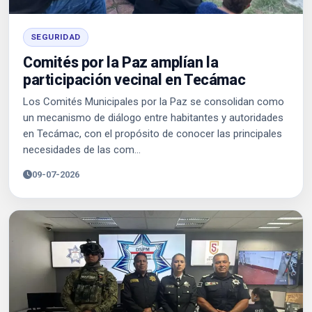
SEGURIDAD
Comités por la Paz amplían la
participación vecinal en Tecámac
Los Comités Municipales por la Paz se consolidan como
un mecanismo de diálogo entre habitantes y autoridades
en Tecámac, con el propósito de conocer las principales
necesidades de las com...
09-07-2026