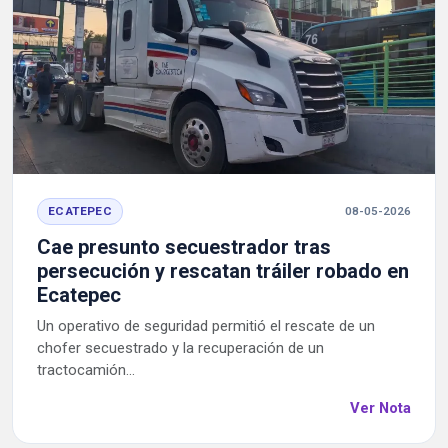
ECATEPEC
08-05-2026
Cae presunto secuestrador tras
persecución y rescatan tráiler robado en
Ecatepec
Un operativo de seguridad permitió el rescate de un
chofer secuestrado y la recuperación de un
tractocamión...
Ver Nota