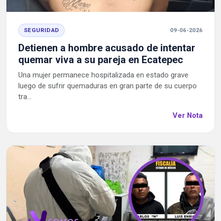
SEGURIDAD
09-06-2026
Detienen a hombre acusado de intentar
quemar viva a su pareja en Ecatepec
Una mujer permanece hospitalizada en estado grave
luego de sufrir quemaduras en gran parte de su cuerpo
tra...
Ver Nota