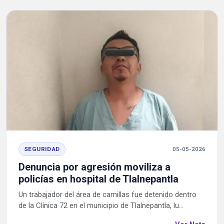
SEGURIDAD
05-05-2026
Denuncia por agresión moviliza a
policías en hospital de Tlalnepantla
Un trabajador del área de camillas fue detenido dentro
de la Clínica 72 en el municipio de Tlalnepantla, lu...