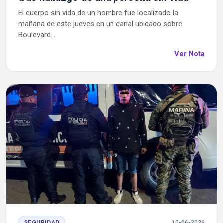
El cuerpo sin vida de un hombre fue localizado la
mañana de este jueves en un canal ubicado sobre
Boulevard...
Ver Nota
SEGURIDAD
10-06-2026