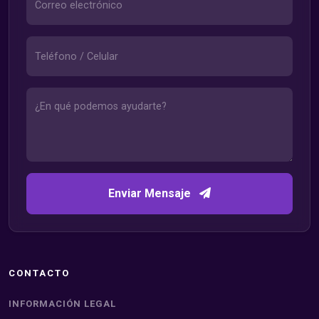
Enviar Mensaje
CONTACTO
INFORMACIÓN LEGAL