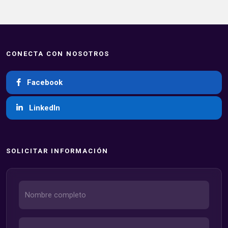
CONECTA CON NOSOTROS
Facebook
LinkedIn
SOLICITAR INFORMACIÓN