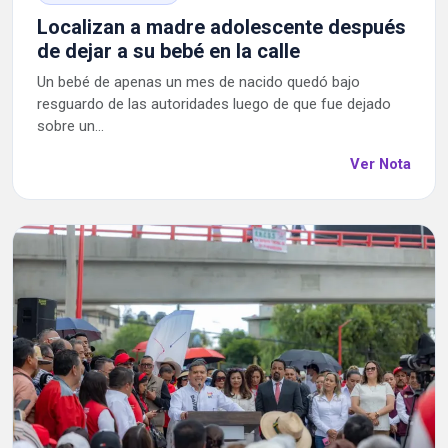
Localizan a madre adolescente después
de dejar a su bebé en la calle
Un bebé de apenas un mes de nacido quedó bajo
resguardo de las autoridades luego de que fue dejado
sobre un...
Ver Nota