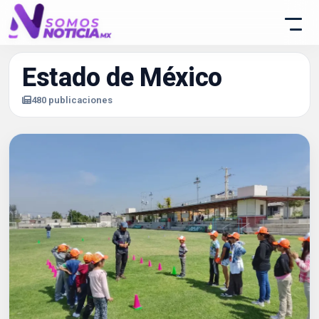
Estado de México
480 publicaciones