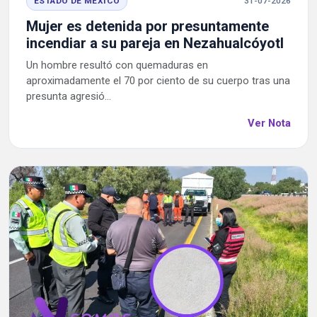
ESTADO DE MÉXICO
31-07-2026
Mujer es detenida por presuntamente
incendiar a su pareja en Nezahualcóyotl
Un hombre resultó con quemaduras en
aproximadamente el 70 por ciento de su cuerpo tras una
presunta agresió...
Ver Nota