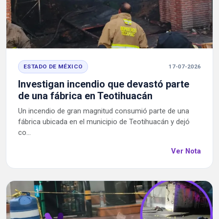
ESTADO DE MÉXICO
17-07-2026
Investigan incendio que devastó parte
de una fábrica en Teotihuacán
Un incendio de gran magnitud consumió parte de una
fábrica ubicada en el municipio de Teotihuacán y dejó
co...
Ver Nota