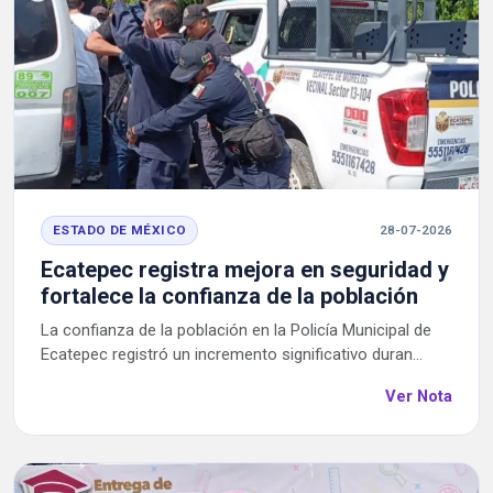
ESTADO DE MÉXICO
28-07-2026
Ecatepec registra mejora en seguridad y
fortalece la confianza de la población
La confianza de la población en la Policía Municipal de
Ecatepec registró un incremento significativo duran...
Ver Nota