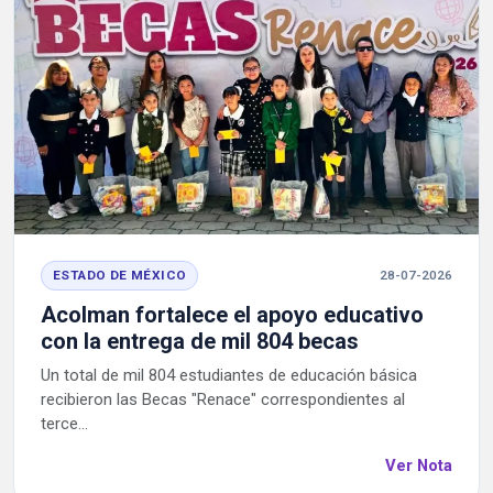
ESTADO DE MÉXICO
28-07-2026
Acolman fortalece el apoyo educativo
con la entrega de mil 804 becas
Un total de mil 804 estudiantes de educación básica
recibieron las Becas "Renace" correspondientes al
terce...
Ver Nota