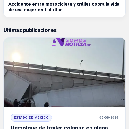
Accidente entre motocicleta y tráiler cobra la vida
de una mujer en Tultitlán
Ultimas publicaciones
ESTADO DE MÉXICO
03-08-2026
Remolque de tráiler colapsa en plena