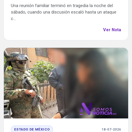
Una reunión familiar terminó en tragedia la noche del
sábado, cuando una discusión escaló hasta un ataque
c...
Ver Nota
ESTADO DE MÉXICO
18-07-2026