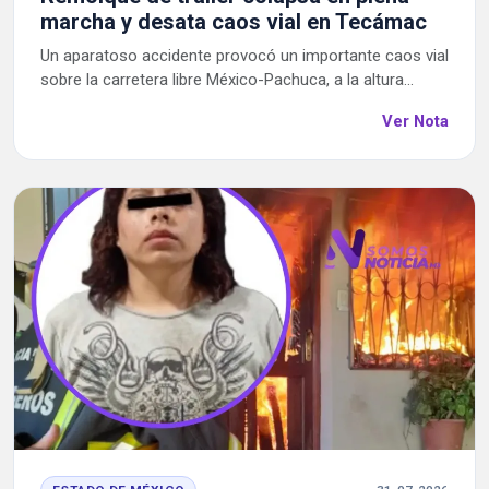
marcha y desata caos vial en Tecámac
Un aparatoso accidente provocó un importante caos vial
sobre la carretera libre México-Pachuca, a la altura...
Ver Nota