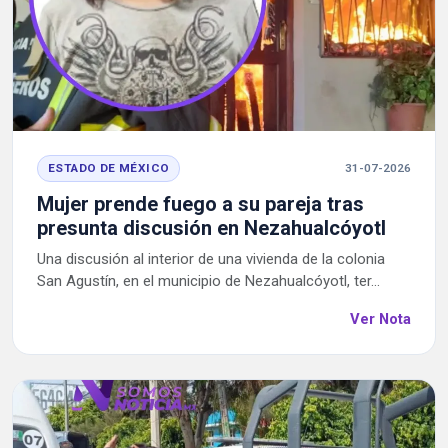
ESTADO DE MÉXICO
31-07-2026
Mujer prende fuego a su pareja tras
presunta discusión en Nezahualcóyotl
Una discusión al interior de una vivienda de la colonia
San Agustín, en el municipio de Nezahualcóyotl, ter...
Ver Nota