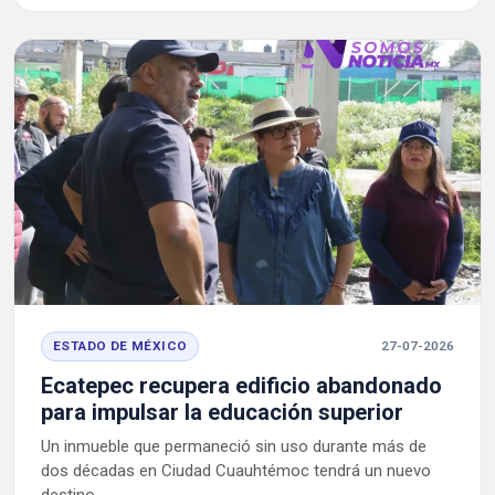
ESTADO DE MÉXICO
27-07-2026
Ecatepec recupera edificio abandonado
para impulsar la educación superior
Un inmueble que permaneció sin uso durante más de
dos décadas en Ciudad Cuauhtémoc tendrá un nuevo