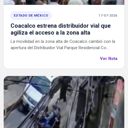
ESTADO DE MÉXICO
17-07-2026
Coacalco estrena distribuidor vial que
agiliza el acceso a la zona alta
La movilidad en la zona alta de Coacalco cambió con la
apertura del Distribuidor Vial Parque Residencial Co...
Ver Nota