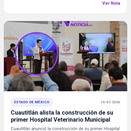
Ver Nota
ESTADO DE MÉXICO
16-07-2026
Cuautitlán alista la construcción de su
primer Hospital Veterinario Municipal
Cuautitlán anunció la construcción de su primer Hospital