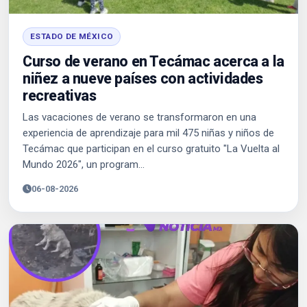
ESTADO DE MÉXICO
Curso de verano en Tecámac acerca a la
niñez a nueve países con actividades
recreativas
Las vacaciones de verano se transformaron en una
experiencia de aprendizaje para mil 475 niñas y niños de
Tecámac que participan en el curso gratuito "La Vuelta al
Mundo 2026", un program...
06-08-2026