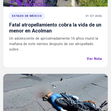
ESTADO DE MÉXICO
31-07-2026
Fatal atropellamiento cobra la vida de un
menor en Acolman
Un adolescente de aproximadamente 16 años murió la
mañana de este viernes después de ser atropellado
sobre ...
Ver Nota