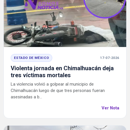
ESTADO DE MÉXICO
17-07-2026
Violenta jornada en Chimalhuacán deja
tres víctimas mortales
La violencia volvió a golpear al municipio de
Chimalhuacán luego de que tres personas fueran
asesinadas a b...
Ver Nota