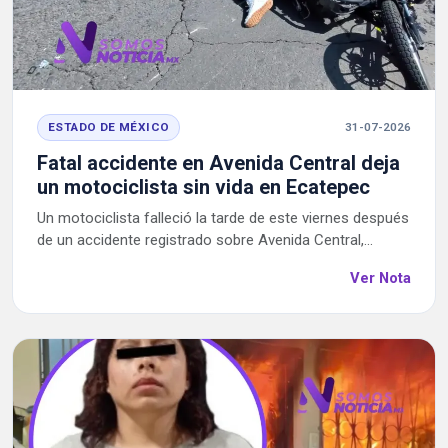
ESTADO DE MÉXICO
31-07-2026
Fatal accidente en Avenida Central deja
un motociclista sin vida en Ecatepec
Un motociclista falleció la tarde de este viernes después
de un accidente registrado sobre Avenida Central,...
Ver Nota