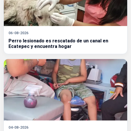
06-08-2026
Perro lesionado es rescatado de un canal en
Ecatepec y encuentra hogar
04-08-2026