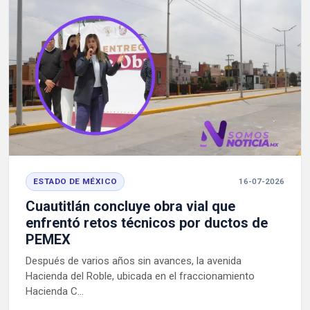
ESTADO DE MÉXICO
16-07-2026
Cuautitlán concluye obra vial que
enfrentó retos técnicos por ductos de
PEMEX
Después de varios años sin avances, la avenida
Hacienda del Roble, ubicada en el fraccionamiento
Hacienda C...