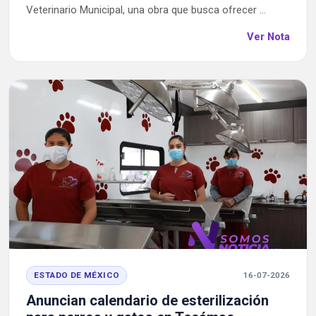
Veterinario Municipal, una obra que busca ofrecer ...
Ver Nota
ESTADO DE MÉXICO
16-07-2026
Anuncian calendario de esterilización