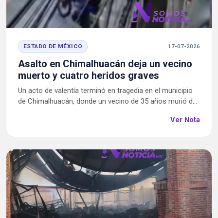
ESTADO DE MÉXICO
17-07-2026
Asalto en Chimalhuacán deja un vecino
muerto y cuatro heridos graves
Un acto de valentía terminó en tragedia en el municipio
de Chimalhuacán, donde un vecino de 35 años murió d...
Ver Nota