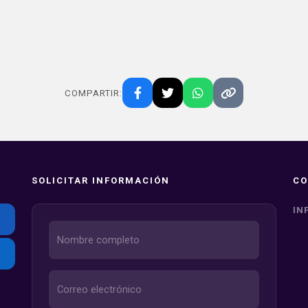
COMPARTIR:
SOLICITAR INFORMACIÓN
CO
IN