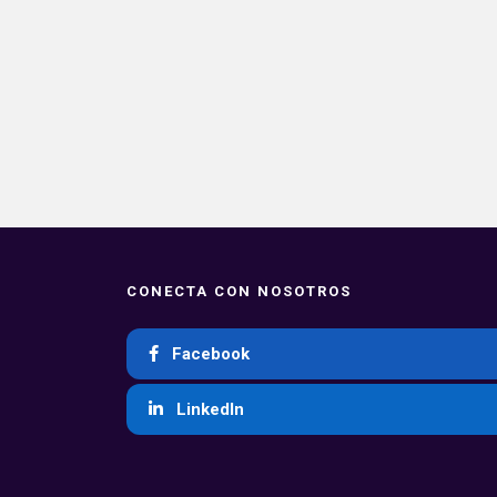
CONECTA CON NOSOTROS
Facebook
LinkedIn