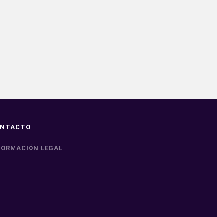
NTACTO
FORMACIÓN LEGAL