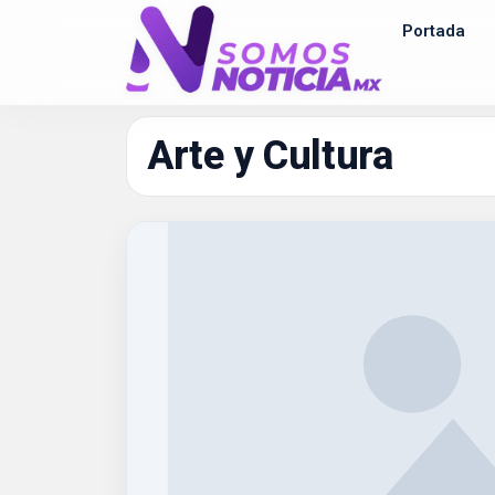
Portada
Arte y Cultura