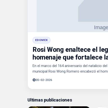
EDOMEX
Rosi Wong enaltece el leg
homenaje que fortalece l
En el marco del 164 aniversario del natalicio d
municipal Rosi Wong Romero encabezó el homena
05-02-2026
Ultimas publicaciones