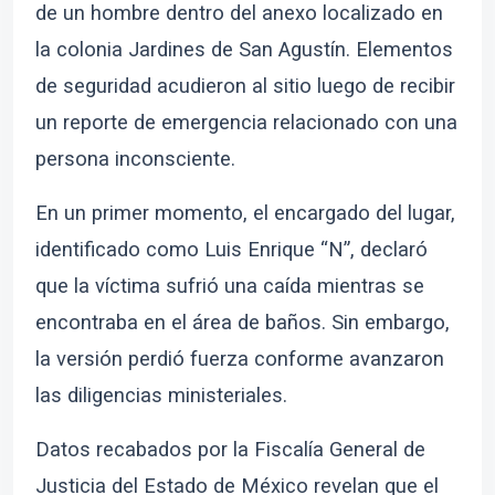
de un hombre dentro del anexo localizado en
la colonia Jardines de San Agustín. Elementos
de seguridad acudieron al sitio luego de recibir
un reporte de emergencia relacionado con una
persona inconsciente.
En un primer momento, el encargado del lugar,
identificado como Luis Enrique “N”, declaró
que la víctima sufrió una caída mientras se
encontraba en el área de baños. Sin embargo,
la versión perdió fuerza conforme avanzaron
las diligencias ministeriales.
Datos recabados por la Fiscalía General de
Justicia del Estado de México revelan que el