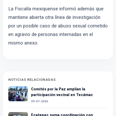
La Fiscalía mexiquense informó además que
mantiene abierta otra línea de investigación
por un posible caso de abuso sexual cometido
en agravio de personas internadas en el
mismo anexo.
NOTICIAS RELACIONADAS
Comités por la Paz amplían la
participación vecinal en Tecámac
09-07-2026
Ecatepec suma coordinación con