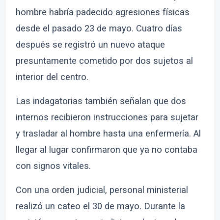
hombre habría padecido agresiones físicas
desde el pasado 23 de mayo. Cuatro días
después se registró un nuevo ataque
presuntamente cometido por dos sujetos al
interior del centro.
Las indagatorias también señalan que dos
internos recibieron instrucciones para sujetar
y trasladar al hombre hasta una enfermería. Al
llegar al lugar confirmaron que ya no contaba
con signos vitales.
Con una orden judicial, personal ministerial
realizó un cateo el 30 de mayo. Durante la