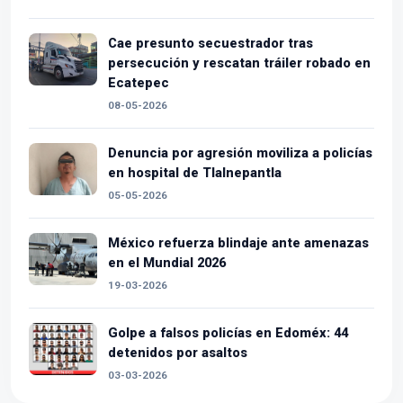
Cae presunto secuestrador tras
persecución y rescatan tráiler robado en
Ecatepec
08-05-2026
Denuncia por agresión moviliza a policías
en hospital de Tlalnepantla
05-05-2026
México refuerza blindaje ante amenazas
en el Mundial 2026
19-03-2026
Golpe a falsos policías en Edoméx: 44
detenidos por asaltos
03-03-2026