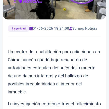
01-06-2026 18:24:00
Somos Noticia
Seguridad
Un centro de rehabilitación para adicciones en
Chimalhuacán quedó bajo resguardo de
autoridades estatales después de la muerte
de uno de sus internos y del hallazgo de
posibles irregularidades al interior del
inmueble.
La investigación comenzó tras el fallecimiento