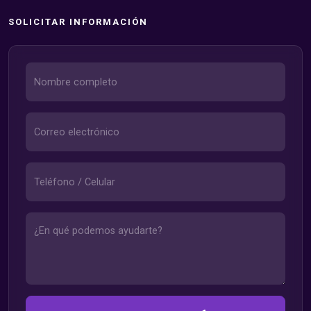
SOLICITAR INFORMACIÓN