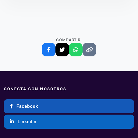
COMPARTIR:
CONECTA CON NOSOTROS
Facebook
LinkedIn