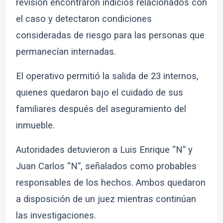
revisión encontraron indicios relacionados con
el caso y detectaron condiciones
consideradas de riesgo para las personas que
permanecían internadas.
El operativo permitió la salida de 23 internos,
quienes quedaron bajo el cuidado de sus
familiares después del aseguramiento del
inmueble.
Autoridades detuvieron a Luis Enrique “N” y
Juan Carlos “N”, señalados como probables
responsables de los hechos. Ambos quedaron
a disposición de un juez mientras continúan
las investigaciones.