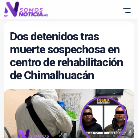
Dos detenidos tras
muerte sospechosa en
centro de rehabilitación
de Chimalhuacán