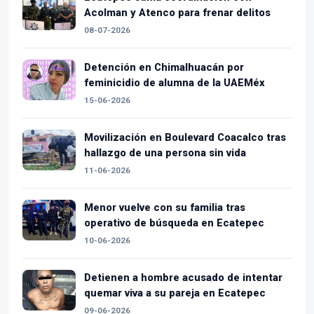
Acolman y Atenco para frenar delitos
08-07-2026
Detención en Chimalhuacán por
feminicidio de alumna de la UAEMéx
15-06-2026
Movilización en Boulevard Coacalco tras
hallazgo de una persona sin vida
11-06-2026
Menor vuelve con su familia tras
operativo de búsqueda en Ecatepec
10-06-2026
Detienen a hombre acusado de intentar
quemar viva a su pareja en Ecatepec
09-06-2026