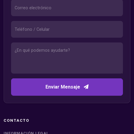
Enviar Mensaje
CONTACTO
INFORMACIÓN LEGAL