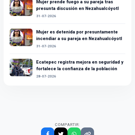
Mujer prende fuego a su pareja tras
presunta discusión en Nezahualcóyotl
31-07-2026
Mujer es detenida por presuntamente
incendiar a su pareja en Nezahualcóyotl
31-07-2026
Ecatepec registra mejora en seguridad y
fortalece la confianza de la población
28-07-2026
COMPARTIR: