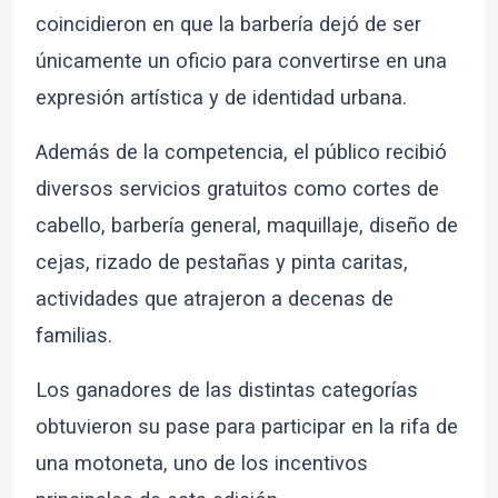
coincidieron en que la barbería dejó de ser
únicamente un oficio para convertirse en una
expresión artística y de identidad urbana.
Además de la competencia, el público recibió
diversos servicios gratuitos como cortes de
cabello, barbería general, maquillaje, diseño de
cejas, rizado de pestañas y pinta caritas,
actividades que atrajeron a decenas de
familias.
Los ganadores de las distintas categorías
obtuvieron su pase para participar en la rifa de
una motoneta, uno de los incentivos