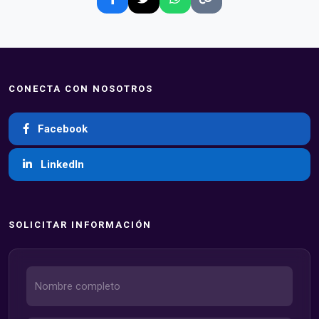
CONECTA CON NOSOTROS
Facebook
LinkedIn
SOLICITAR INFORMACIÓN