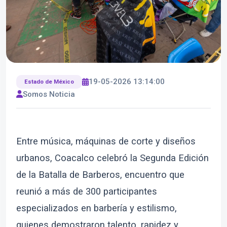
19-05-2026 13:14:00
Estado de México
Somos Noticia
Entre música, máquinas de corte y diseños
urbanos, Coacalco celebró la Segunda Edición
de la Batalla de Barberos, encuentro que
reunió a más de 300 participantes
especializados en barbería y estilismo,
quienes demostraron talento, rapidez y