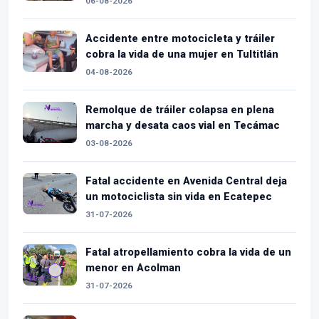
06-08-2026
Accidente entre motocicleta y tráiler
cobra la vida de una mujer en Tultitlán
04-08-2026
Remolque de tráiler colapsa en plena
marcha y desata caos vial en Tecámac
03-08-2026
Fatal accidente en Avenida Central deja
un motociclista sin vida en Ecatepec
31-07-2026
Fatal atropellamiento cobra la vida de un
menor en Acolman
31-07-2026