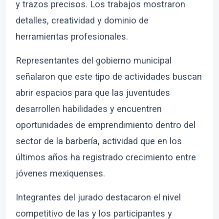
y trazos precisos. Los trabajos mostraron
detalles, creatividad y dominio de
herramientas profesionales.
Representantes del gobierno municipal
señalaron que este tipo de actividades buscan
abrir espacios para que las juventudes
desarrollen habilidades y encuentren
oportunidades de emprendimiento dentro del
sector de la barbería, actividad que en los
últimos años ha registrado crecimiento entre
jóvenes mexiquenses.
Integrantes del jurado destacaron el nivel
competitivo de las y los participantes y