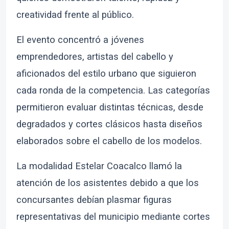
creatividad frente al público.
El evento concentró a jóvenes
emprendedores, artistas del cabello y
aficionados del estilo urbano que siguieron
cada ronda de la competencia. Las categorías
permitieron evaluar distintas técnicas, desde
degradados y cortes clásicos hasta diseños
elaborados sobre el cabello de los modelos.
La modalidad Estelar Coacalco llamó la
atención de los asistentes debido a que los
concursantes debían plasmar figuras
representativas del municipio mediante cortes