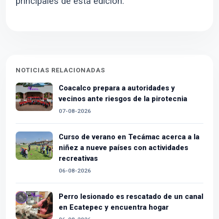
principales de esta edición.
NOTICIAS RELACIONADAS
Coacalco prepara a autoridades y
vecinos ante riesgos de la pirotecnia
07-08-2026
Curso de verano en Tecámac acerca a la
niñez a nueve países con actividades
recreativas
06-08-2026
Perro lesionado es rescatado de un canal
en Ecatepec y encuentra hogar