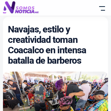
Navajas, estilo y
creatividad toman
Coacalco en intensa
batalla de barberos