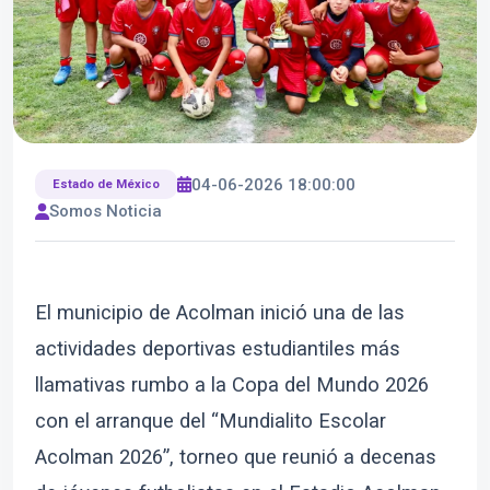
04-06-2026 18:00:00
Estado de México
Somos Noticia
El municipio de Acolman inició una de las
actividades deportivas estudiantiles más
llamativas rumbo a la Copa del Mundo 2026
con el arranque del “Mundialito Escolar
Acolman 2026”, torneo que reunió a decenas