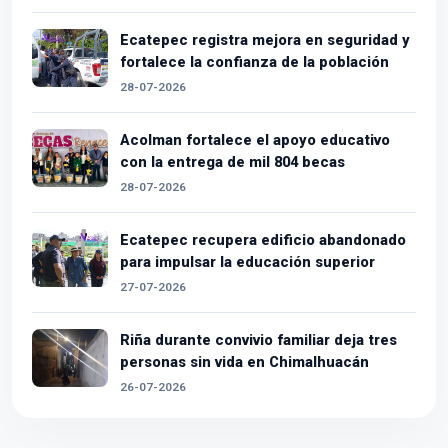
Ecatepec registra mejora en seguridad y
fortalece la confianza de la población
28-07-2026
Acolman fortalece el apoyo educativo
con la entrega de mil 804 becas
28-07-2026
Ecatepec recupera edificio abandonado
para impulsar la educación superior
27-07-2026
Riña durante convivio familiar deja tres
personas sin vida en Chimalhuacán
26-07-2026