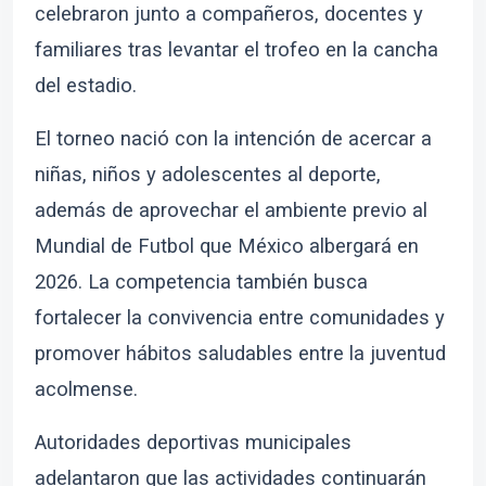
celebraron junto a compañeros, docentes y
familiares tras levantar el trofeo en la cancha
del estadio.
El torneo nació con la intención de acercar a
niñas, niños y adolescentes al deporte,
además de aprovechar el ambiente previo al
Mundial de Futbol que México albergará en
2026. La competencia también busca
fortalecer la convivencia entre comunidades y
promover hábitos saludables entre la juventud
acolmense.
Autoridades deportivas municipales
adelantaron que las actividades continuarán