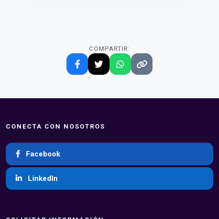
COMPARTIR:
CONECTA CON NOSOTROS
Facebook
LinkedIn