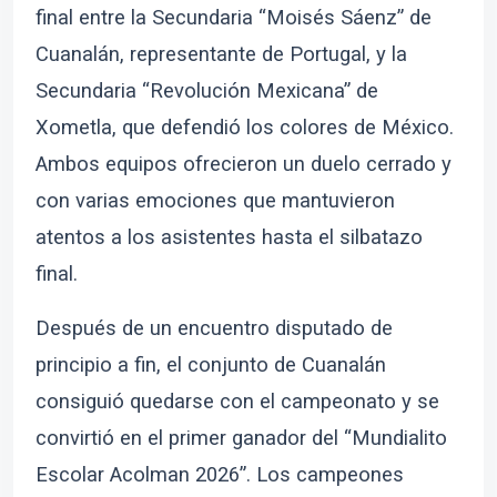
final entre la Secundaria “Moisés Sáenz” de
Cuanalán, representante de Portugal, y la
Secundaria “Revolución Mexicana” de
Xometla, que defendió los colores de México.
Ambos equipos ofrecieron un duelo cerrado y
con varias emociones que mantuvieron
atentos a los asistentes hasta el silbatazo
final.
Después de un encuentro disputado de
principio a fin, el conjunto de Cuanalán
consiguió quedarse con el campeonato y se
convirtió en el primer ganador del “Mundialito
Escolar Acolman 2026”. Los campeones