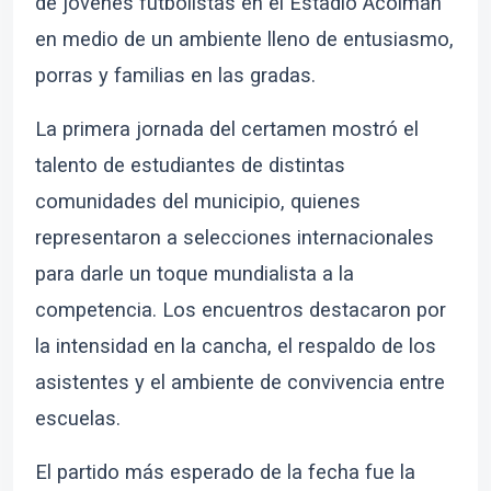
de jóvenes futbolistas en el Estadio Acolman
en medio de un ambiente lleno de entusiasmo,
porras y familias en las gradas.
La primera jornada del certamen mostró el
talento de estudiantes de distintas
comunidades del municipio, quienes
representaron a selecciones internacionales
para darle un toque mundialista a la
competencia. Los encuentros destacaron por
la intensidad en la cancha, el respaldo de los
asistentes y el ambiente de convivencia entre
escuelas.
El partido más esperado de la fecha fue la