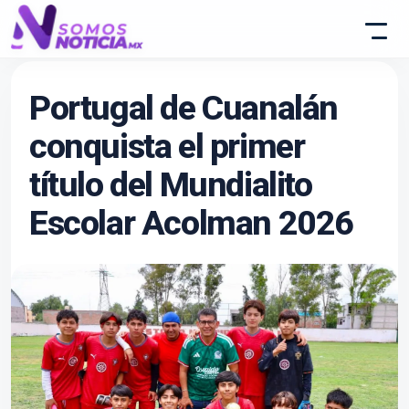
Portugal de Cuanalán
conquista el primer
título del Mundialito
Escolar Acolman 2026