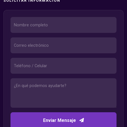
SOLICITAR INFORMACIÓN
Enviar Mensaje