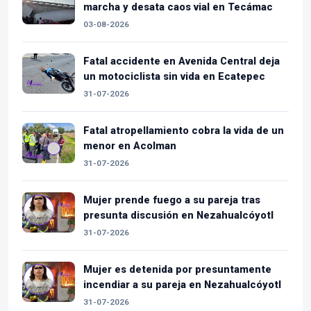
marcha y desata caos vial en Tecámac
03-08-2026
Fatal accidente en Avenida Central deja
un motociclista sin vida en Ecatepec
31-07-2026
Fatal atropellamiento cobra la vida de un
menor en Acolman
31-07-2026
Mujer prende fuego a su pareja tras
presunta discusión en Nezahualcóyotl
31-07-2026
Mujer es detenida por presuntamente
incendiar a su pareja en Nezahualcóyotl
31-07-2026