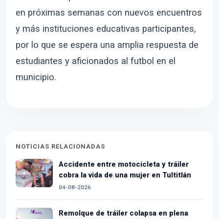
en próximas semanas con nuevos encuentros
y más instituciones educativas participantes,
por lo que se espera una amplia respuesta de
estudiantes y aficionados al futbol en el
municipio.
NOTICIAS RELACIONADAS
Accidente entre motocicleta y tráiler
cobra la vida de una mujer en Tultitlán
04-08-2026
Remolque de tráiler colapsa en plena