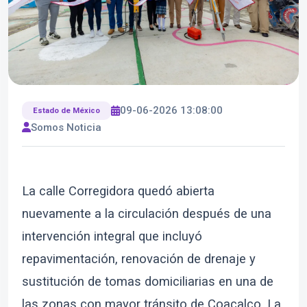
09-06-2026 13:08:00
Estado de México
Somos Noticia
La calle Corregidora quedó abierta
nuevamente a la circulación después de una
intervención integral que incluyó
repavimentación, renovación de drenaje y
sustitución de tomas domiciliarias en una de
las zonas con mayor tránsito de Coacalco. La