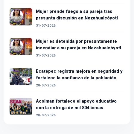
Mujer prende fuego a su pareja tras
presunta discusión en Nezahualcóyotl
31-07-2026
Mujer es detenida por presuntamente
incendiar a su pareja en Nezahualcóyotl
31-07-2026
Ecatepec registra mejora en seguridad y
fortalece la confianza de la población
28-07-2026
Acolman fortalece el apoyo educativo
con la entrega de mil 804 becas
28-07-2026