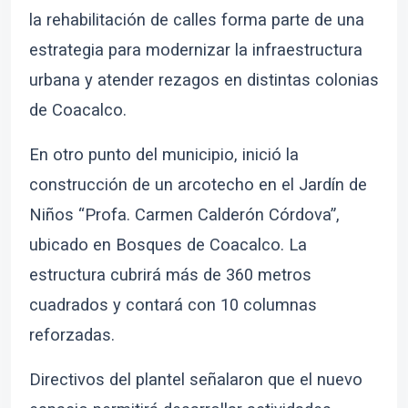
la rehabilitación de calles forma parte de una
estrategia para modernizar la infraestructura
urbana y atender rezagos en distintas colonias
de Coacalco.
En otro punto del municipio, inició la
construcción de un arcotecho en el Jardín de
Niños “Profa. Carmen Calderón Córdova”,
ubicado en Bosques de Coacalco. La
estructura cubrirá más de 360 metros
cuadrados y contará con 10 columnas
reforzadas.
Directivos del plantel señalaron que el nuevo