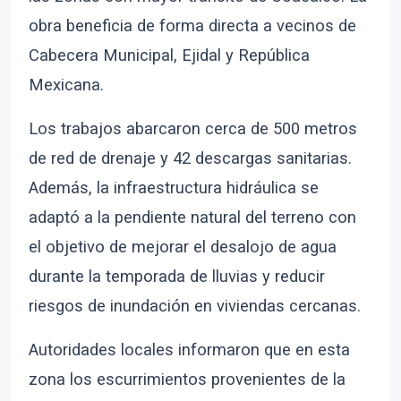
obra beneficia de forma directa a vecinos de
Cabecera Municipal, Ejidal y República
Mexicana.
Los trabajos abarcaron cerca de 500 metros
de red de drenaje y 42 descargas sanitarias.
Además, la infraestructura hidráulica se
adaptó a la pendiente natural del terreno con
el objetivo de mejorar el desalojo de agua
durante la temporada de lluvias y reducir
riesgos de inundación en viviendas cercanas.
Autoridades locales informaron que en esta
zona los escurrimientos provenientes de la