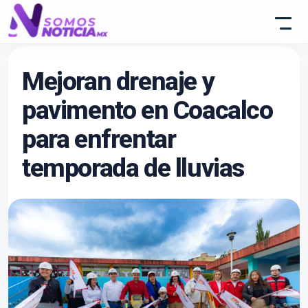
Mejoran drenaje y
pavimento en Coacalco
para enfrentar
temporada de lluvias