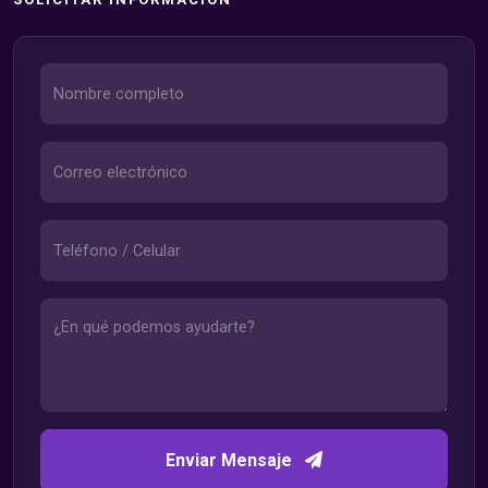
Enviar Mensaje