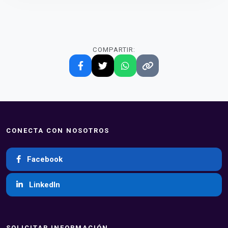
COMPARTIR:
CONECTA CON NOSOTROS
Facebook
LinkedIn
SOLICITAR INFORMACIÓN