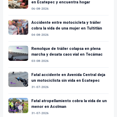
en Ecatepec y encuentra hogar
06-08-2026
Accidente entre motocicleta y tráiler
cobra la vida de una mujer en Tultitlán
04-08-2026
Remolque de tráiler colapsa en plena
marcha y desata caos vial en Tecámac
03-08-2026
Fatal accidente en Avenida Central deja
un motociclista sin vida en Ecatepec
31-07-2026
Fatal atropellamiento cobra la vida de un
menor en Acolman
31-07-2026