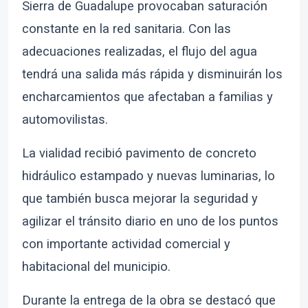
Sierra de Guadalupe provocaban saturación
constante en la red sanitaria. Con las
adecuaciones realizadas, el flujo del agua
tendrá una salida más rápida y disminuirán los
encharcamientos que afectaban a familias y
automovilistas.
La vialidad recibió pavimento de concreto
hidráulico estampado y nuevas luminarias, lo
que también busca mejorar la seguridad y
agilizar el tránsito diario en uno de los puntos
con importante actividad comercial y
habitacional del municipio.
Durante la entrega de la obra se destacó que