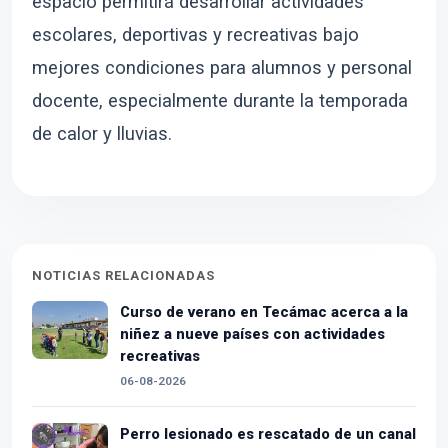
espacio permitirá desarrollar actividades
escolares, deportivas y recreativas bajo
mejores condiciones para alumnos y personal
docente, especialmente durante la temporada
de calor y lluvias.
NOTICIAS RELACIONADAS
Curso de verano en Tecámac acerca a la
niñez a nueve países con actividades
recreativas
06-08-2026
Perro lesionado es rescatado de un canal