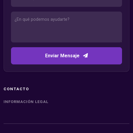
Enviar Mensaje
CONTACTO
INFORMACIÓN LEGAL