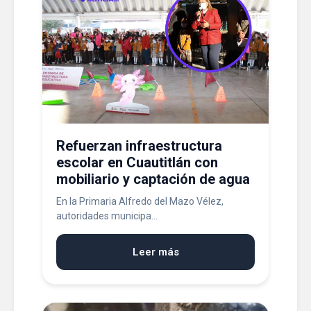
Refuerzan infraestructura
escolar en Cuautitlán con
mobiliario y captación de agua
En la Primaria Alfredo del Mazo Vélez,
autoridades municipa...
Leer más