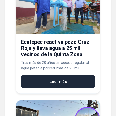
Ecatepec reactiva pozo Cruz
Roja y lleva agua a 25 mil
vecinos de la Quinta Zona
Tras más de 20 años sin acceso regular al
agua potable por red, más de 25 mil...
Leer más