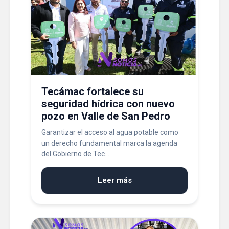
Tecámac fortalece su
seguridad hídrica con nuevo
pozo en Valle de San Pedro
Garantizar el acceso al agua potable como
un derecho fundamental marca la agenda
del Gobierno de Tec...
Leer más