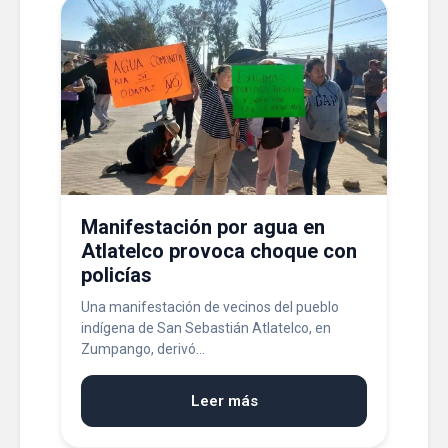
Manifestación por agua en
Atlatelco provoca choque con
policías
Una manifestación de vecinos del pueblo
indígena de San Sebastián Atlatelco, en
Zumpango, derivó...
Leer más