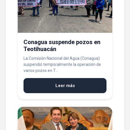
Conagua suspende pozos en
Teotihuacán
La Comisión Nacional del Agua (Conagua)
suspendió temporalmente la operación de
varios pozos en T...
Leer más