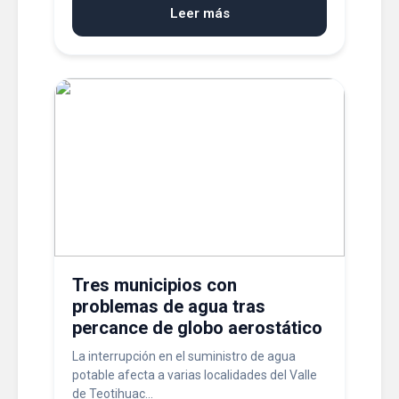
Leer más
Tres municipios con
problemas de agua tras
percance de globo aerostático
La interrupción en el suministro de agua
potable afecta a varias localidades del Valle
de Teotihuac...