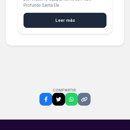
Profundo Santa Ele...
Leer más
COMPARTIR: