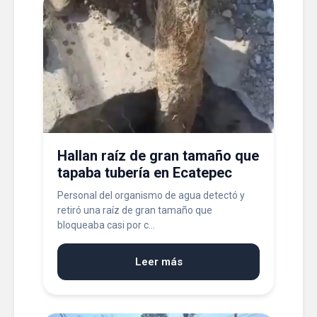
Hallan raíz de gran tamaño que
tapaba tubería en Ecatepec
Personal del organismo de agua detectó y
retiró una raíz de gran tamaño que
bloqueaba casi por c...
Leer más