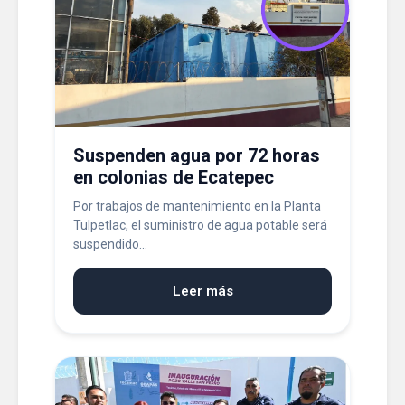
Suspenden agua por 72 horas
en colonias de Ecatepec
Por trabajos de mantenimiento en la Planta
Tulpetlac, el suministro de agua potable será
suspendido...
Leer más