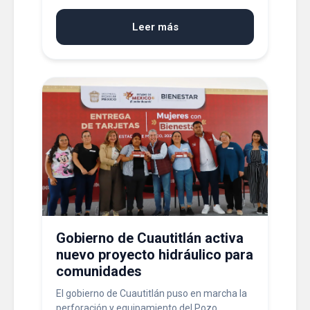
Leer más
Gobierno de Cuautitlán activa
nuevo proyecto hidráulico para
comunidades
El gobierno de Cuautitlán puso en marcha la
perforación y equipamiento del Pozo