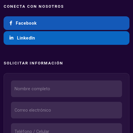
CONECTA CON NOSOTROS
Facebook
LinkedIn
SOLICITAR INFORMACIÓN