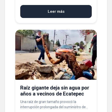
Leer más
Raíz gigante deja sin agua por
años a vecinos de Ecatepec
Una raíz de gran tamaño provocó la
interrupción prolongada del suministro de...