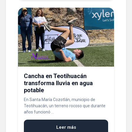
Cancha en Teotihuacán
transforma lluvia en agua
potable
En Santa María Cozotlán, municipio de
Teotihuacán, un terreno rocoso que durante
años funcionó ...
Leer más