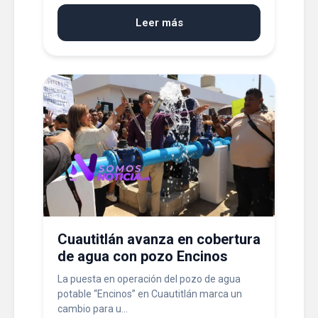
Leer más
Cuautitlán avanza en cobertura
de agua con pozo Encinos
La puesta en operación del pozo de agua
potable “Encinos” en Cuautitlán marca un
cambio para u...