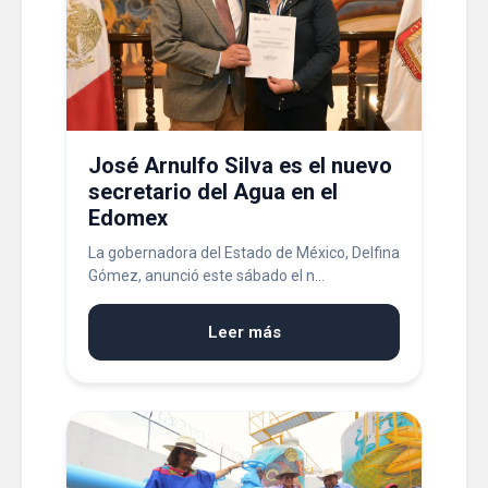
José Arnulfo Silva es el nuevo
secretario del Agua en el
Edomex
La gobernadora del Estado de México, Delfina
Gómez, anunció este sábado el n...
Leer más