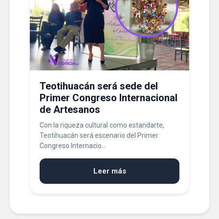
Teotihuacán será sede del
Primer Congreso Internacional
de Artesanos
Con la riqueza cultural como estandarte,
Teotihuacán será escenario del Primer
Congreso Internacio...
Leer más