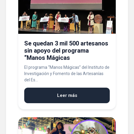
Se quedan 3 mil 500 artesanos
sin apoyo del programa
“Manos Mágicas
El programa “Manos Mágicas” del Instituto de
Investigación y Fomento de las Artesanías
del Es...
Leer más