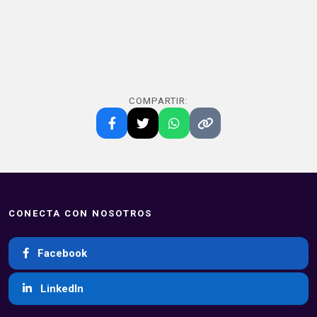
COMPARTIR:
CONECTA CON NOSOTROS
Facebook
LinkedIn