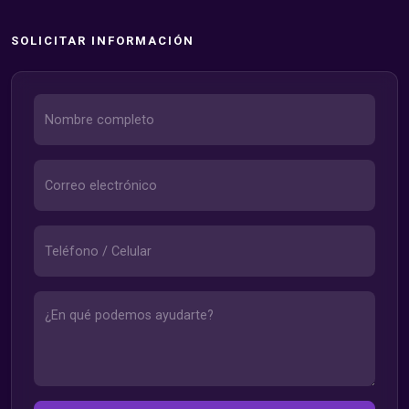
SOLICITAR INFORMACIÓN