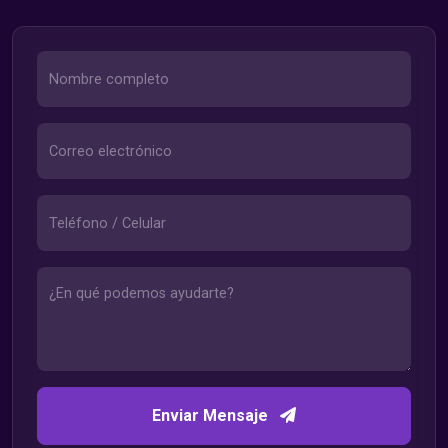
Enviar Mensaje