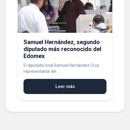
Samuel Hernández, segundo
diputado más reconocido del
Edomex
El diputado local Samuel Hernández Cruz,
representante del ...
Leer más