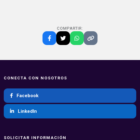
COMPARTIR:
CONECTA CON NOSOTROS
Facebook
LinkedIn
SOLICITAR INFORMACIÓN