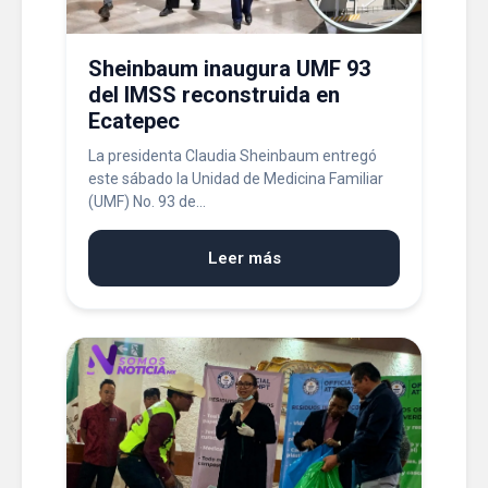
Sheinbaum inaugura UMF 93
del IMSS reconstruida en
Ecatepec
La presidenta Claudia Sheinbaum entregó
este sábado la Unidad de Medicina Familiar
(UMF) No. 93 de...
Leer más