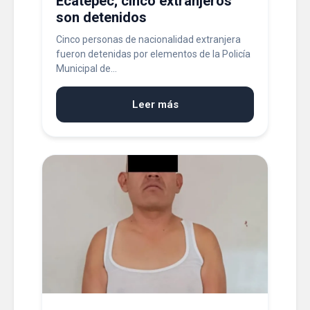
Ecatepec; cinco extranjeros
son detenidos
Cinco personas de nacionalidad extranjera
fueron detenidas por elementos de la Policía
Municipal de...
Leer más