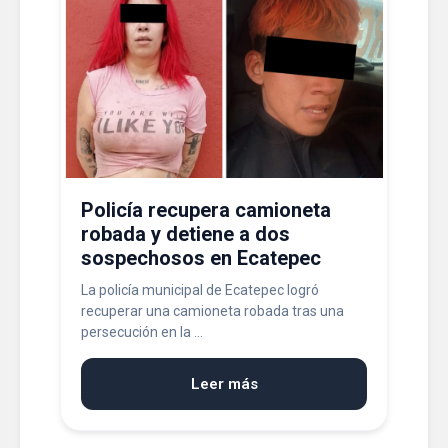
Policía recupera camioneta
robada y detiene a dos
sospechosos en Ecatepec
La policía municipal de Ecatepec logró
recuperar una camioneta robada tras una
persecución en la ...
Leer más