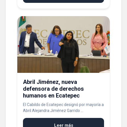
Abril Jiménez, nueva
defensora de derechos
humanos en Ecatepec
El Cabildo de Ecatepec designó por mayoría a
Abril Alejandra Jiménez Garrido ...
Leer más