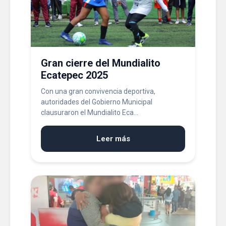
Gran cierre del Mundialito
Ecatepec 2025
Con una gran convivencia deportiva,
autoridades del Gobierno Municipal
clausuraron el Mundialito Eca...
Leer más