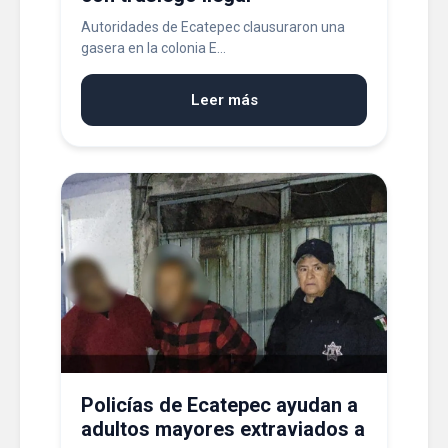
Autoridades de Ecatepec clausuraron una
gasera en la colonia E...
Leer más
Policías de Ecatepec ayudan a
adultos mayores extraviados a