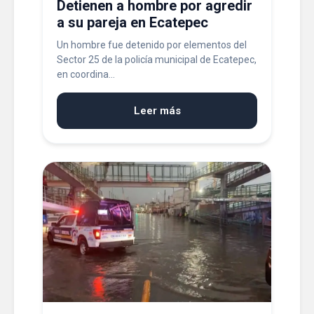
Detienen a hombre por agredir
a su pareja en Ecatepec
Un hombre fue detenido por elementos del
Sector 25 de la policía municipal de Ecatepec,
en coordina...
Leer más