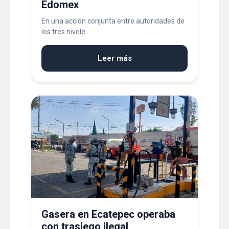
Edomex
En una acción conjunta entre autoridades de
los tres nivele...
Leer más
Gasera en Ecatepec operaba
con trasiego ilegal