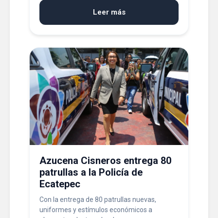
Leer más
Azucena Cisneros entrega 80
patrullas a la Policía de
Ecatepec
Con la entrega de 80 patrullas nuevas,
uniformes y estímulos económicos a