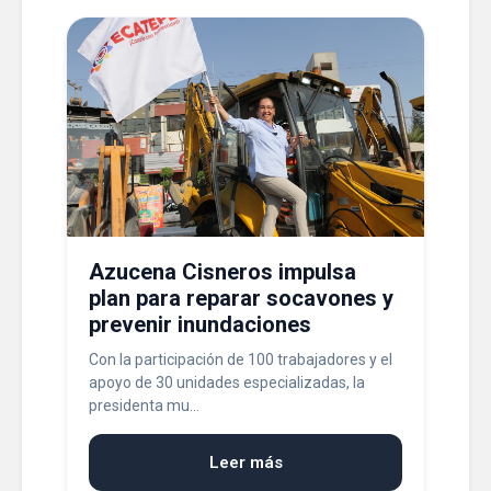
Azucena Cisneros impulsa
plan para reparar socavones y
prevenir inundaciones
Con la participación de 100 trabajadores y el
apoyo de 30 unidades especializadas, la
presidenta mu...
Leer más