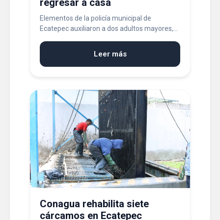
regresar a casa
Elementos de la policía municipal de
Ecatepec auxiliaron a dos adultos mayores,...
Leer más
Conagua rehabilita siete
cárcamos en Ecatepec