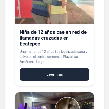
Niña de 12 años cae en red de
llamadas cruzadas en
Ecatepec
Una menor de 12 años fue localizada sana y
salva en el centro comercial Plaza Las
Américas, luego ...
Leer más