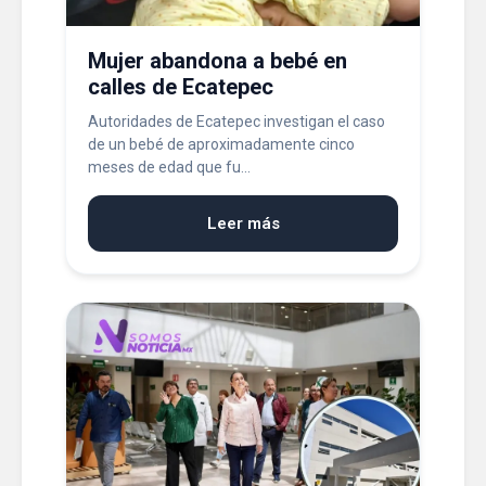
Mujer abandona a bebé en
calles de Ecatepec
Autoridades de Ecatepec investigan el caso
de un bebé de aproximadamente cinco
meses de edad que fu...
Leer más