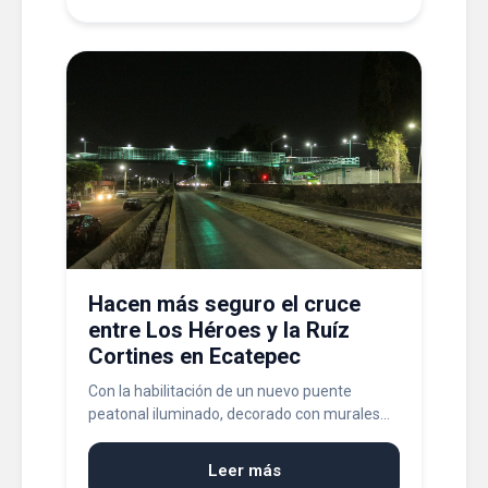
Hacen más seguro el cruce
entre Los Héroes y la Ruíz
Cortines en Ecatepec
Con la habilitación de un nuevo puente
peatonal iluminado, decorado con murales...
Leer más