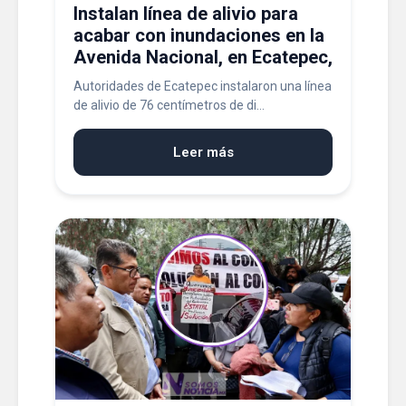
Instalan línea de alivio para
acabar con inundaciones en la
Avenida Nacional, en Ecatepec,
Autoridades de Ecatepec instalaron una línea
de alivio de 76 centímetros de di...
Leer más