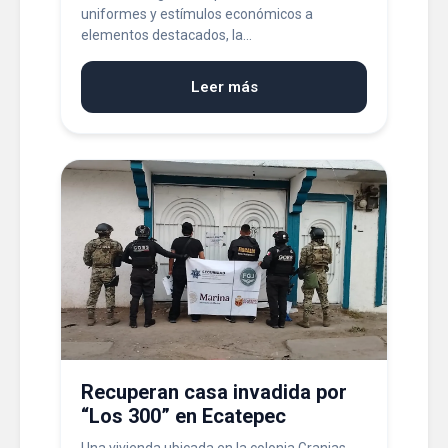
uniformes y estímulos económicos a
elementos destacados, la...
Leer más
Recuperan casa invadida por
“Los 300” en Ecatepec