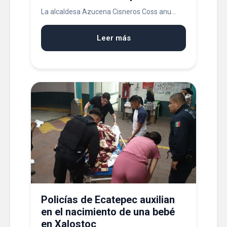
La alcaldesa Azucena Cisneros Coss anu...
Leer más
Policías de Ecatepec auxilian
en el nacimiento de una bebé
en Xalostoc