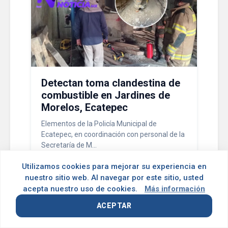
Detectan toma clandestina de
combustible en Jardines de
Morelos, Ecatepec
Elementos de la Policía Municipal de
Ecatepec, en coordinación con personal de la
Secretaría de M...
Utilizamos cookies para mejorar su experiencia en
Leer más
nuestro sitio web. Al navegar por este sitio, usted
acepta nuestro uso de cookies.
Más información
ACEPTAR