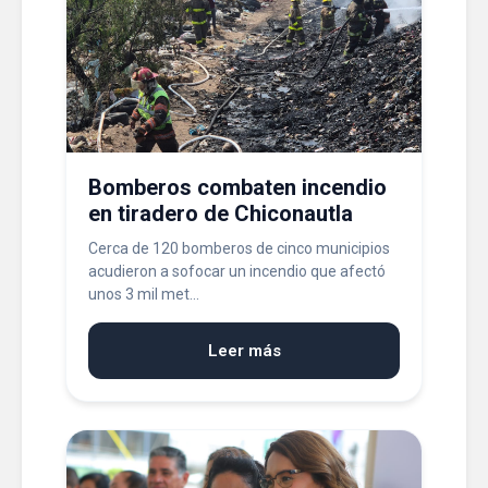
Bomberos combaten incendio
en tiradero de Chiconautla
Cerca de 120 bomberos de cinco municipios
acudieron a sofocar un incendio que afectó
unos 3 mil met...
Leer más