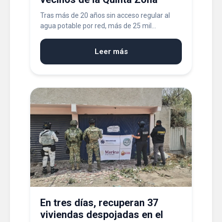
Tras más de 20 años sin acceso regular al
agua potable por red, más de 25 mil...
Leer más
En tres días, recuperan 37
viviendas despojadas en el