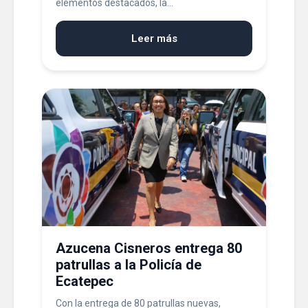
elementos destacados, la...
Leer más
Azucena Cisneros entrega 80
patrullas a la Policía de
Ecatepec
Con la entrega de 80 patrullas nuevas,