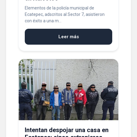
Elementos de la policía municipal de
Ecatepec, adscritos al Sector 7, asistieron
con éxito a una m...
Leer más
Intentan despojar una casa en