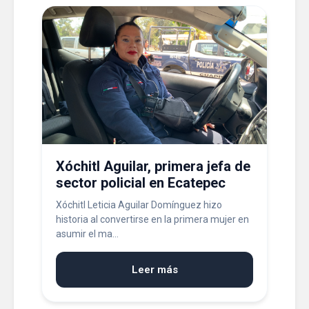
Xóchitl Aguilar, primera jefa de
sector policial en Ecatepec
Xóchitl Leticia Aguilar Domínguez hizo
historia al convertirse en la primera mujer en
asumir el ma...
Leer más