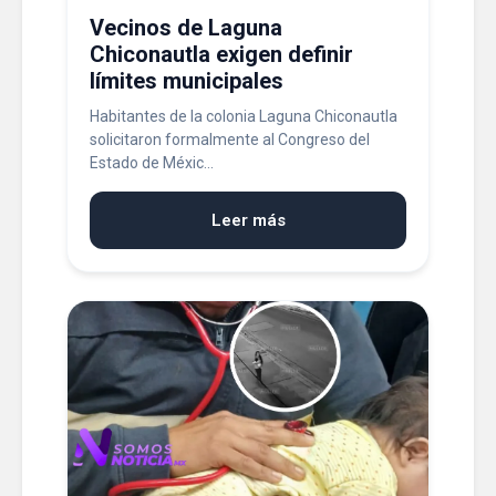
Vecinos de Laguna
Chiconautla exigen definir
límites municipales
Habitantes de la colonia Laguna Chiconautla
solicitaron formalmente al Congreso del
Estado de Méxic...
Leer más