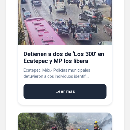
Detienen a dos de ‘Los 300’ en
Ecatepec y MP los libera
Ecatepec, Méx.- Policías municipales
detuvieron a dos individuos identifi...
Leer más