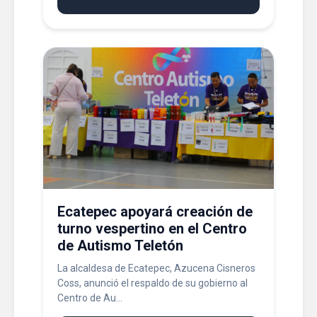
Ecatepec apoyará creación de
turno vespertino en el Centro
de Autismo Teletón
La alcaldesa de Ecatepec, Azucena Cisneros
Coss, anunció el respaldo de su gobierno al
Centro de Au...