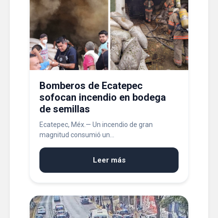
Bomberos de Ecatepec
sofocan incendio en bodega
de semillas
Ecatepec, Méx.— Un incendio de gran
magnitud consumió un...
Leer más