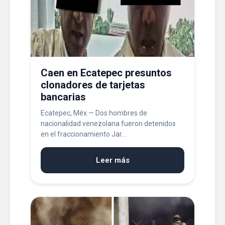
Caen en Ecatepec presuntos
clonadores de tarjetas
bancarias
Ecatepec, Méx.— Dos hombres de
nacionalidad venezolana fueron detenidos
en el fraccionamiento Jar...
Leer más