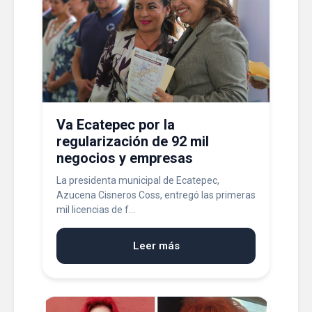
Va Ecatepec por la
regularización de 92 mil
negocios y empresas
La presidenta municipal de Ecatepec,
Azucena Cisneros Coss, entregó las primeras
mil licencias de f...
Leer más