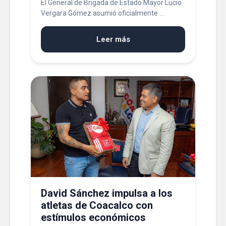
El General de Brigada de Estado Mayor Lucio
Vergara Gómez asumió oficialmente ...
Leer más
David Sánchez impulsa a los
atletas de Coacalco con
estímulos económicos