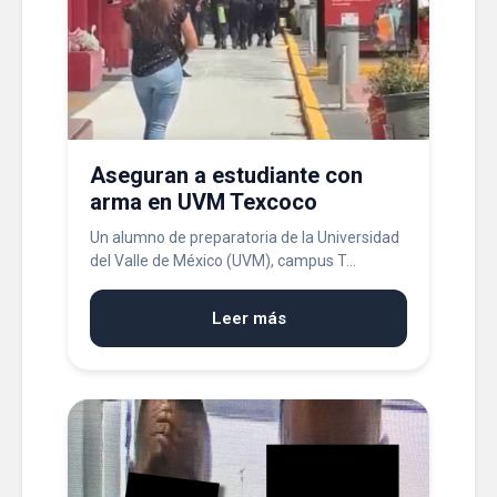
Aseguran a estudiante con
arma en UVM Texcoco
Un alumno de preparatoria de la Universidad
del Valle de México (UVM), campus T...
Leer más