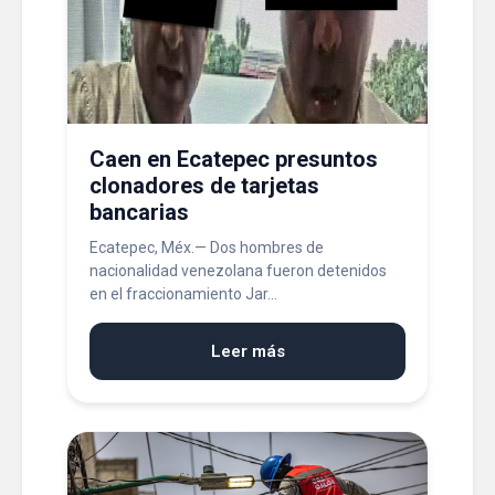
Caen en Ecatepec presuntos
clonadores de tarjetas
bancarias
Ecatepec, Méx.— Dos hombres de
nacionalidad venezolana fueron detenidos
en el fraccionamiento Jar...
Leer más