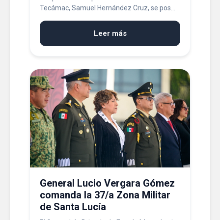
Tecámac, Samuel Hernández Cruz, se pos...
Leer más
General Lucio Vergara Gómez
comanda la 37/a Zona Militar
de Santa Lucía