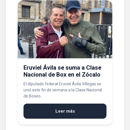
Eruviel Ávila se suma a Clase
Nacional de Box en el Zócalo
El diputado federal Eruviel Ávila Villegas se
unió este fin de semana a la Clase Nacional
de Boxeo...
Leer más