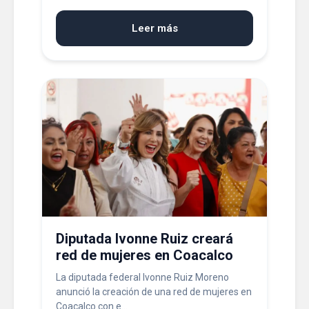
Leer más
Diputada Ivonne Ruiz creará
red de mujeres en Coacalco
La diputada federal Ivonne Ruiz Moreno
anunció la creación de una red de mujeres en
Coacalco con e...