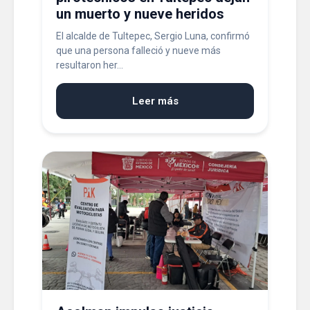
un muerto y nueve heridos
El alcalde de Tultepec, Sergio Luna, confirmó
que una persona falleció y nueve más
resultaron her...
Leer más