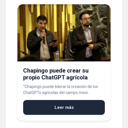
Chapingo puede crear su
propio ChatGPT agrícola
“Chapingo puede liderar la creación de los
ChatGPTs agrícolas del campo mexi...
Leer más