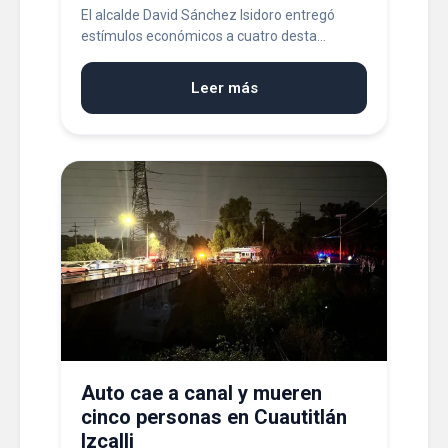
El alcalde David Sánchez Isidoro entregó
estímulos económicos a cuatro desta...
Leer más
Auto cae a canal y mueren
cinco personas en Cuautitlán
Izcalli