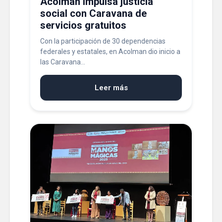
Acolman impulsa justicia
social con Caravana de
servicios gratuitos
Con la participación de 30 dependencias
federales y estatales, en Acolman dio inicio a
las Caravana...
Leer más