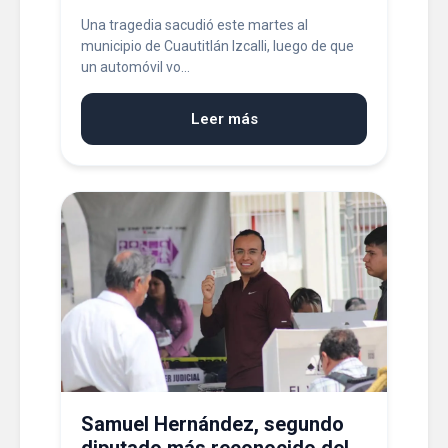
Una tragedia sacudió este martes al
municipio de Cuautitlán Izcalli, luego de que
un automóvil vo...
Leer más
Samuel Hernández, segundo