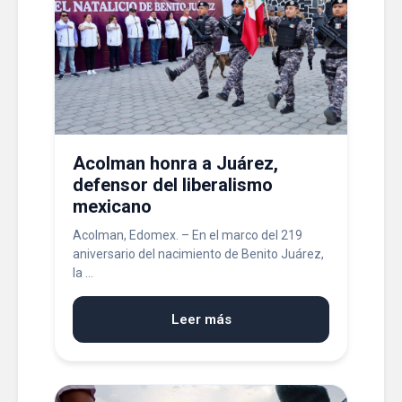
Acolman honra a Juárez,
defensor del liberalismo
mexicano
Acolman, Edomex. – En el marco del 219
aniversario del nacimiento de Benito Juárez,
la ...
Leer más