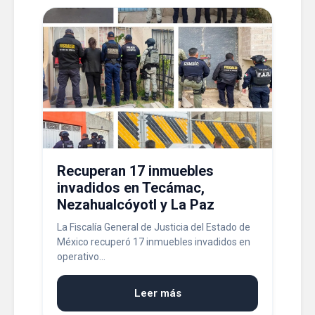
Recuperan 17 inmuebles
invadidos en Tecámac,
Nezahualcóyotl y La Paz
La Fiscalía General de Justicia del Estado de
México recuperó 17 inmuebles invadidos en
operativo...
Leer más