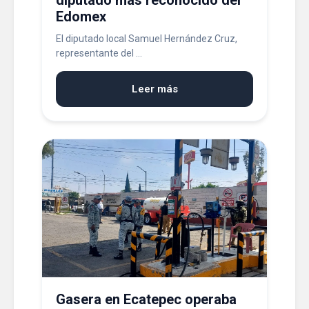
diputado más reconocido del
Edomex
El diputado local Samuel Hernández Cruz,
representante del ...
Leer más
Gasera en Ecatepec operaba