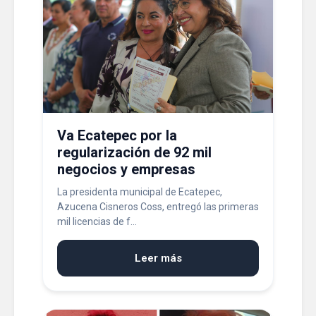
Va Ecatepec por la
regularización de 92 mil
negocios y empresas
La presidenta municipal de Ecatepec,
Azucena Cisneros Coss, entregó las primeras
mil licencias de f...
Leer más