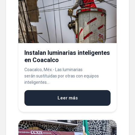
Instalan luminarias inteligentes
en Coacalco
Coacalco, Méx.- Las luminarias
serán sustituidas por otras con equipos
inteligentes...
Leer más