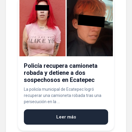
Policía recupera camioneta
robada y detiene a dos
sospechosos en Ecatepec
La policía municipal de Ecatepec logró
recuperar una camioneta robada tras una
persecución en la ...
Leer más