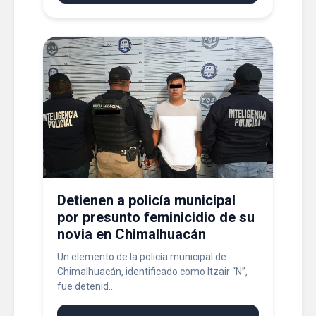
Detienen a policía municipal
por presunto feminicidio de su
novia en Chimalhuacán
Un elemento de la policía municipal de
Chimalhuacán, identificado como Itzair “N”,
fue detenid...