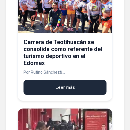
Carrera de Teotihuacán se
consolida como referente del
turismo deportivo en el
Edomex
Por Rufino Sánchez&...
Leer más