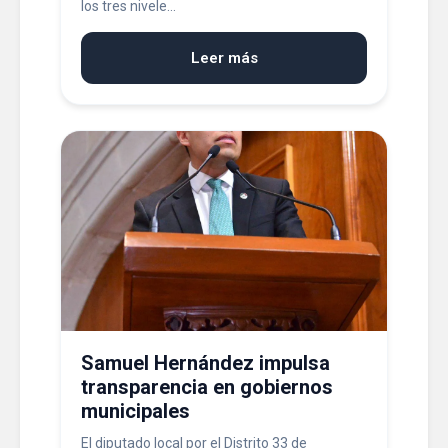
los tres nivele...
Leer más
Samuel Hernández impulsa
transparencia en gobiernos
municipales
El diputado local por el Distrito 33 de