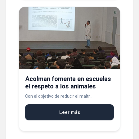
Acolman fomenta en escuelas
el respeto a los animales
Con el objetivo de reducir el maltr...
Leer más