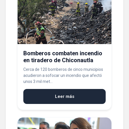
Bomberos combaten incendio
en tiradero de Chiconautla
Cerca de 120 bomberos de cinco municipios
acudieron a sofocar un incendio que afectó
unos 3 mil met...
Leer más