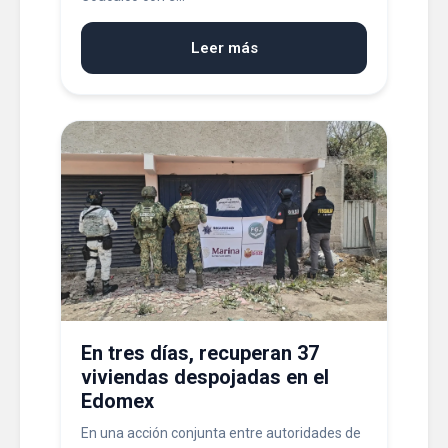
Leer más
En tres días, recuperan 37
viviendas despojadas en el
Edomex
En una acción conjunta entre autoridades de