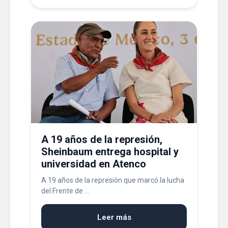
A 19 años de la represión,
Sheinbaum entrega hospital y
universidad en Atenco
A 19 años de la represión que marcó la lucha
del Frente de ...
Leer más