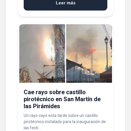
Leer más
Cae rayo sobre castillo
pirotécnico en San Martín de
las Pirámides
Un rayo cayó esta tarde sobre un castillo
pirotécnico instalado para la inauguración de
las festi...