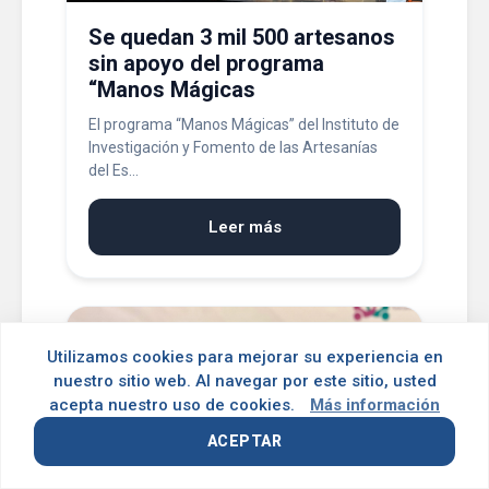
Se quedan 3 mil 500 artesanos
sin apoyo del programa
“Manos Mágicas
El programa “Manos Mágicas” del Instituto de
Investigación y Fomento de las Artesanías
del Es...
Leer más
Utilizamos cookies para mejorar su experiencia en
nuestro sitio web. Al navegar por este sitio, usted
acepta nuestro uso de cookies.
Más información
ACEPTAR