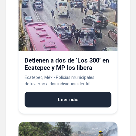
Detienen a dos de ‘Los 300’ en
Ecatepec y MP los libera
Ecatepec, Méx.- Policías municipales
detuvieron a dos individuos identifi...
Leer más