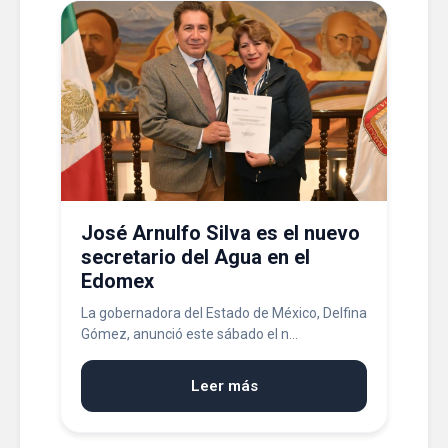
José Arnulfo Silva es el nuevo
secretario del Agua en el
Edomex
La gobernadora del Estado de México, Delfina
Gómez, anunció este sábado el n...
Leer más