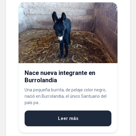
Nace nueva integrante en
Burrolandia
Una pequeña burrita, de pelaje color negro,
nació en Burrolandia, el único Santuario del
país pa...
Leer más