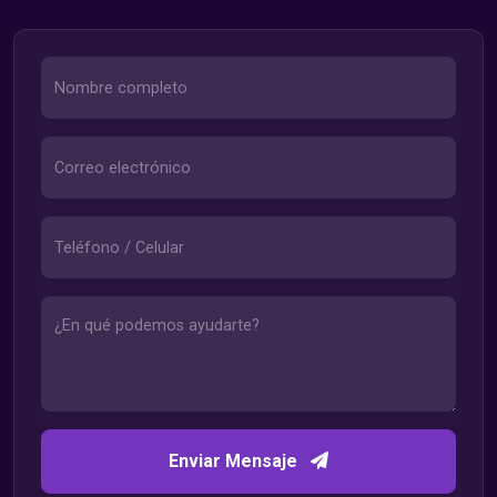
Enviar Mensaje