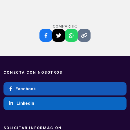
COMPARTIR:
CONECTA CON NOSOTROS
Facebook
LinkedIn
SOLICITAR INFORMACIÓN