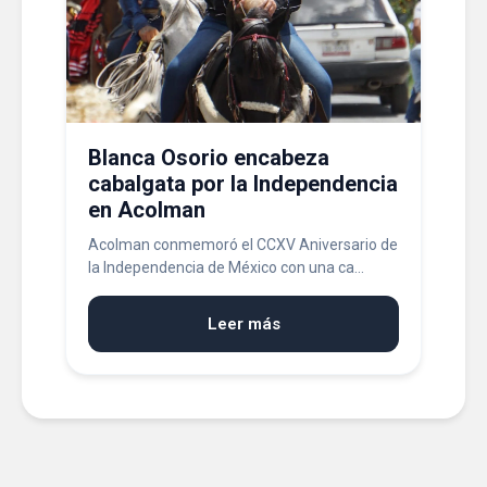
Blanca Osorio encabeza
cabalgata por la Independencia
en Acolman
Acolman conmemoró el CCXV Aniversario de
la Independencia de México con una ca...
Leer más