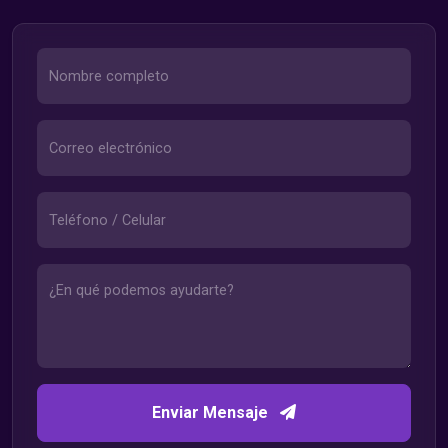
Enviar Mensaje