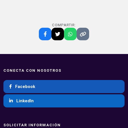
COMPARTIR:
CONECTA CON NOSOTROS
Facebook
LinkedIn
SOLICITAR INFORMACIÓN