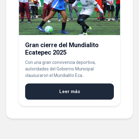
Gran cierre del Mundialito
Ecatepec 2025
Con una gran convivencia deportiva,
autoridades del Gobierno Municipal
clausuraron el Mundialito Eca...
Leer más