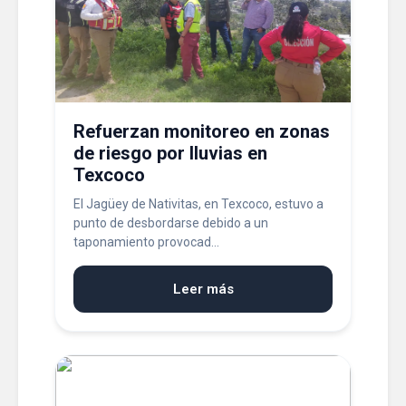
Refuerzan monitoreo en zonas
de riesgo por lluvias en
Texcoco
El Jagüey de Nativitas, en Texcoco, estuvo a
punto de desbordarse debido a un
taponamiento provocad...
Leer más