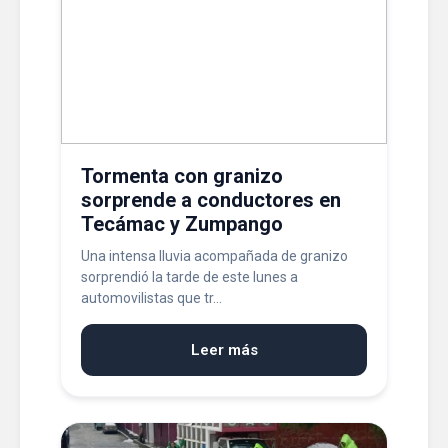
Tormenta con granizo
sorprende a conductores en
Tecámac y Zumpango
Una intensa lluvia acompañada de granizo
sorprendió la tarde de este lunes a
automovilistas que tr...
Leer más