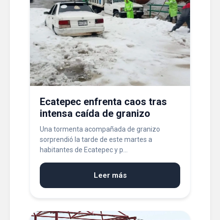
Ecatepec enfrenta caos tras
intensa caída de granizo
Una tormenta acompañada de granizo
sorprendió la tarde de este martes a
habitantes de Ecatepec y p...
Leer más