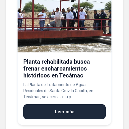
Planta rehabilitada busca
frenar encharcamientos
históricos en Tecámac
La Planta de Tratamiento de Aguas
Residuales de Santa Cruz la Capilla, en
Tecámac, se acerca a su p...
Leer más