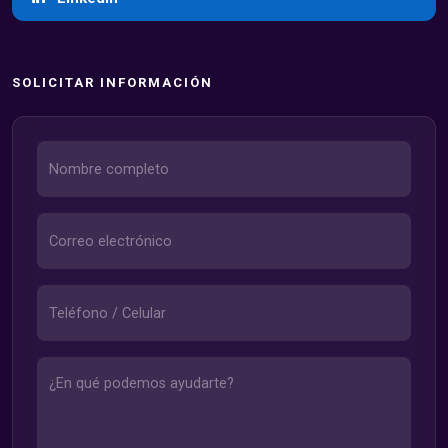
SOLICITAR INFORMACIÓN