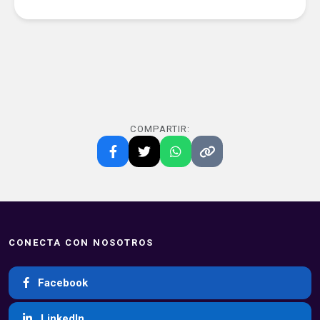
COMPARTIR:
CONECTA CON NOSOTROS
Facebook
LinkedIn