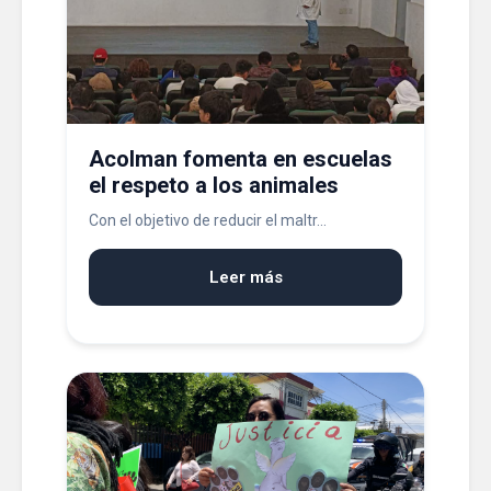
Acolman fomenta en escuelas
el respeto a los animales
Con el objetivo de reducir el maltr...
Leer más