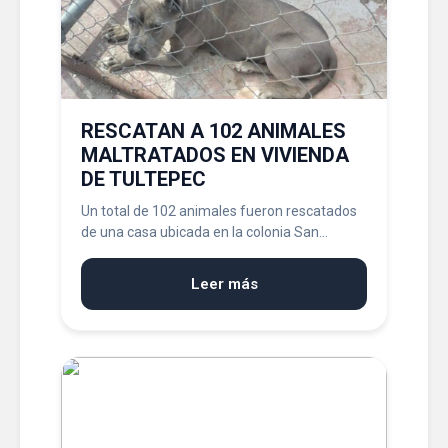
RESCATAN A 102 ANIMALES
MALTRATADOS EN VIVIENDA
DE TULTEPEC
Un total de 102 animales fueron rescatados
de una casa ubicada en la colonia San...
Leer más