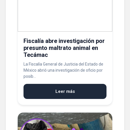
Fiscalía abre investigación por
presunto maltrato animal en
Tecámac
La Fiscalía General de Justicia del Estado de
México abrió una investigación de oficio por
posib...
Leer más