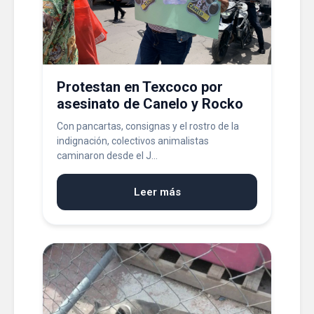
Protestan en Texcoco por
asesinato de Canelo y Rocko
Con pancartas, consignas y el rostro de la
indignación, colectivos animalistas
caminaron desde el J...
Leer más