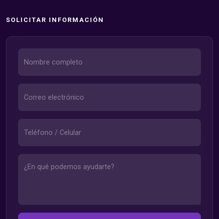
SOLICITAR INFORMACIÓN