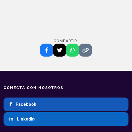
COMPARTIR:
CONECTA CON NOSOTROS
Facebook
LinkedIn