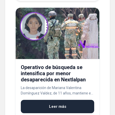
Operativo de búsqueda se
intensifica por menor
desaparecida en Nextlalpan
La desaparición de Mariana Valentina
Domínguez Valdez, de 11 años, mantiene e...
Leer más