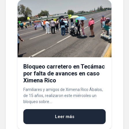
Bloqueo carretero en Tecámac
por falta de avances en caso
Ximena Rico
Familiares y amigos de Ximena Rico Ábalos,
de 15 años, realizaron este miércoles un
bloqueo sobre...
Leer más