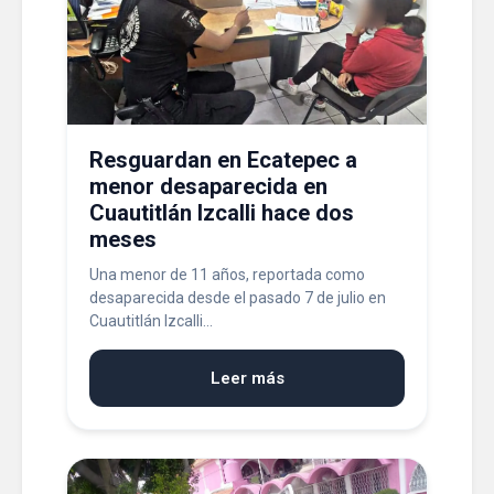
Resguardan en Ecatepec a
menor desaparecida en
Cuautitlán Izcalli hace dos
meses
Una menor de 11 años, reportada como
desaparecida desde el pasado 7 de julio en
Cuautitlán Izcalli...
Leer más