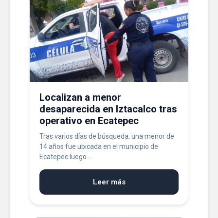
Localizan a menor
desaparecida en Iztacalco tras
operativo en Ecatepec
Tras varios días de búsqueda, una menor de
14 años fue ubicada en el municipio de
Ecatepec luego ...
Leer más