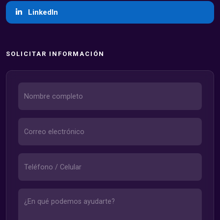
LinkedIn
SOLICITAR INFORMACIÓN