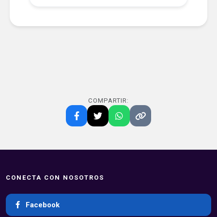
COMPARTIR:
CONECTA CON NOSOTROS
Facebook