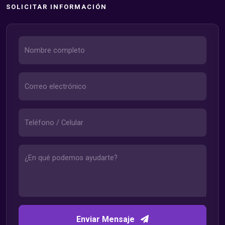
SOLICITAR INFORMACIÓN
Enviar Mensaje