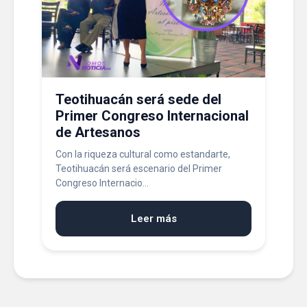
Teotihuacán será sede del
Primer Congreso Internacional
de Artesanos
Con la riqueza cultural como estandarte,
Teotihuacán será escenario del Primer
Congreso Internacio...
Leer más