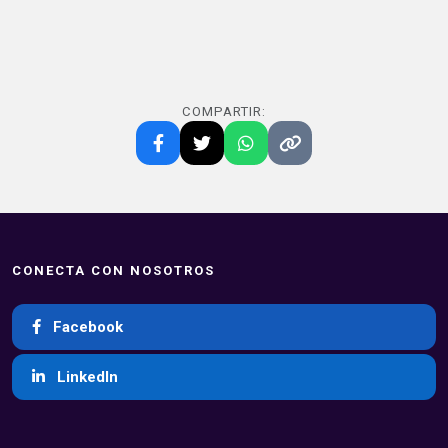
COMPARTIR:
CONECTA CON NOSOTROS
Facebook
LinkedIn