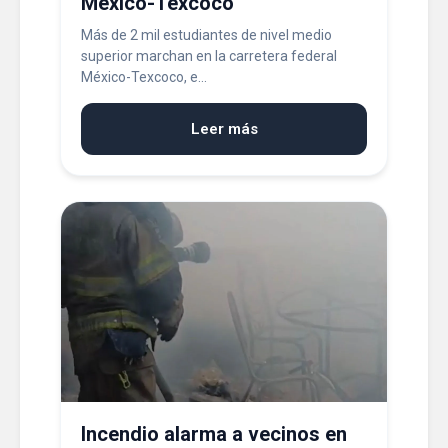
México-Texcoco
Más de 2 mil estudiantes de nivel medio
superior marchan en la carretera federal
México-Texcoco, e...
Leer más
Incendio alarma a vecinos en