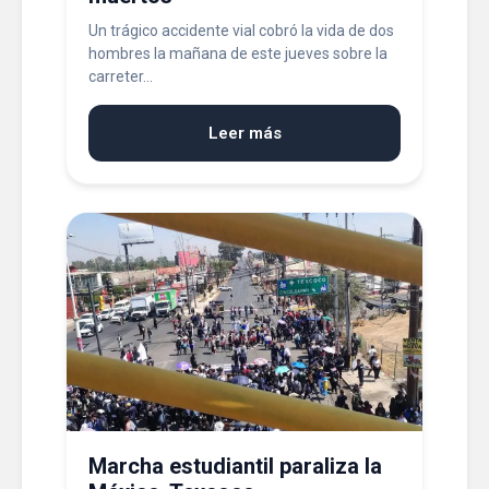
Un trágico accidente vial cobró la vida de dos
hombres la mañana de este jueves sobre la
carreter...
Leer más
Marcha estudiantil paraliza la