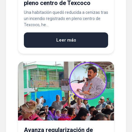
pleno centro de Texcoco
Una habitación quedó reducida a cenizas tras
un incendio registrado en pleno centro de
Texcoco, he...
Leer más
Avanza regularización de