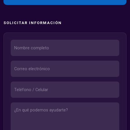
SOLICITAR INFORMACIÓN