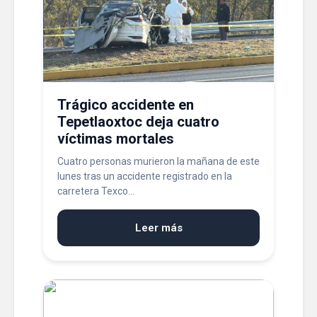
Trágico accidente en
Tepetlaoxtoc deja cuatro
víctimas mortales
Cuatro personas murieron la mañana de este
lunes tras un accidente registrado en la
carretera Texco...
Leer más