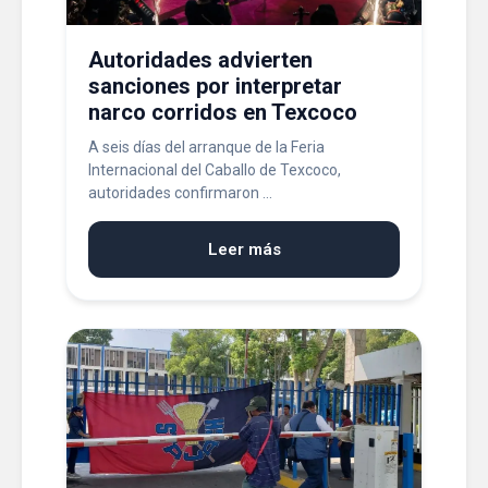
Autoridades advierten
sanciones por interpretar
narco corridos en Texcoco
A seis días del arranque de la Feria
Internacional del Caballo de Texcoco,
autoridades confirmaron ...
Leer más