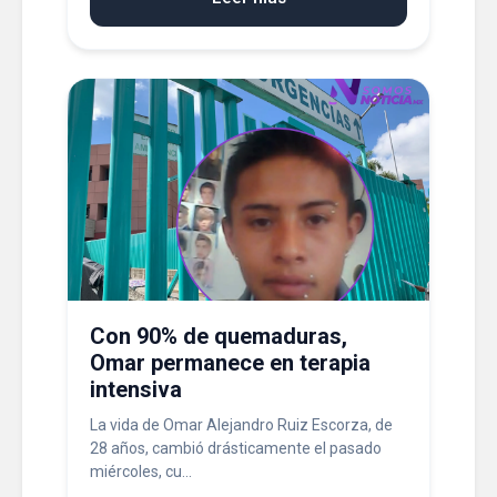
Con 90% de quemaduras,
Omar permanece en terapia
intensiva
La vida de Omar Alejandro Ruiz Escorza, de
28 años, cambió drásticamente el pasado
miércoles, cu...