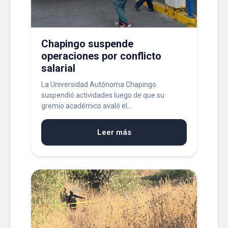
Chapingo suspende
operaciones por conflicto
salarial
La Universidad Autónoma Chapingo
suspendió actividades luego de que su
gremio académico avaló el...
Leer más