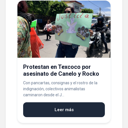
Protestan en Texcoco por
asesinato de Canelo y Rocko
Con pancartas, consignas y el rostro de la
indignación, colectivos animalistas
caminaron desde el J...
Leer más