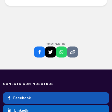
COMPARTIR:
CONECTA CON NOSOTROS
Facebook
LinkedIn