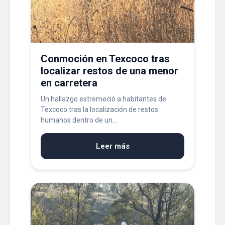
Conmoción en Texcoco tras
localizar restos de una menor
en carretera
Un hallazgo estremeció a habitantes de
Texcoco tras la localización de restos
humanos dentro de un...
Leer más