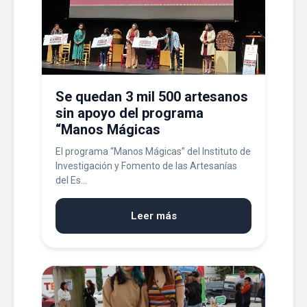
Se quedan 3 mil 500 artesanos
sin apoyo del programa
“Manos Mágicas
El programa “Manos Mágicas” del Instituto de
Investigación y Fomento de las Artesanías
del Es...
Leer más