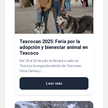
Texcocan 2025: Feria por la
adopción y bienestar animal en
Texcoco
Del 18 al 20 de julio se llevará a cabo en
Texcoco la segunda edición de Texcocan,
Feria Canina y ...
Leer más