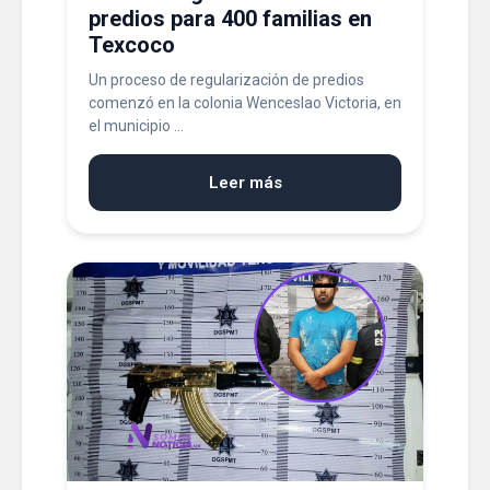
predios para 400 familias en
Texcoco
Un proceso de regularización de predios
comenzó en la colonia Wenceslao Victoria, en
el municipio ...
Leer más