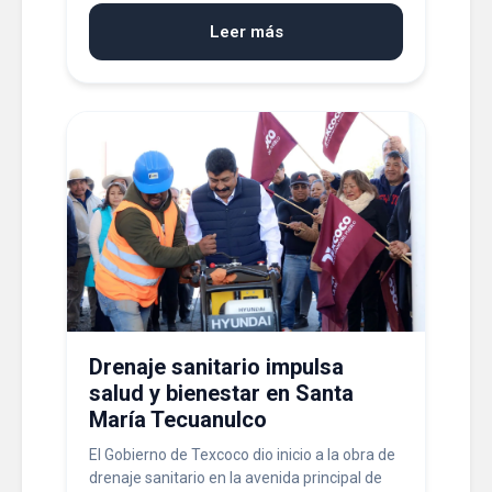
Leer más
Drenaje sanitario impulsa
salud y bienestar en Santa
María Tecuanulco
El Gobierno de Texcoco dio inicio a la obra de
drenaje sanitario en la avenida principal de