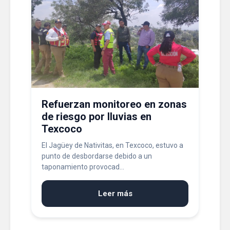
Refuerzan monitoreo en zonas
de riesgo por lluvias en
Texcoco
El Jagüey de Nativitas, en Texcoco, estuvo a
punto de desbordarse debido a un
taponamiento provocad...
Leer más