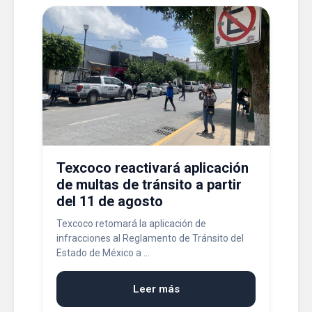
Texcoco reactivará aplicación
de multas de tránsito a partir
del 11 de agosto
Texcoco retomará la aplicación de
infracciones al Reglamento de Tránsito del
Estado de México a ...
Leer más