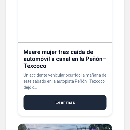
Muere mujer tras caída de
automóvil a canal en la Peñón–
Texcoco
Un accidente vehicular ocurrido la mañana de
este sábado en la autopista Peñón–Texcoco
dejó c...
Leer más