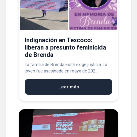
Indignación en Texcoco:
liberan a presunto feminicida
de Brenda
La familia de Brenda Edith exige justicia. La
joven fue asesinada en mayo de 202...
Leer más