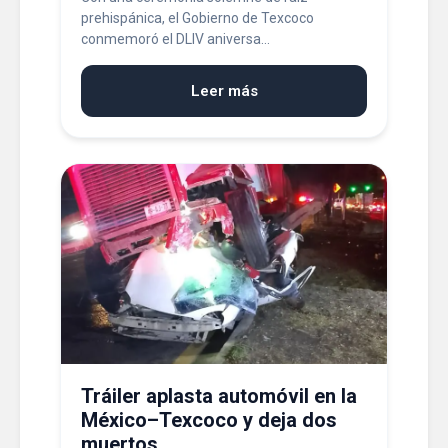
prehispánica, el Gobierno de Texcoco
conmemoró el DLIV aniversa...
Leer más
Tráiler aplasta automóvil en la
México–Texcoco y deja dos
muertos