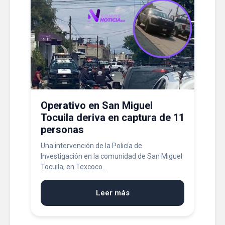
Operativo en San Miguel
Tocuila deriva en captura de 11
personas
Una intervención de la Policía de
Investigación en la comunidad de San Miguel
Tocuila, en Texcoco...
Leer más