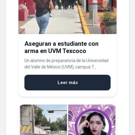
Aseguran a estudiante con
arma en UVM Texcoco
Un alumno de preparatoria de la Universidad
del Valle de México (UVM), campus T...
Leer más