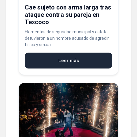
Cae sujeto con arma larga tras
ataque contra su pareja en
Texcoco
Elementos de seguridad municipal y estatal
detuvieron a un hombre acusado de agredir
física y sexua...
Leer más