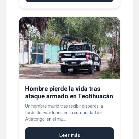
Hombre pierde la vida tras
ataque armado en Teotihuacán
Un hombre murió tras recibir disparos la
tarde de este lunes en la comunidad de
Atlatongo, en el mu...
Leer más