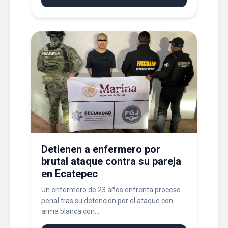
Detienen a enfermero por
brutal ataque contra su pareja
en Ecatepec
Un enfermero de 23 años enfrenta proceso
penal tras su detención por el ataque con
arma blanca con...