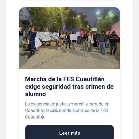
Marcha de la FES Cuautitlán
exige seguridad tras crimen de
alumno
La exigencia de justicia marcó la jornada en
Cuautitlán Izcalli, donde alumnos de la FES
Cuautitl�...
Leer más