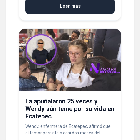
Leer más
La apuñalaron 25 veces y
Wendy aún teme por su vida en
Ecatepec
Wendy, enfermera de Ecatepec, afirmó que
el temor persiste a casi dos meses del...