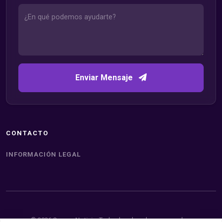
Enviar Mensaje
CONTACTO
INFORMACIÓN LEGAL
© 2026 Somos Noticia. Todos los derechos reservados.