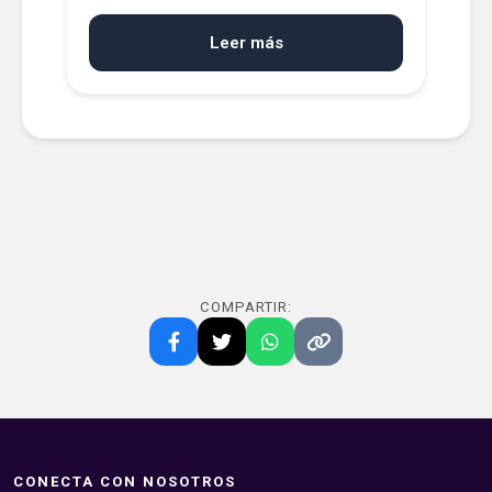
Leer más
COMPARTIR:
CONECTA CON NOSOTROS