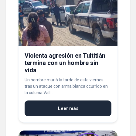
Violenta agresión en Tultitlán
termina con un hombre sin
vida
Un hombre murió la tarde de este viernes
tras un ataque con arma blanca ocurrido en
la colonia Vall...
Leer más