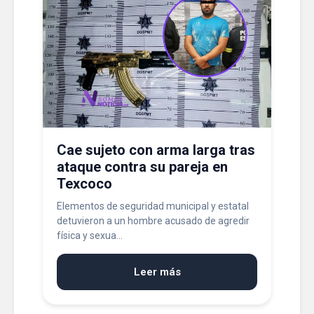
Cae sujeto con arma larga tras
ataque contra su pareja en
Texcoco
Elementos de seguridad municipal y estatal
detuvieron a un hombre acusado de agredir
física y sexua...
Leer más