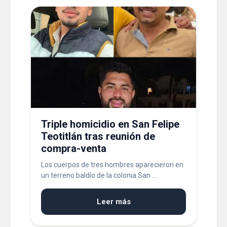
Triple homicidio en San Felipe
Teotitlán tras reunión de
compra-venta
Los cuerpos de tres hombres aparecieron en
un terreno baldío de la colonia San ...
Leer más