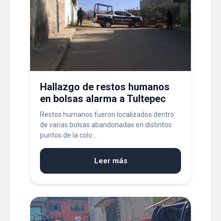
Hallazgo de restos humanos
en bolsas alarma a Tultepec
Restos humanos fueron localizados dentro
de varias bolsas abandonadas en distintos
puntos de la colo...
Leer más