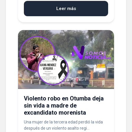
Leer más
Violento robo en Otumba deja
sin vida a madre de
excandidato morenista
Una mujer de la tercera edad perdió la vida
después de un violento asalto regi...