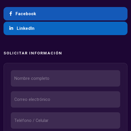
Facebook
LinkedIn
SOLICITAR INFORMACIÓN