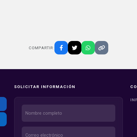
COMPARTIR:
SOLICITAR INFORMACIÓN
CO
IN