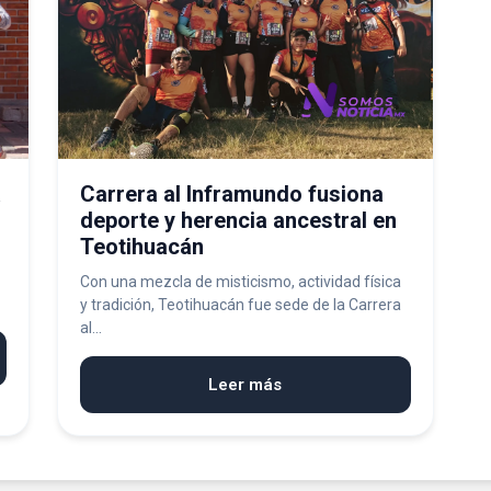
a
Carrera al Inframundo fusiona
deporte y herencia ancestral en
Teotihuacán
Con una mezcla de misticismo, actividad física
y tradición, Teotihuacán fue sede de la Carrera
al...
Leer más