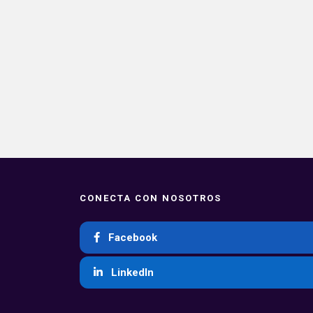
CONECTA CON NOSOTROS
Facebook
LinkedIn