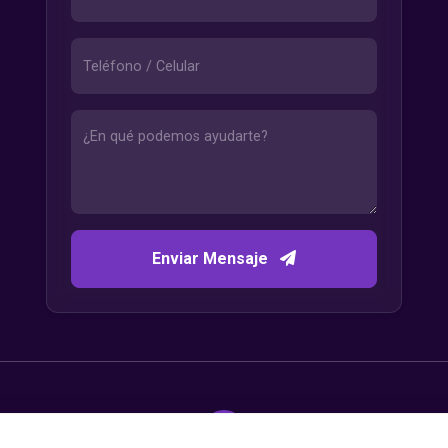
Enviar Mensaje