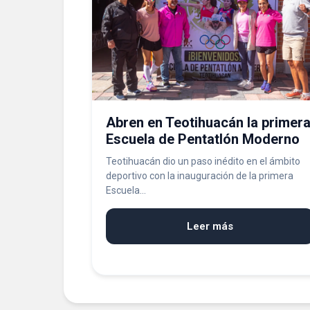
Abren en Teotihuacán la primer
Escuela de Pentatlón Moderno
Teotihuacán dio un paso inédito en el ámbito
deportivo con la inauguración de la primera
Escuela...
Leer más