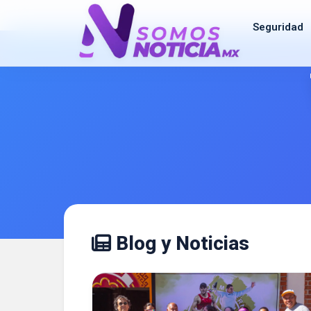
Seguridad
Blog y Noticias