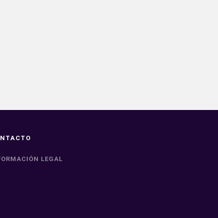
NTACTO
FORMACIÓN LEGAL