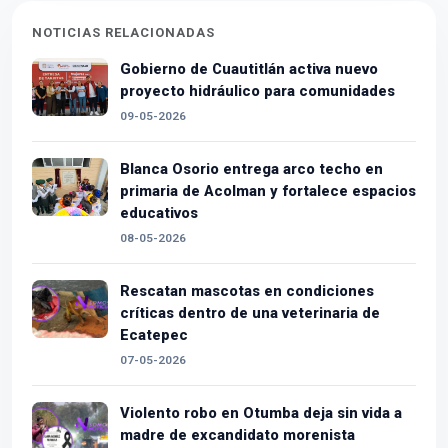
NOTICIAS RELACIONADAS
Gobierno de Cuautitlán activa nuevo
proyecto hidráulico para comunidades
09-05-2026
Blanca Osorio entrega arco techo en
primaria de Acolman y fortalece espacios
educativos
08-05-2026
Rescatan mascotas en condiciones
críticas dentro de una veterinaria de
Ecatepec
07-05-2026
Violento robo en Otumba deja sin vida a
madre de excandidato morenista