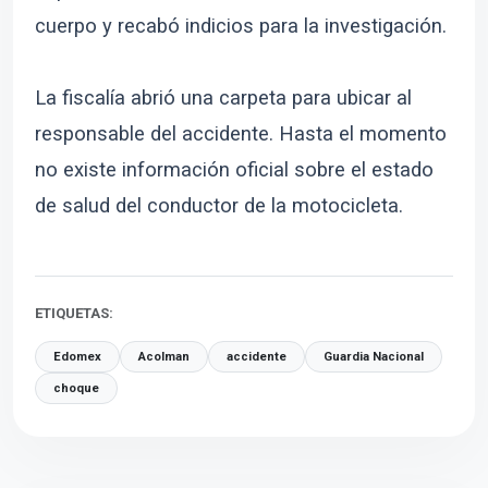
cuerpo y recabó indicios para la investigación.
La fiscalía abrió una carpeta para ubicar al
responsable del accidente. Hasta el momento
no existe información oficial sobre el estado
de salud del conductor de la motocicleta.
ETIQUETAS:
Edomex
Acolman
accidente
Guardia Nacional
choque