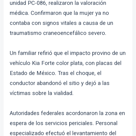
unidad PC-086, realizaron la valoración
médica. Confirmaron que la mujer ya no
contaba con signos vitales a causa de un
traumatismo craneoencefálico severo.
Un familiar refirió que el impacto provino de un
vehículo Kia Forte color plata, con placas del
Estado de México. Tras el choque, el
conductor abandonó el sitio y dejó a las
víctimas sobre la vialidad.
Autoridades federales acordonaron la zona en
espera de los servicios periciales. Personal
especializado efectuó el levantamiento del