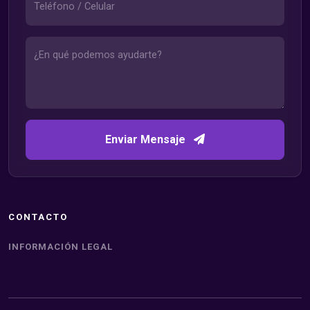
Enviar Mensaje
CONTACTO
INFORMACIÓN LEGAL