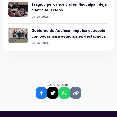
Trágico percance vial en Naucalpan deja
cuatro fallecidos
04-05-2026
Gobierno de Acolman impulsa educación
con becas para estudiantes destacados
04-05-2026
COMPARTIR: