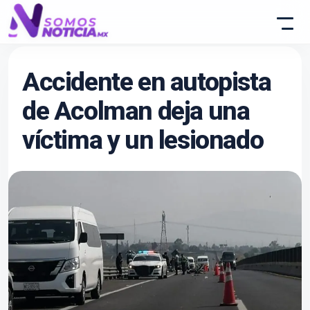
Accidente en autopista
de Acolman deja una
víctima y un lesionado