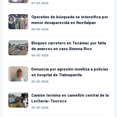
07-05-2026
Operativo de búsqueda se intensifica por
menor desaparecida en Nextlalpan
06-05-2026
Bloqueo carretero en Tecámac por falta
de avances en caso Ximena Rico
06-05-2026
Denuncia por agresión moviliza a policías
en hospital de Tlalnepantla
05-05-2026
Camión termina en camellón central de la
Lechería–Texcoco
05-05-2026