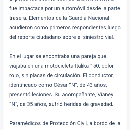
fue impactada por un automóvil desde la parte
trasera. Elementos de la Guardia Nacional
acudieron como primeros respondientes luego
del reporte ciudadano sobre el siniestro vial.
En el lugar se encontraba una pareja que
viajaba en una motocicleta Italika 150, color
rojo, sin placas de circulación. El conductor,
identificado como César “N”, de 43 años,
presentó lesiones. Su acompañante, Vianey
“N”, de 35 años, sufrió heridas de gravedad.
Paramédicos de Protección Civil, a bordo de la