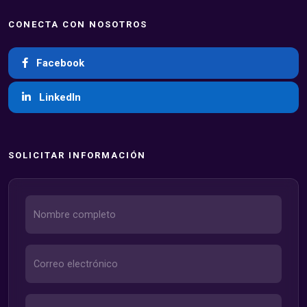
CONECTA CON NOSOTROS
Facebook
LinkedIn
SOLICITAR INFORMACIÓN