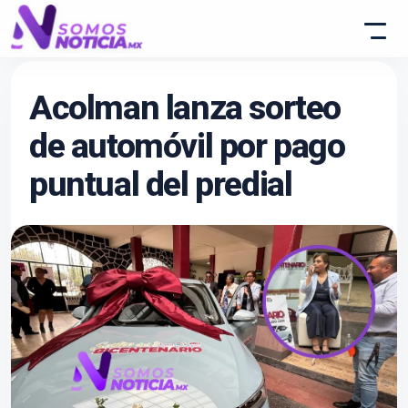
Acolman lanza sorteo
de automóvil por pago
puntual del predial