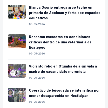
Blanca Osorio entrega arco techo en
primaria de Acolman y fortalece espacios
educativos
08-05-2026
Rescatan mascotas en condiciones
críticas dentro de una veterinaria de
Ecatepec
07-05-2026
Violento robo en Otumba deja sin vida a
madre de excandidato morenista
07-05-2026
Operativo de búsqueda se intensifica por
menor desaparecida en Nextlalpan
06-05-2026