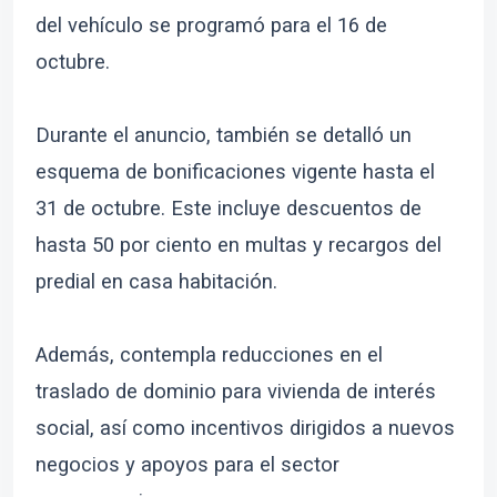
del vehículo se programó para el 16 de
octubre.
Durante el anuncio, también se detalló un
esquema de bonificaciones vigente hasta el
31 de octubre. Este incluye descuentos de
hasta 50 por ciento en multas y recargos del
predial en casa habitación.
Además, contempla reducciones en el
traslado de dominio para vivienda de interés
social, así como incentivos dirigidos a nuevos
negocios y apoyos para el sector