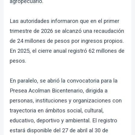
agropecuario.
Las autoridades informaron que en el primer
trimestre de 2026 se alcanzó una recaudación
de 24 millones de pesos por ingresos propios.
En 2025, el cierre anual registró 62 millones de
pesos.
En paralelo, se abrió la convocatoria para la
Presea Acolman Bicentenario, dirigida a
personas, instituciones y organizaciones con
trayectoria en ámbitos social, cultural,
educativo, deportivo y ambiental. El registro
estará disponible del 27 de abril al 30 de