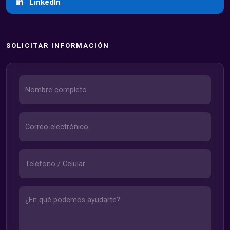
LinkedIn
SOLICITAR INFORMACIÓN