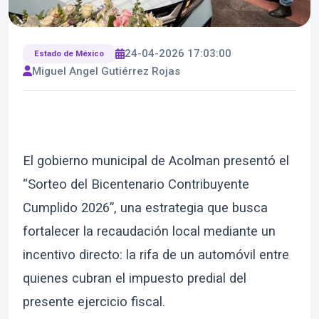
24-04-2026 17:03:00
Estado de México
Miguel Angel Gutiérrez Rojas
El gobierno municipal de Acolman presentó el
“Sorteo del Bicentenario Contribuyente
Cumplido 2026”, una estrategia que busca
fortalecer la recaudación local mediante un
incentivo directo: la rifa de un automóvil entre
quienes cubran el impuesto predial del
presente ejercicio fiscal.