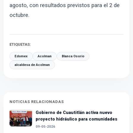
agosto, con resultados previstos para el 2 de
octubre.
ETIQUETAS:
Edomex
Acolman
Blanca Osorio
alcaldesa de Acolman
NOTICIAS RELACIONADAS
Gobierno de Cuautitlán activa nuevo
proyecto hidráulico para comunidades
09-05-2026