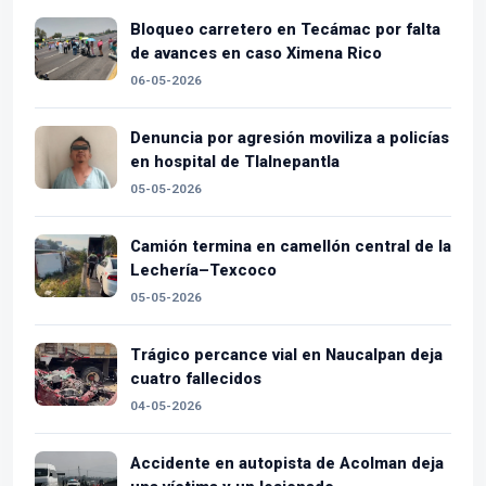
Bloqueo carretero en Tecámac por falta
de avances en caso Ximena Rico
06-05-2026
Denuncia por agresión moviliza a policías
en hospital de Tlalnepantla
05-05-2026
Camión termina en camellón central de la
Lechería–Texcoco
05-05-2026
Trágico percance vial en Naucalpan deja
cuatro fallecidos
04-05-2026
Accidente en autopista de Acolman deja