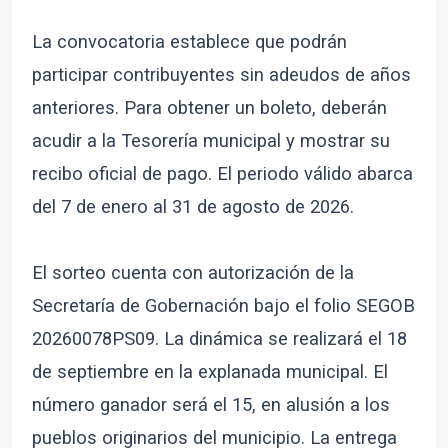
La convocatoria establece que podrán
participar contribuyentes sin adeudos de años
anteriores. Para obtener un boleto, deberán
acudir a la Tesorería municipal y mostrar su
recibo oficial de pago. El periodo válido abarca
del 7 de enero al 31 de agosto de 2026.
El sorteo cuenta con autorización de la
Secretaría de Gobernación bajo el folio SEGOB
20260078PS09. La dinámica se realizará el 18
de septiembre en la explanada municipal. El
número ganador será el 15, en alusión a los
pueblos originarios del municipio. La entrega