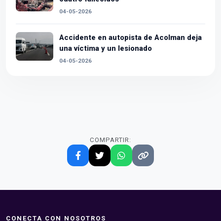
04-05-2026
Accidente en autopista de Acolman deja
una víctima y un lesionado
04-05-2026
COMPARTIR:
CONECTA CON NOSOTROS