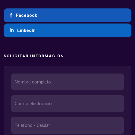
Facebook
LinkedIn
SOLICITAR INFORMACIÓN