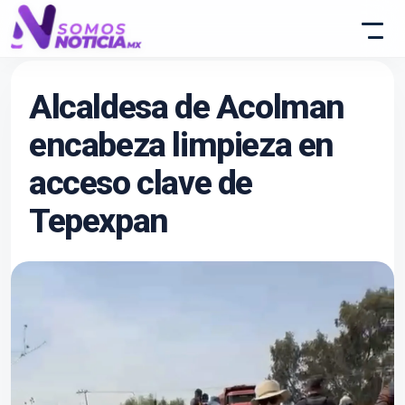
Alcaldesa de Acolman
encabeza limpieza en
acceso clave de
Tepexpan