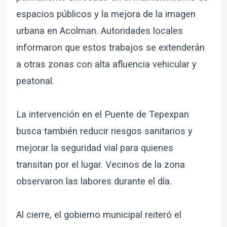
espacios públicos y la mejora de la imagen
urbana en Acolman. Autoridades locales
informaron que estos trabajos se extenderán
a otras zonas con alta afluencia vehicular y
peatonal.
La intervención en el Puente de Tepexpan
busca también reducir riesgos sanitarios y
mejorar la seguridad vial para quienes
transitan por el lugar. Vecinos de la zona
observaron las labores durante el día.
Al cierre, el gobierno municipal reiteró el