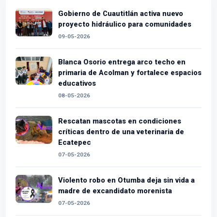
Gobierno de Cuautitlán activa nuevo
proyecto hidráulico para comunidades
09-05-2026
Blanca Osorio entrega arco techo en
primaria de Acolman y fortalece espacios
educativos
08-05-2026
Rescatan mascotas en condiciones
críticas dentro de una veterinaria de
Ecatepec
07-05-2026
Violento robo en Otumba deja sin vida a
madre de excandidato morenista
07-05-2026