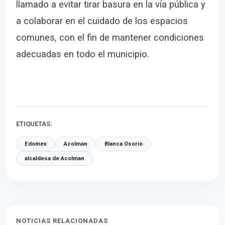
llamado a evitar tirar basura en la vía pública y
a colaborar en el cuidado de los espacios
comunes, con el fin de mantener condiciones
adecuadas en todo el municipio.
ETIQUETAS:
Edomex
Acolman
Blanca Osorio
alcaldesa de Acolman
NOTICIAS RELACIONADAS