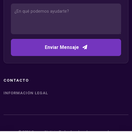
Enviar Mensaje
CONTACTO
INFORMACIÓN LEGAL
© 2026 Somos Noticia. Todos los derechos reservados.