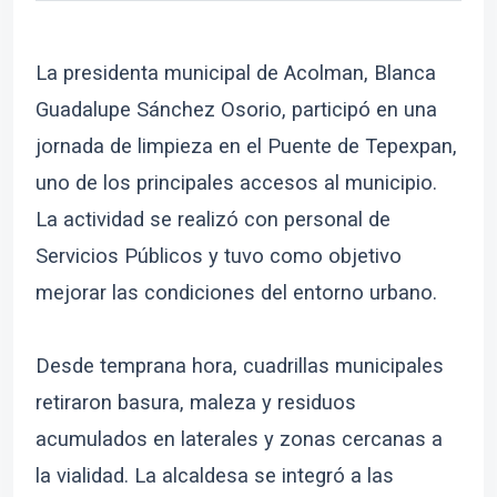
La presidenta municipal de Acolman, Blanca
Guadalupe Sánchez Osorio, participó en una
jornada de limpieza en el Puente de Tepexpan,
uno de los principales accesos al municipio.
La actividad se realizó con personal de
Servicios Públicos y tuvo como objetivo
mejorar las condiciones del entorno urbano.
Desde temprana hora, cuadrillas municipales
retiraron basura, maleza y residuos
acumulados en laterales y zonas cercanas a
la vialidad. La alcaldesa se integró a las