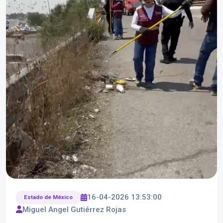
16-04-2026 13:53:00
Estado de México
Miguel Angel Gutiérrez Rojas