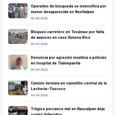
Operativo de búsqueda se intensifica por
menor desaparecida en Nextlalpan
06-05-2026
Bloqueo carretero en Tecámac por falta
de avances en caso Ximena Rico
06-05-2026
Denuncia por agresión moviliza a policías
en hospital de Tlalnepantla
05-05-2026
Camión termina en camellón central de la
Lechería–Texcoco
05-05-2026
Trágico percance vial en Naucalpan deja
cuatro fallecidos