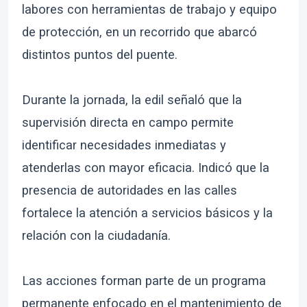
labores con herramientas de trabajo y equipo
de protección, en un recorrido que abarcó
distintos puntos del puente.
Durante la jornada, la edil señaló que la
supervisión directa en campo permite
identificar necesidades inmediatas y
atenderlas con mayor eficacia. Indicó que la
presencia de autoridades en las calles
fortalece la atención a servicios básicos y la
relación con la ciudadanía.
Las acciones forman parte de un programa
permanente enfocado en el mantenimiento de