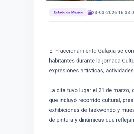
23-03-2026 16:33:
Estado de México
El Fraccionamiento Galaxia se con
habitantes durante la jornada Cult
expresiones artísticas, actividade
La cita tuvo lugar el 21 de marzo
que incluyó recorrido cultural, pr
exhibiciones de taekwondo y muest
de pintura y dinámicas que reflejan 