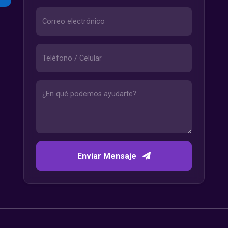
Enviar Mensaje