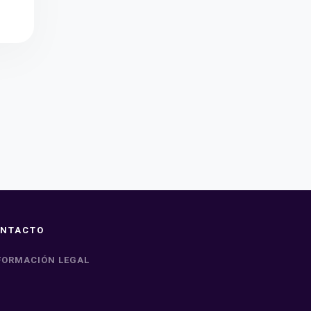
NTACTO
FORMACIÓN LEGAL