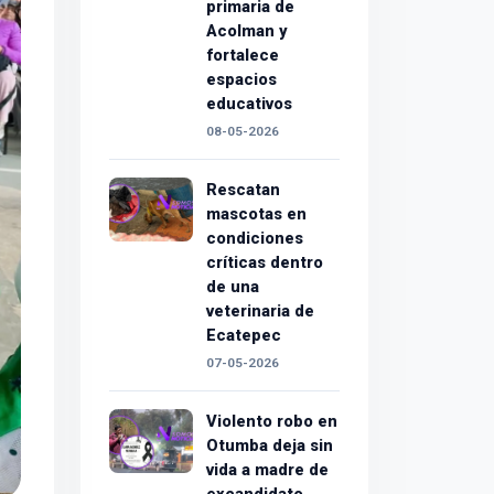
primaria de
Acolman y
fortalece
espacios
educativos
08-05-2026
Rescatan
mascotas en
condiciones
críticas dentro
de una
veterinaria de
Ecatepec
07-05-2026
Violento robo en
Otumba deja sin
vida a madre de