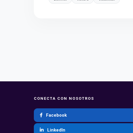
CONECTA CON NOSOTROS
Facebook
LinkedIn