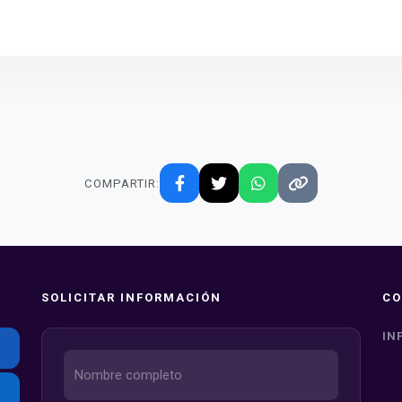
COMPARTIR:
SOLICITAR INFORMACIÓN
CO
IN