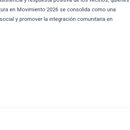
ultura en Movimiento 2026 se consolida como una
o social y promover la integración comunitaria en