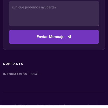
Enviar Mensaje
CONTACTO
INFORMACIÓN LEGAL
© 2026 Somos Noticia. Todos los derechos reservados.