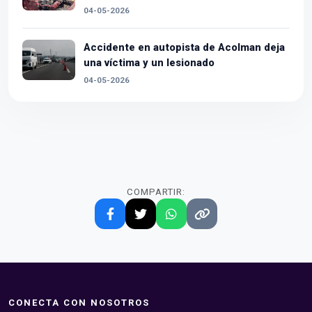
04-05-2026
Accidente en autopista de Acolman deja
una víctima y un lesionado
04-05-2026
COMPARTIR:
CONECTA CON NOSOTROS