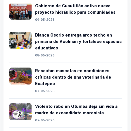
Gobierno de Cuautitlán activa nuevo
proyecto hidráulico para comunidades
09-05-2026
Blanca Osorio entrega arco techo en
primaria de Acolman y fortalece espacios
educativos
08-05-2026
Rescatan mascotas en condiciones
críticas dentro de una veterinaria de
Ecatepec
07-05-2026
Violento robo en Otumba deja sin vida a
madre de excandidato morenista
07-05-2026