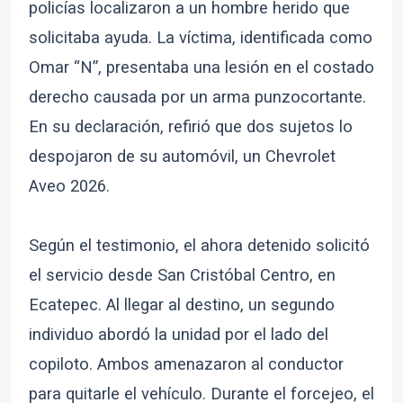
policías localizaron a un hombre herido que
solicitaba ayuda. La víctima, identificada como
Omar “N”, presentaba una lesión en el costado
derecho causada por un arma punzocortante.
En su declaración, refirió que dos sujetos lo
despojaron de su automóvil, un Chevrolet
Aveo 2026.
Según el testimonio, el ahora detenido solicitó
el servicio desde San Cristóbal Centro, en
Ecatepec. Al llegar al destino, un segundo
individuo abordó la unidad por el lado del
copiloto. Ambos amenazaron al conductor
para quitarle el vehículo. Durante el forcejeo, el