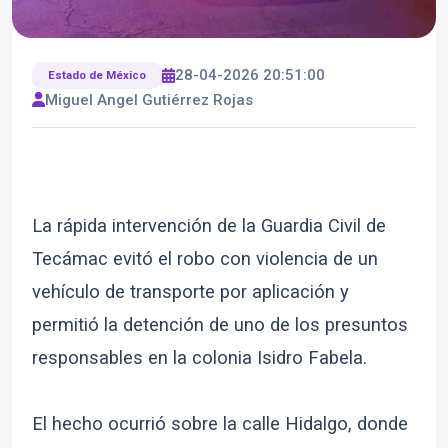
28-04-2026 20:51:00
Estado de México
Miguel Angel Gutiérrez Rojas
La rápida intervención de la Guardia Civil de
Tecámac evitó el robo con violencia de un
vehículo de transporte por aplicación y
permitió la detención de uno de los presuntos
responsables en la colonia Isidro Fabela.
El hecho ocurrió sobre la calle Hidalgo, donde