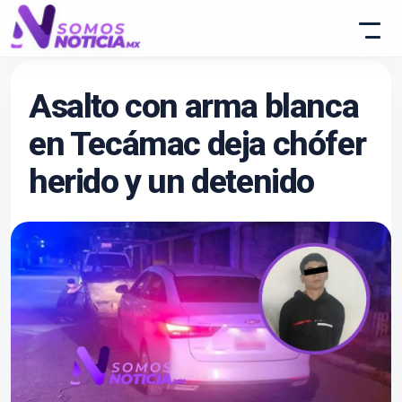
Asalto con arma blanca
en Tecámac deja chófer
herido y un detenido