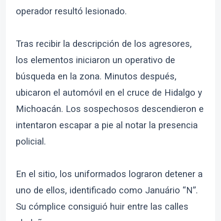
operador resultó lesionado.
Tras recibir la descripción de los agresores,
los elementos iniciaron un operativo de
búsqueda en la zona. Minutos después,
ubicaron el automóvil en el cruce de Hidalgo y
Michoacán. Los sospechosos descendieron e
intentaron escapar a pie al notar la presencia
policial.
En el sitio, los uniformados lograron detener a
uno de ellos, identificado como Januário “N”.
Su cómplice consiguió huir entre las calles