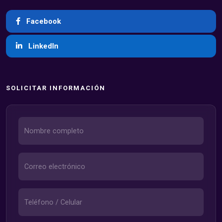
Facebook
LinkedIn
SOLICITAR INFORMACIÓN