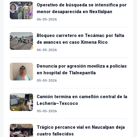
Operativo de búsqueda se intensifica por
menor desaparecida en Nextlalpan
06-05-2026
Bloqueo carretero en Tecámac por falta
de avances en caso Ximena Rico
06-05-2026
Denuncia por agresión moviliza a policías
en hospital de Tlalnepantla
05-05-2026
Camión termina en camellón central de la
Lechería–Texcoco
05-05-2026
Trágico percance vial en Naucalpan deja
cuatro fallecidos