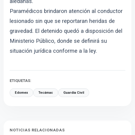
aledañas.
Paramédicos brindaron atención al conductor
lesionado sin que se reportaran heridas de
gravedad. El detenido quedó a disposición del
Ministerio Público, donde se definirá su
situación jurídica conforme a la ley.
ETIQUETAS:
Edomex
Tecámac
Guardia Civil
NOTICIAS RELACIONADAS