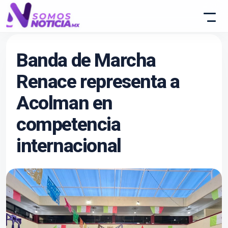
Banda de Marcha
Renace representa a
Acolman en
competencia
internacional