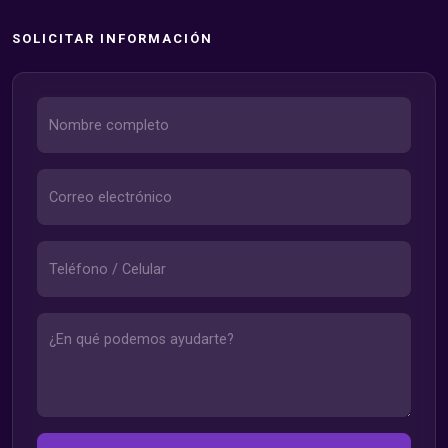
SOLICITAR INFORMACIÓN