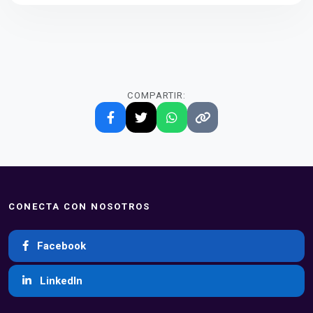
COMPARTIR:
CONECTA CON NOSOTROS
Facebook
LinkedIn