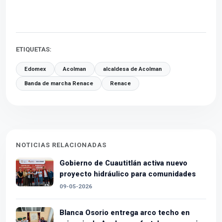
ETIQUETAS:
Edomex
Acolman
alcaldesa de Acolman
Banda de marcha Renace
Renace
NOTICIAS RELACIONADAS
Gobierno de Cuautitlán activa nuevo
proyecto hidráulico para comunidades
09-05-2026
Blanca Osorio entrega arco techo en