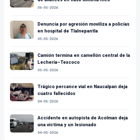
06-05-2026
Denuncia por agresión moviliza a policías
en hospital de Tlalnepantla
05-05-2026
Camión termina en camellón central de la
Lechería–Texcoco
05-05-2026
Trágico percance vial en Naucalpan deja
cuatro fallecidos
04-05-2026
Accidente en autopista de Acolman deja
una víctima y un lesionado
04-05-2026