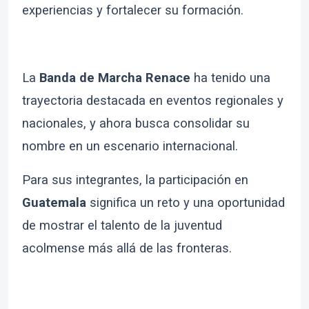
experiencias y fortalecer su formación.
La
Banda de Marcha Renace
ha tenido una
trayectoria destacada en eventos regionales y
nacionales, y ahora busca consolidar su
nombre en un escenario internacional.
Para sus integrantes, la participación en
Guatemala
significa un reto y una oportunidad
de mostrar el talento de la juventud
acolmense más allá de las fronteras.