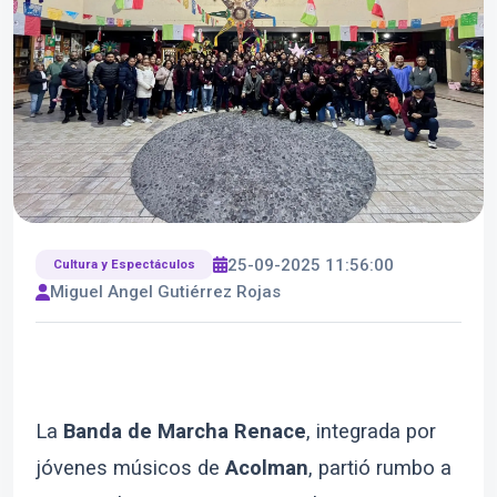
25-09-2025 11:56:00
Cultura y Espectáculos
Miguel Angel Gutiérrez Rojas
La
Banda de Marcha Renace
, integrada por
jóvenes músicos de
Acolman
, partió rumbo a