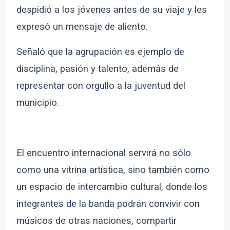
despidió a los jóvenes antes de su viaje y les
expresó un mensaje de aliento.
Señaló que la agrupación es ejemplo de
disciplina, pasión y talento, además de
representar con orgullo a la juventud del
municipio.
El encuentro internacional servirá no sólo
como una vitrina artística, sino también como
un espacio de intercambio cultural, donde los
integrantes de la banda podrán convivir con
músicos de otras naciones, compartir