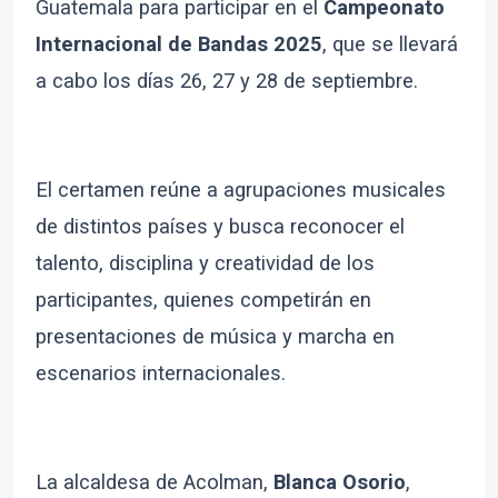
Guatemala para participar en el
Campeonato
Internacional de Bandas 2025
, que se llevará
a cabo los días 26, 27 y 28 de septiembre.
El certamen reúne a agrupaciones musicales
de distintos países y busca reconocer el
talento, disciplina y creatividad de los
participantes, quienes competirán en
presentaciones de música y marcha en
escenarios internacionales.
La alcaldesa de Acolman,
Blanca Osorio
,