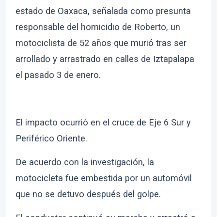
estado de Oaxaca, señalada como presunta
responsable del homicidio de Roberto, un
motociclista de 52 años que murió tras ser
arrollado y arrastrado en calles de Iztapalapa
el pasado 3 de enero.
El impacto ocurrió en el cruce de Eje 6 Sur y
Periférico Oriente.
De acuerdo con la investigación, la
motocicleta fue embestida por un automóvil
que no se detuvo después del golpe.