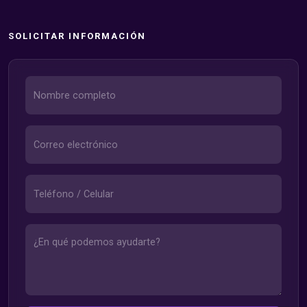
SOLICITAR INFORMACIÓN