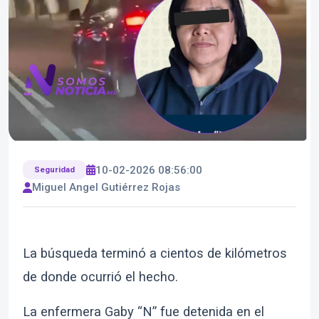
10-02-2026 08:56:00
Seguridad
Miguel Angel Gutiérrez Rojas
La búsqueda terminó a cientos de kilómetros
de donde ocurrió el hecho.
La enfermera Gaby “N” fue detenida en el