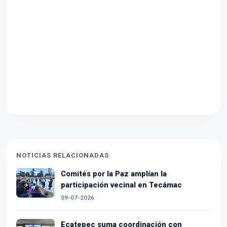
NOTICIAS RELACIONADAS
Comités por la Paz amplían la
participación vecinal en Tecámac
09-07-2026
Ecatepec suma coordinación con