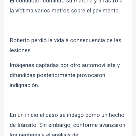
El conductor continuó su marcha y arrastró a
la víctima varios metros sobre el pavimento.
Roberto perdió la vida a consecuencia de las
lesiones.
Imágenes captadas por otro automovilista y
difundidas posteriormente provocaron
indignación.
En un inicio el caso se indagó como un hecho
de tránsito. Sin embargo, conforme avanzaron
los peritajes y el análisis de