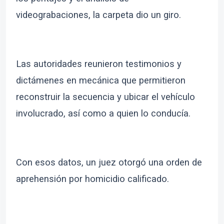
videograbaciones,
la carpeta dio un giro.
Las autoridades reunieron testimonios y
dictámenes en mecánica que permitieron
reconstruir la secuencia y ubicar el vehículo
involucrado, así como a quien lo conducía.
Con esos datos, un juez otorgó una orden de
aprehensión por homicidio calificado.