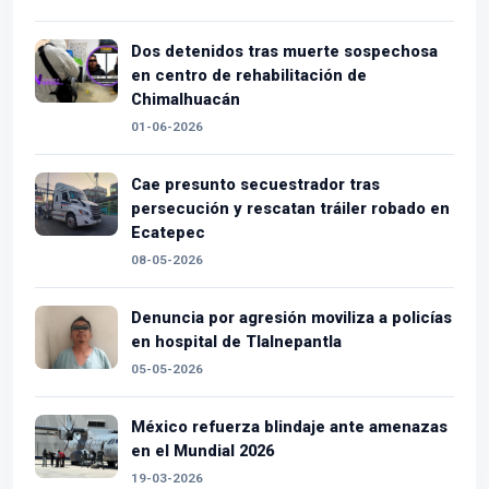
Dos detenidos tras muerte sospechosa
en centro de rehabilitación de
Chimalhuacán
01-06-2026
Cae presunto secuestrador tras
persecución y rescatan tráiler robado en
Ecatepec
08-05-2026
Denuncia por agresión moviliza a policías
en hospital de Tlalnepantla
05-05-2026
México refuerza blindaje ante amenazas
en el Mundial 2026
19-03-2026