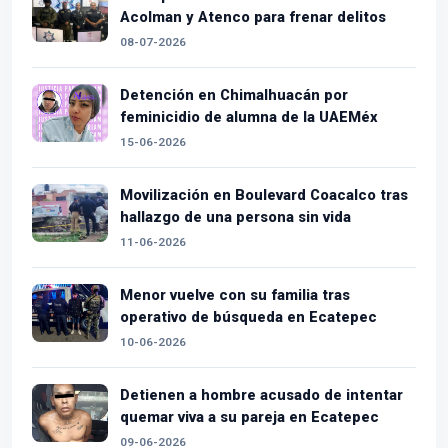
Acolman y Atenco para frenar delitos
08-07-2026
Detención en Chimalhuacán por
feminicidio de alumna de la UAEMéx
15-06-2026
Movilización en Boulevard Coacalco tras
hallazgo de una persona sin vida
11-06-2026
Menor vuelve con su familia tras
operativo de búsqueda en Ecatepec
10-06-2026
Detienen a hombre acusado de intentar
quemar viva a su pareja en Ecatepec
09-06-2026