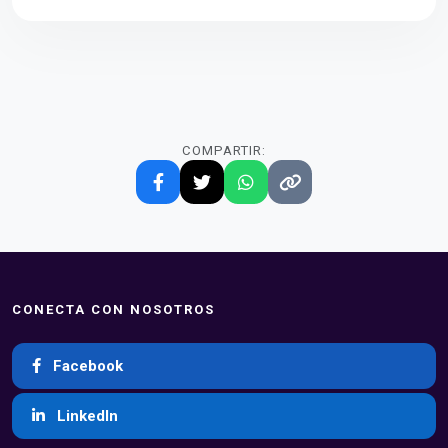
COMPARTIR:
CONECTA CON NOSOTROS
Facebook
LinkedIn