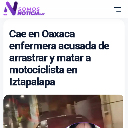
Cae en Oaxaca
enfermera acusada de
arrastrar y matar a
motociclista en
Iztapalapa