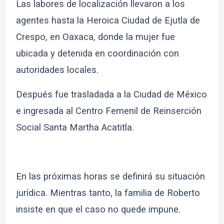
Las labores de localización llevaron a los
agentes hasta la Heroica Ciudad de Ejutla de
Crespo, en Oaxaca, donde la mujer fue
ubicada y detenida en coordinación con
autoridades locales.
Después fue trasladada a la Ciudad de México
e ingresada al Centro Femenil de Reinserción
Social Santa Martha Acatitla.
En las próximas horas se definirá su situación
jurídica. Mientras tanto, la familia de Roberto
insiste en que el caso no quede impune.