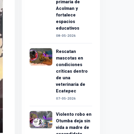
primaria de
Acolman y
fortalece
espacios
educativos
08-05-2026
Rescatan
mascotas en
condiciones
críticas dentro
de una
veterinaria de
Ecatepec
07-05-2026
Violento robo en
Otumba deja sin
vida a madre de