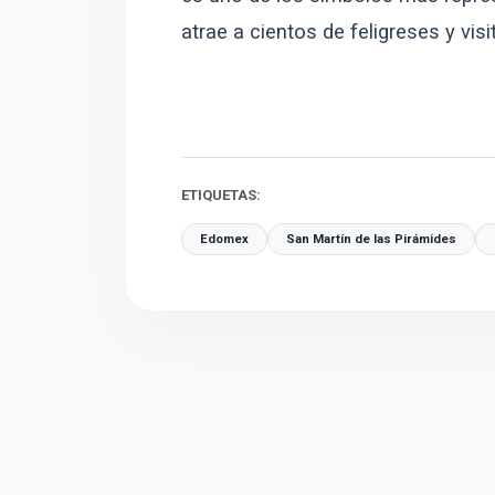
atrae a cientos de feligreses y visi
ETIQUETAS:
Edomex
San Martín de las Pirámides