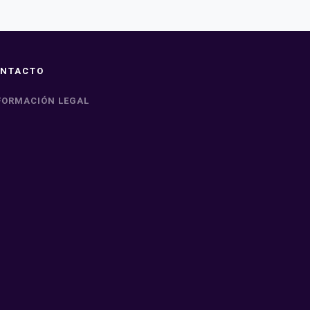
NTACTO
FORMACIÓN LEGAL