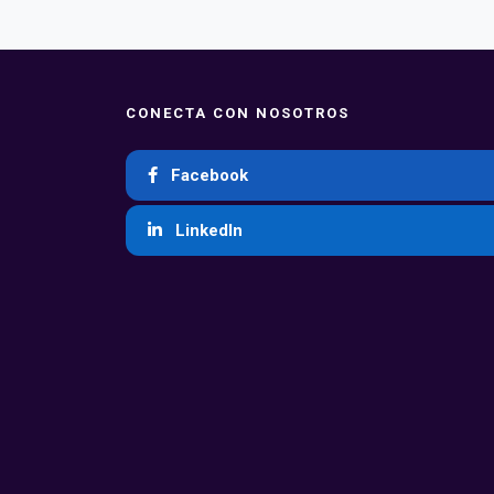
CONECTA CON NOSOTROS
Facebook
LinkedIn