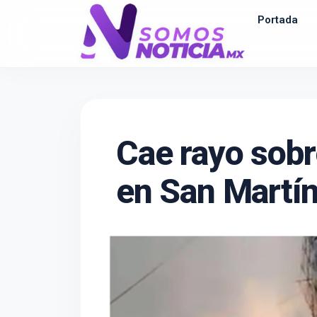
Portada
Cae rayo sobre
en San Martín