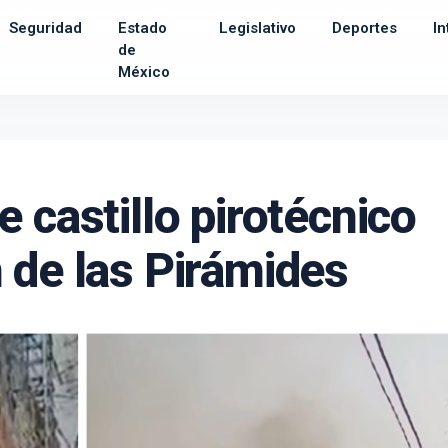
Seguridad
Estado
Legislativo
Deportes
In
de
México
 castillo pirotécnico
 de las Pirámides