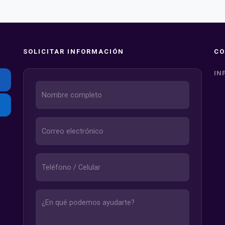
SOLICITAR INFORMACIÓN
CO
IN