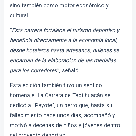
sino también como motor económico y
cultural.
“
Esta carrera fortalece el turismo deportivo y
beneficia directamente a la economía local,
desde hoteleros hasta artesanos, quienes se
encargan de la elaboración de las medallas
para los corredore
s”, señaló.
Esta edición también tuvo un sentido
homenaje. La Carrera de Teotihuacán se
dedicó a “Peyote”, un perro que, hasta su
fallecimiento hace unos días, acompañó y
motivó a decenas de niños y jóvenes dentro
del proyecto deportivo.