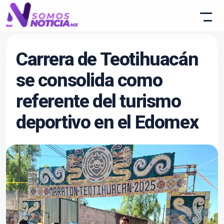
Carrera de Teotihuacán
se consolida como
referente del turismo
deportivo en el Edomex