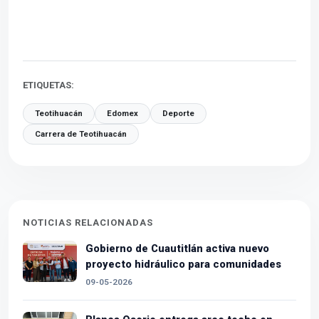
ETIQUETAS:
Teotihuacán
Edomex
Deporte
Carrera de Teotihuacán
NOTICIAS RELACIONADAS
Gobierno de Cuautitlán activa nuevo
proyecto hidráulico para comunidades
09-05-2026