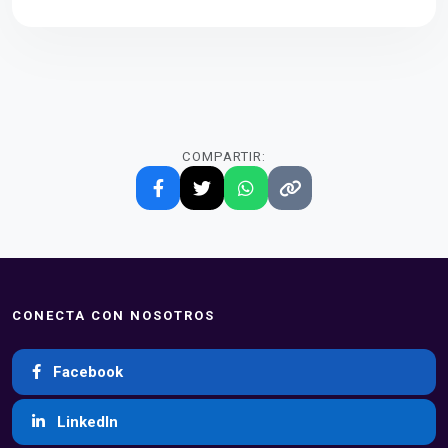
COMPARTIR:
CONECTA CON NOSOTROS
Facebook
LinkedIn