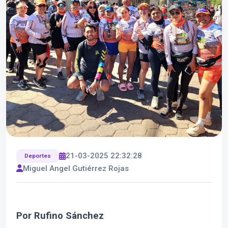
21-03-2025 22:32:28
Deportes
Miguel Angel Gutiérrez Rojas
Por Rufino Sánchez