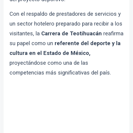
Con el respaldo de prestadores de servicios y
un sector hotelero preparado para recibir a los
visitantes, la
Carrera de Teotihuacán
reafirma
su papel como un
referente del deporte y la
cultura en el Estado de México,
proyectándose como una de las
competencias más significativas del país.