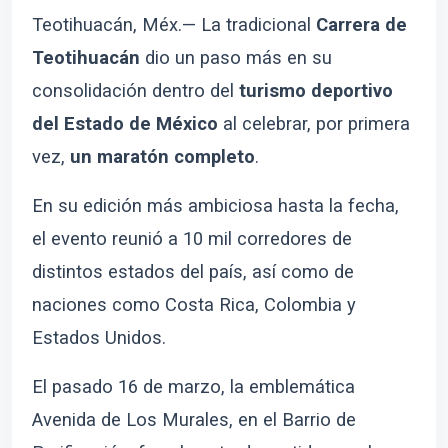
Teotihuacán, Méx.— La tradicional
Carrera de
Teotihuacán
dio un paso más en su
consolidación dentro del
turismo deportivo
del Estado de México
al celebrar, por primera
vez,
un maratón completo
.
En su edición más ambiciosa hasta la fecha,
el evento reunió a 10 mil corredores de
distintos estados del país, así como de
naciones como Costa Rica, Colombia y
Estados Unidos.
El pasado 16 de marzo, la emblemática
Avenida de Los Murales, en el Barrio de