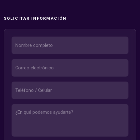
SOLICITAR INFORMACIÓN