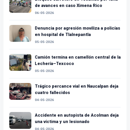
de avances en caso Ximena Rico
06-05-2026
Denuncia por agresión moviliza a policías
en hospital de Tlalnepantla
05-05-2026
Camión termina en camellón central de la
Lechería–Texcoco
05-05-2026
Trágico percance vial en Naucalpan deja
cuatro fallecidos
04-05-2026
Accidente en autopista de Acolman deja
una víctima y un lesionado
04-05-2026