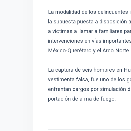
La modalidad de los delincuentes i
la supuesta puesta a disposición a
a víctimas a llamar a familiares pa
intervenciones en vías importante
México-Querétaro y el Arco Norte.
La captura de seis hombres en Hu
vestimenta falsa, fue uno de los g
enfrentan cargos por simulación de 
portación de arma de fuego.