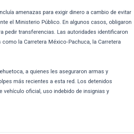
ncluía amenazas para exigir dinero a cambio de evitar
nte el Ministerio Público. En algunos casos, obligaron
ra pedir transferencias. Las autoridades identificaron
s como la Carretera México-Pachuca, la Carretera
ehuetoca, a quienes les aseguraron armas y
olpes más recientes a esta red. Los detenidos
vehículo oficial, uso indebido de insignias y