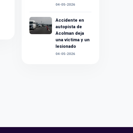
04-05-2026
Accidente en
autopista de
Acolman deja
una víctima y un
lesionado
04-05-2026