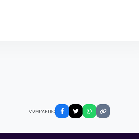
COMPARTIR: