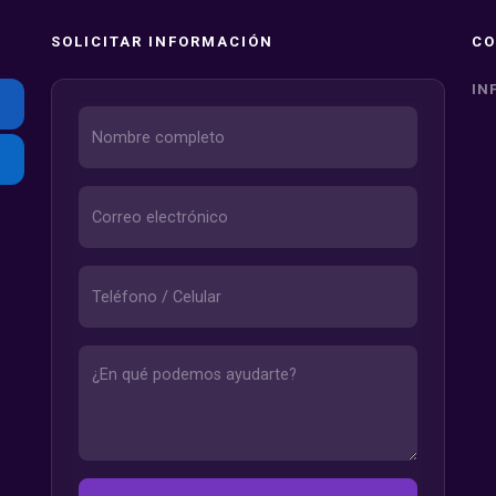
SOLICITAR INFORMACIÓN
CO
IN