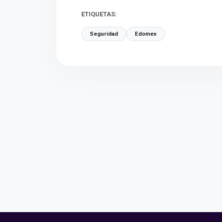
ETIQUETAS:
Seguridad
Edomex