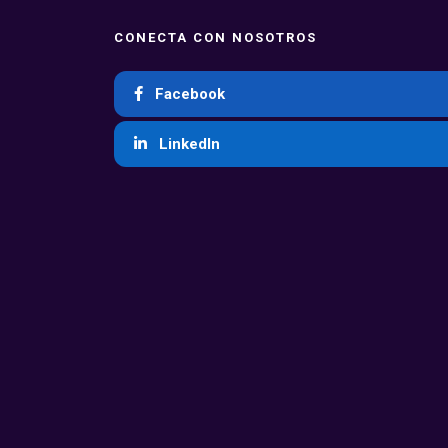
CONECTA CON NOSOTROS
Facebook
LinkedIn