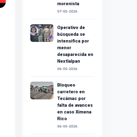
morenista
07-05-2026
Operativo de
búsqueda se
intensifica por
menor
desaparecida en
Nextlalpan
06-05-2026
Bloqueo
carretero en
Tecámac por
falta de avances
en caso Ximena
Rico
06-05-2026