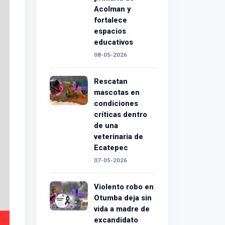
Acolman y
fortalece
espacios
educativos
08-05-2026
Rescatan
mascotas en
condiciones
críticas dentro
de una
veterinaria de
Ecatepec
07-05-2026
Violento robo en
Otumba deja sin
vida a madre de
excandidato