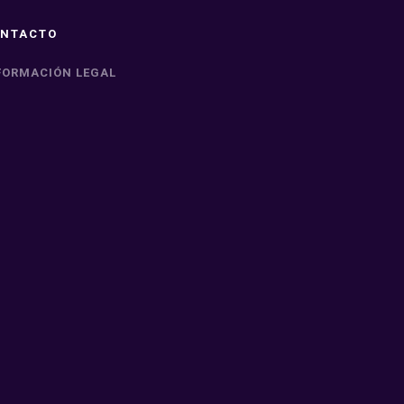
NTACTO
FORMACIÓN LEGAL