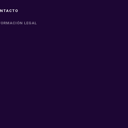
NTACTO
FORMACIÓN LEGAL