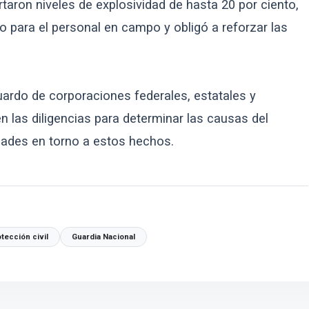
aron niveles de explosividad de hasta 20 por ciento,
o para el personal en campo y obligó a reforzar las
ardo de corporaciones federales, estatales y
 las diligencias para determinar las causas del
dades en torno a estos hechos.
tección civil
Guardia Nacional