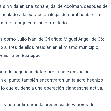
 sin vida en una zona ejidal de Acolman, después del
inculado a la extracción ilegal de combustible. La
s de trabajo en el sitio afectado.
s como Julio Iván, de 34 años; Miguel Ángel, de 36;
 20. Tres de ellos residían en el mismo municipio,
omicilio en Ecatepec.
uipos de seguridad detectaron una excavación
n el punto también encontraron un taladro hechizo
 lo que evidencia una operación clandestina activa.
ialistas confirmaron la presencia de vapores de