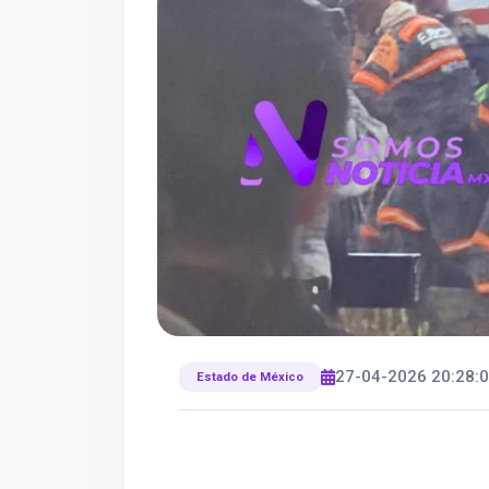
27-04-2026 20:28:
Estado de México