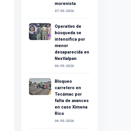
morenista
07-05-2026
Operativo de
búsqueda se
intensifica por
menor
desaparecida en
Nextlalpan
06-05-2026
Bloqueo
carretero en
Tecámac por
falta de avances
en caso Ximena
Rico
06-05-2026