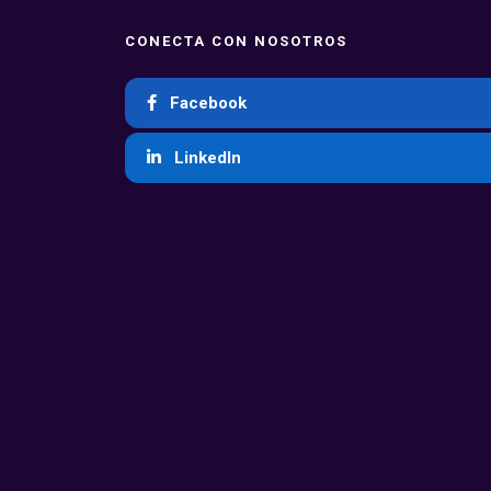
CONECTA CON NOSOTROS
Facebook
LinkedIn