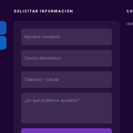
SOLICITAR INFORMACIÓN
CO
IN