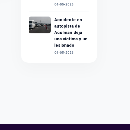
04-05-2026
Accidente en
autopista de
Acolman deja
una víctima y un
lesionado
04-05-2026