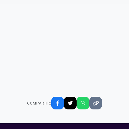
COMPARTIR: