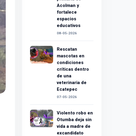
Acolman y
fortalece
espacios
educativos
08-05-2026
Rescatan
mascotas en
condiciones
críticas dentro
de una
veterinaria de
Ecatepec
07-05-2026
Violento robo en
Otumba deja sin
vida a madre de
excandidato