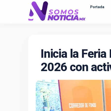
Portada
Inicia la Feri
2026 con acti