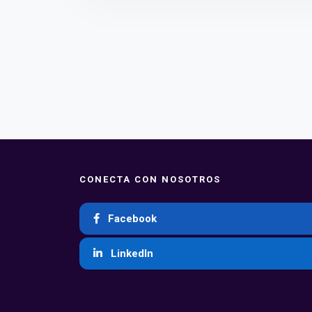
CONECTA CON NOSOTROS
Facebook
LinkedIn