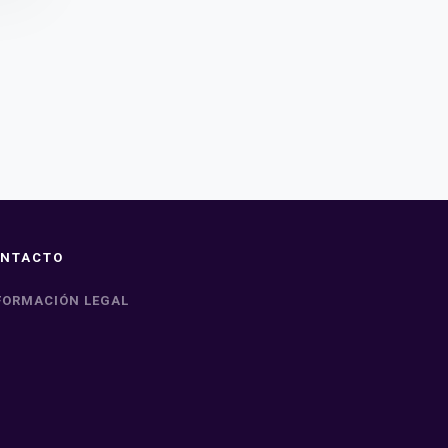
NTACTO
FORMACIÓN LEGAL