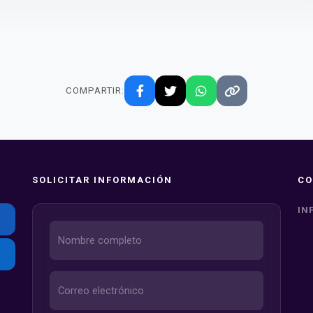
COMPARTIR:
SOLICITAR INFORMACIÓN
CO
IN