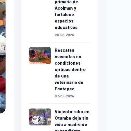
primaria de
Acolman y
fortalece
espacios
educativos
08-05-2026
Rescatan
mascotas en
condiciones
críticas dentro
de una
veterinaria de
Ecatepec
07-05-2026
Violento robo en
Otumba deja sin
vida a madre de