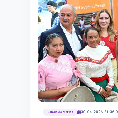
30-04-2026 21:36:
Estado de México