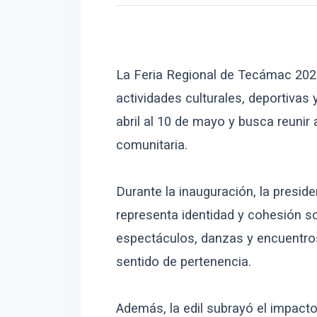
La Feria Regional de Tecámac 2026
actividades culturales, deportivas 
abril al 10 de mayo y busca reunir
comunitaria.
Durante la inauguración, la presi
representa identidad y cohesión so
espectáculos, danzas y encuentros 
sentido de pertenencia.
Además, la edil subrayó el impacto