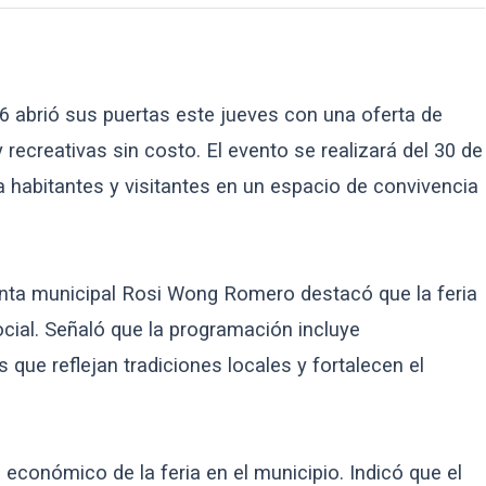
 abrió sus puertas este jueves con una oferta de
y recreativas sin costo. El evento se realizará del 30 de
 a habitantes y visitantes en un espacio de convivencia
denta municipal Rosi Wong Romero destacó que la feria
cial. Señaló que la programación incluye
que reflejan tradiciones locales y fortalecen el
 económico de la feria en el municipio. Indicó que el