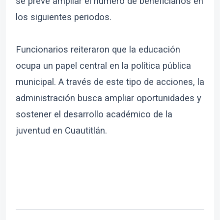
se prevé ampliar el número de beneficiarios en
los siguientes periodos.
Funcionarios reiteraron que la educación
ocupa un papel central en la política pública
municipal. A través de este tipo de acciones, la
administración busca ampliar oportunidades y
sostener el desarrollo académico de la
juventud en Cuautitlán.