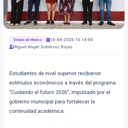
14-04-2026 15:14:00
Estado de México
Miguel Angel Gutiérrez Rojas
Estudiantes de nivel superior recibieron
estímulos económicos a través del programa
“Cuidando el futuro 2026”, impulsado por el
gobierno municipal para fortalecer la
continuidad académica.