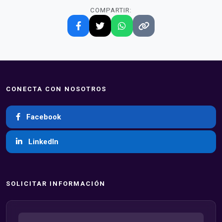
COMPARTIR:
CONECTA CON NOSOTROS
Facebook
LinkedIn
SOLICITAR INFORMACIÓN