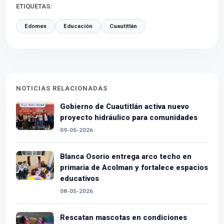
ETIQUETAS:
Edomex
Educación
Cuautitlán
NOTICIAS RELACIONADAS
Gobierno de Cuautitlán activa nuevo
proyecto hidráulico para comunidades
09-05-2026
Blanca Osorio entrega arco techo en
primaria de Acolman y fortalece espacios
educativos
08-05-2026
Rescatan mascotas en condiciones