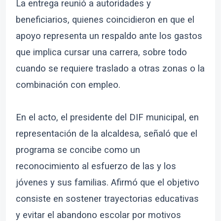
La entrega reunió a autoridades y
beneficiarios, quienes coincidieron en que el
apoyo representa un respaldo ante los gastos
que implica cursar una carrera, sobre todo
cuando se requiere traslado a otras zonas o la
combinación con empleo.
En el acto, el presidente del DIF municipal, en
representación de la alcaldesa, señaló que el
programa se concibe como un
reconocimiento al esfuerzo de las y los
jóvenes y sus familias. Afirmó que el objetivo
consiste en sostener trayectorias educativas
y evitar el abandono escolar por motivos