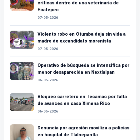
críticas dentro de una veterinaria de
Ecatepec
07-05-2026
Violento robo en Otumba deja sin vida a
madre de excandidato morenista
07-05-2026
Operativo de búsqueda se intensifica por
menor desaparecida en Nextlalpan
06-05-2026
Bloqueo carretero en Tecámac por falta
de avances en caso Ximena Rico
06-05-2026
Denuncia por agresión moviliza a policías
en hospital de Tlalnepantla