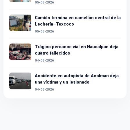
05-05-2026
Camión termina en camellón central de la
Lechería–Texcoco
05-05-2026
Trágico percance vial en Naucalpan deja
cuatro fallecidos
04-05-2026
Accidente en autopista de Acolman deja
una víctima y un lesionado
04-05-2026