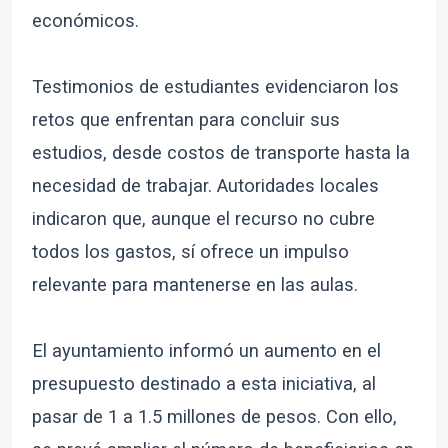
económicos.
Testimonios de estudiantes evidenciaron los
retos que enfrentan para concluir sus
estudios, desde costos de transporte hasta la
necesidad de trabajar. Autoridades locales
indicaron que, aunque el recurso no cubre
todos los gastos, sí ofrece un impulso
relevante para mantenerse en las aulas.
El ayuntamiento informó un aumento en el
presupuesto destinado a esta iniciativa, al
pasar de 1 a 1.5 millones de pesos. Con ello,