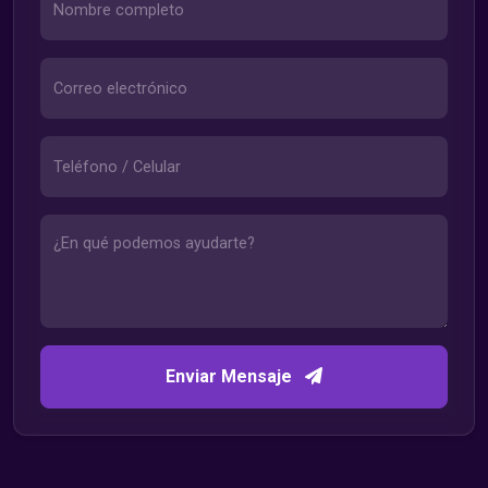
Enviar Mensaje