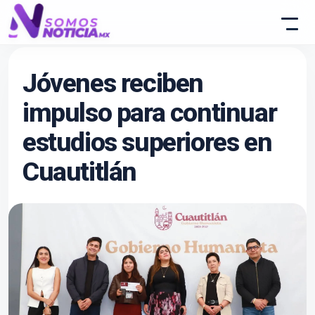
Jóvenes reciben
impulso para continuar
estudios superiores en
Cuautitlán