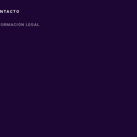
NTACTO
FORMACIÓN LEGAL