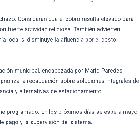
chazo. Consideran que el cobro resulta elevado para
n fuerte actividad religiosa. También advierten
a local si disminuye la afluencia por el costo
tración municipal, encabezada por Mario Paredes.
prioriza la recaudación sobre soluciones integrales de
lancia y alternativas de estacionamiento.
ene programado. En los próximos días se espera mayor
 pago y la supervisión del sistema.