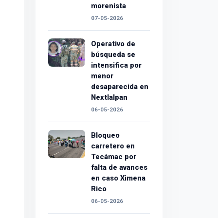
morenista
07-05-2026
Operativo de
búsqueda se
intensifica por
menor
desaparecida en
Nextlalpan
06-05-2026
Bloqueo
carretero en
Tecámac por
falta de avances
en caso Ximena
Rico
06-05-2026