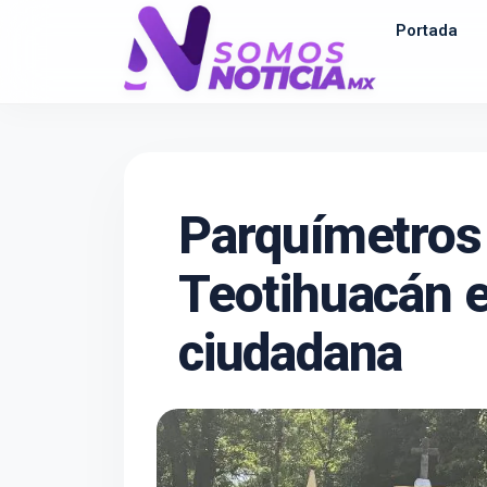
Portada
Parquímetros 
Teotihuacán 
ciudadana