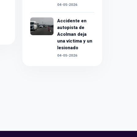
04-05-2026
Accidente en
autopista de
Acolman deja
una víctima y un
lesionado
04-05-2026