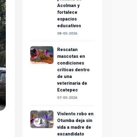
Acolman y
fortalece
espacios
educativos
08-05-2026
Rescatan
mascotas en
condiciones
críticas dentro
de una
veterinaria de
Ecatepec
07-05-2026
Violento robo en
Otumba deja sin
vida a madre de
excandidato