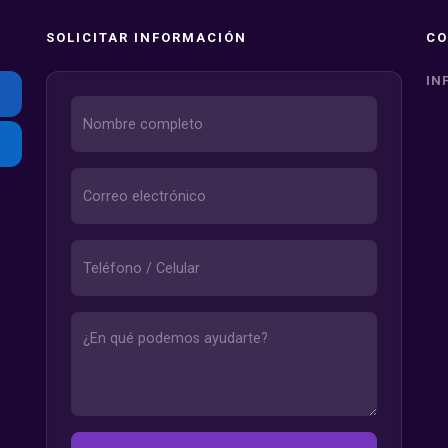
SOLICITAR INFORMACIÓN
CO
IN