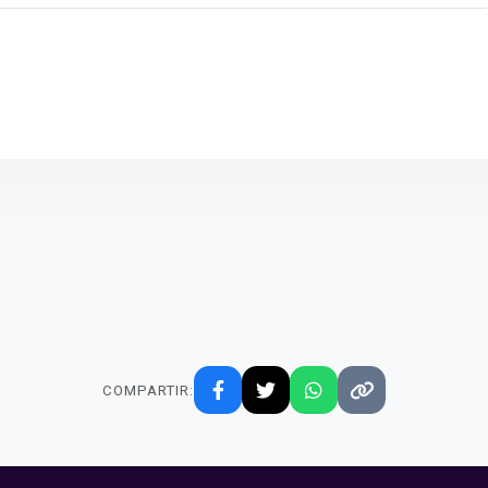
COMPARTIR: