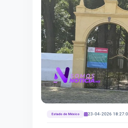
23-04-2026 18:27:
Estado de México