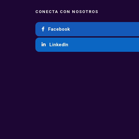
CONECTA CON NOSOTROS
Facebook
LinkedIn