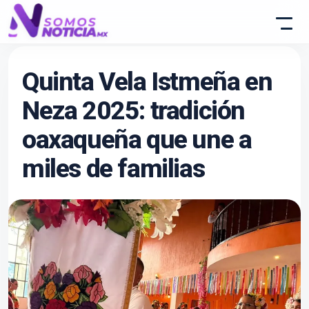
Quinta Vela Istmeña en
Neza 2025: tradición
oaxaqueña que une a
miles de familias