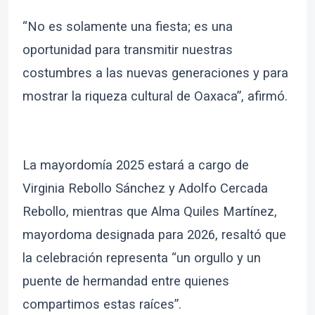
“No es solamente una fiesta; es una
oportunidad para transmitir nuestras
costumbres a las nuevas generaciones y para
mostrar la riqueza cultural de Oaxaca”, afirmó.
La mayordomía 2025 estará a cargo de
Virginia Rebollo Sánchez y Adolfo Cercada
Rebollo, mientras que Alma Quiles Martínez,
mayordoma designada para 2026, resaltó que
la celebración representa “un orgullo y un
puente de hermandad entre quienes
compartimos estas raíces”.