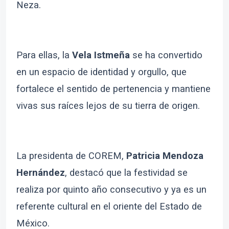
Neza.
Para ellas, la
Vela Istmeña
se ha convertido
en un espacio de identidad y orgullo, que
fortalece el sentido de pertenencia y mantiene
vivas sus raíces lejos de su tierra de origen.
La presidenta de COREM,
Patricia Mendoza
Hernández
, destacó que la festividad se
realiza por quinto año consecutivo y ya es un
referente cultural en el oriente del Estado de
México.