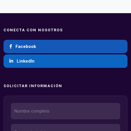
CONECTA CON NOSOTROS
Facebook
LinkedIn
SOLICITAR INFORMACIÓN