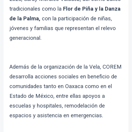
tradicionales como la
Flor de Piña y la Danza
de la Palma,
con la participación de niñas,
jóvenes y familias que representan el relevo
generacional.
Además de la organización de la Vela, COREM
desarrolla acciones sociales en beneficio de
comunidades tanto en Oaxaca como en el
Estado de México, entre ellas apoyos a
escuelas y hospitales, remodelación de
espacios y asistencia en emergencias.