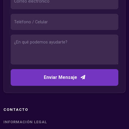
Enviar Mensaje
CONTACTO
INFORMACIÓN LEGAL