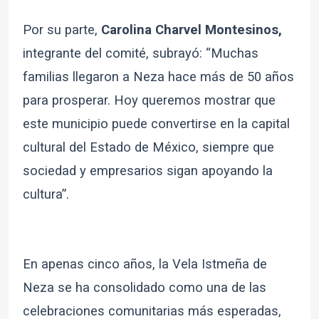
Por su parte,
Carolina Charvel Montesinos,
integrante del comité, subrayó: “Muchas
familias llegaron a Neza hace más de 50 años
para prosperar. Hoy queremos mostrar que
este municipio puede convertirse en la capital
cultural del Estado de México, siempre que
sociedad y empresarios sigan apoyando la
cultura”.
En apenas cinco años, la Vela Istmeña de
Neza se ha consolidado como una de las
celebraciones comunitarias más esperadas,