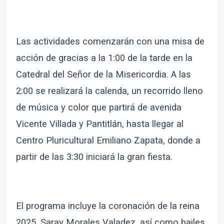
Las actividades comenzarán con una misa de
acción de gracias a la 1:00 de la tarde en la
Catedral del Señor de la Misericordia. A las
2:00 se realizará la calenda, un recorrido lleno
de música y color que partirá de avenida
Vicente Villada y Pantitlán, hasta llegar al
Centro Pluricultural Emiliano Zapata, donde a
partir de las 3:30 iniciará la gran fiesta.
El programa incluye la coronación de la reina
2025, Saray Morales Valadez, así como bailes