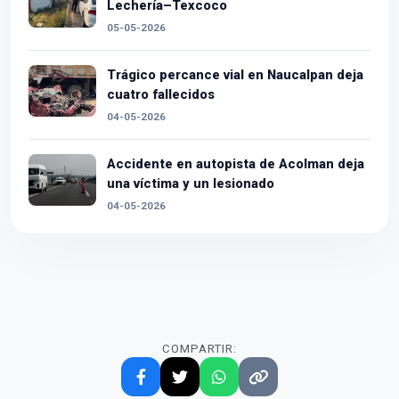
Lechería–Texcoco
05-05-2026
Trágico percance vial en Naucalpan deja
cuatro fallecidos
04-05-2026
Accidente en autopista de Acolman deja
una víctima y un lesionado
04-05-2026
COMPARTIR: