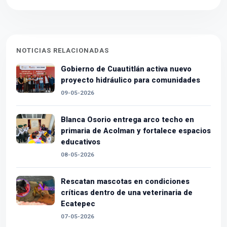
NOTICIAS RELACIONADAS
Gobierno de Cuautitlán activa nuevo
proyecto hidráulico para comunidades
09-05-2026
Blanca Osorio entrega arco techo en
primaria de Acolman y fortalece espacios
educativos
08-05-2026
Rescatan mascotas en condiciones
críticas dentro de una veterinaria de
Ecatepec
07-05-2026