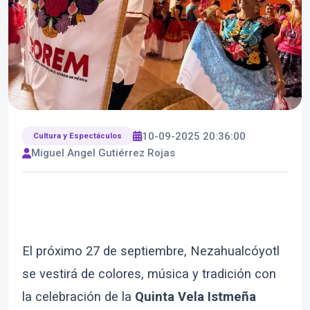
10-09-2025 20:36:00
Cultura y Espectáculos
Miguel Angel Gutiérrez Rojas
El próximo 27 de septiembre, Nezahualcóyotl
se vestirá de colores, música y tradición con
la celebración de la
Quinta Vela Istmeña