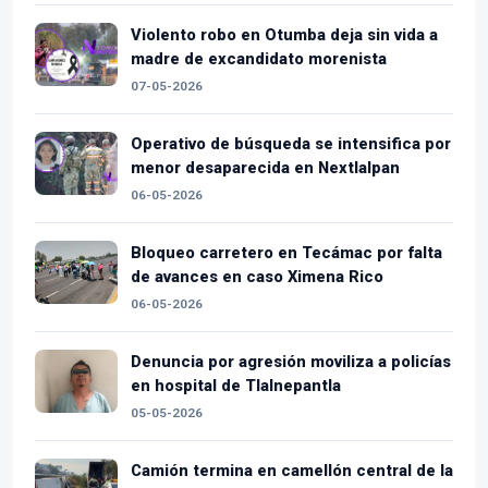
Violento robo en Otumba deja sin vida a
madre de excandidato morenista
07-05-2026
Operativo de búsqueda se intensifica por
menor desaparecida en Nextlalpan
06-05-2026
Bloqueo carretero en Tecámac por falta
de avances en caso Ximena Rico
06-05-2026
Denuncia por agresión moviliza a policías
en hospital de Tlalnepantla
05-05-2026
Camión termina en camellón central de la