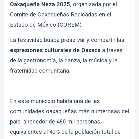
Oaxaqueña Neza 2025
, organizada por el
Comité de Oaxaqueñas Radicadas en el
Estado de México (COREM).
La festividad busca preservar y compartir las
expresiones culturales de Oaxaca
a través
de la gastronomía, la danza, la música y la
fraternidad comunitaria.
En este municipio habita una de las
comunidades oaxaqueñas más numerosas del
país: alrededor de 480 mil personas,
equivalentes al 40% de la población total de