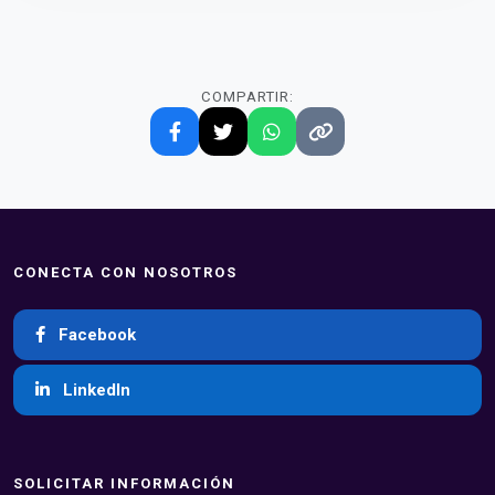
COMPARTIR:
CONECTA CON NOSOTROS
Facebook
LinkedIn
SOLICITAR INFORMACIÓN