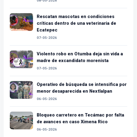
08-05-2026
Rescatan mascotas en condiciones
críticas dentro de una veterinaria de
Ecatepec
07-05-2026
Violento robo en Otumba deja sin vida a
madre de excandidato morenista
07-05-2026
Operativo de búsqueda se intensifica por
menor desaparecida en Nextlalpan
06-05-2026
Bloqueo carretero en Tecámac por falta
de avances en caso Ximena Rico
06-05-2026