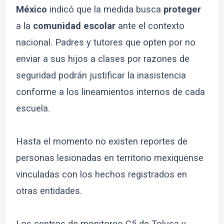
México
indicó que la medida busca
proteger
a la
comunidad escolar
ante el contexto
nacional. Padres y tutores que opten por no
enviar a sus hijos a clases por razones de
seguridad podrán justificar la inasistencia
conforme a los lineamientos internos de cada
escuela.
Hasta el momento no existen reportes de
personas lesionadas en territorio mexiquense
vinculadas con los hechos registrados en
otras entidades.
Los centros de monitoreo C5 de Toluca y