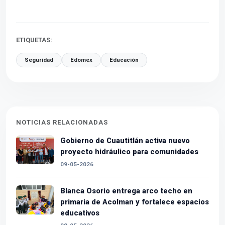
ETIQUETAS:
Seguridad
Edomex
Educación
NOTICIAS RELACIONADAS
Gobierno de Cuautitlán activa nuevo
proyecto hidráulico para comunidades
09-05-2026
Blanca Osorio entrega arco techo en
primaria de Acolman y fortalece espacios
educativos