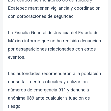
Ecatepec mantienen vigilancia y coordinación
con corporaciones de seguridad.
La Fiscalía General de Justicia del Estado de
México informó que no ha recibido denuncias
por desapariciones relacionadas con estos
eventos.
Las autoridades recomendaron a la población
consultar fuentes oficiales y utilizar los
números de emergencia 911 y denuncia
anónima 089 ante cualquier situación de
riesgo.