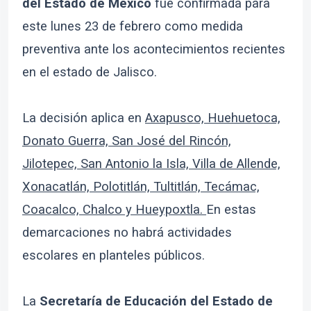
del Estado de México
fue confirmada para
este lunes 23 de febrero como medida
preventiva ante los acontecimientos recientes
en el estado de Jalisco.
La decisión aplica en
Axapusco, Huehuetoca,
Donato Guerra, San José del Rincón,
Jilotepec, San Antonio la Isla, Villa de Allende,
Xonacatlán, Polotitlán, Tultitlán, Tecámac,
Coacalco, Chalco y Hueypoxtla.
En estas
demarcaciones no habrá actividades
escolares en planteles públicos.
La
Secretaría de Educación del Estado de