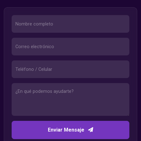
Enviar Mensaje