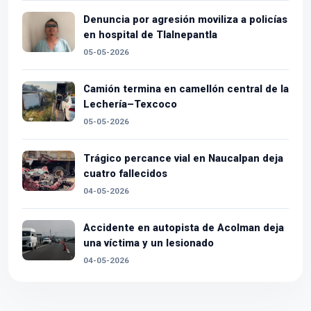
Denuncia por agresión moviliza a policías
en hospital de Tlalnepantla
05-05-2026
Camión termina en camellón central de la
Lechería–Texcoco
05-05-2026
Trágico percance vial en Naucalpan deja
cuatro fallecidos
04-05-2026
Accidente en autopista de Acolman deja
una víctima y un lesionado
04-05-2026