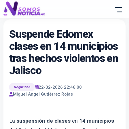
Suspende Edomex
clases en 14 municipios
tras hechos violentos en
Jalisco
22-02-2026 22:46:00
Seguridad
Miguel Angel Gutiérrez Rojas
La
suspensión de clases
en
14 municipios