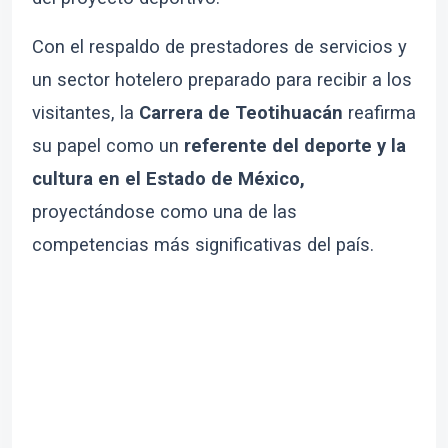
Con el respaldo de prestadores de servicios y
un sector hotelero preparado para recibir a los
visitantes, la
Carrera de Teotihuacán
reafirma
su papel como un
referente del deporte y la
cultura en el Estado de México,
proyectándose como una de las
competencias más significativas del país.