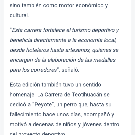
sino también como motor económico y
cultural.
“
Esta carrera fortalece el turismo deportivo y
beneficia directamente a la economía local,
desde hoteleros hasta artesanos, quienes se
encargan de la elaboración de las medallas
para los corredore
s”, señaló.
Esta edición también tuvo un sentido
homenaje. La Carrera de Teotihuacán se
dedicó a “Peyote”, un perro que, hasta su
fallecimiento hace unos días, acompañó y
motivó a decenas de niños y jóvenes dentro
del proyecto deportivo.