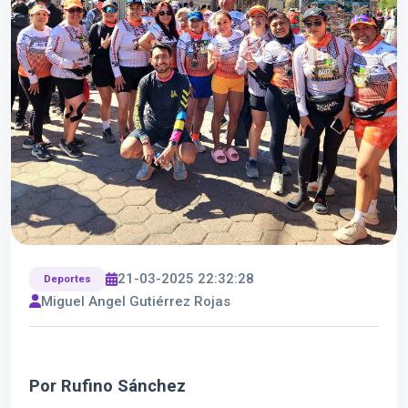
21-03-2025 22:32:28
Deportes
Miguel Angel Gutiérrez Rojas
Por Rufino Sánchez