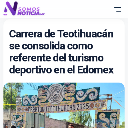
Carrera de Teotihuacán
se consolida como
referente del turismo
deportivo en el Edomex