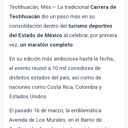
Teotihuacán, Méx.— La tradicional
Carrera de
Teotihuacán
dio un paso más en su
consolidación dentro del
turismo deportivo
del Estado de México
al celebrar, por primera
vez,
un maratón completo
.
En su edición más ambiciosa hasta la fecha,
el evento reunió a 10 mil corredores de
distintos estados del país, así como de
naciones como Costa Rica, Colombia y
Estados Unidos.
El pasado 16 de marzo, la emblemática
Avenida de Los Murales, en el Barrio de