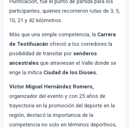
Purificación, fue el punto de partida para los
participantes, quienes recorrieron rutas de 3, 5,
10, 21 y 42 kilómetros.
Más que una simple competencia, la
Carrera
de Teotihuacán
ofreció a los corredores la
posibilidad de transitar por
senderos
ancestrales
que atraviesan el Valle donde se
erige la mítica
Ciudad de los Dioses.
Víctor Miguel Hernández Romero,
organizador del evento y con 25 años de
trayectoria en la promoción del deporte en la
región, destacó la importancia de la
competencia no solo en términos deportivos,