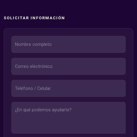
SOLICITAR INFORMACIÓN