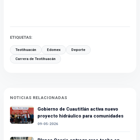
ETIQUETAS:
Teotihuacán
Edomex
Deporte
Carrera de Teotihuacán
NOTICIAS RELACIONADAS
Gobierno de Cuautitlán activa nuevo
proyecto hidráulico para comunidades
09-05-2026