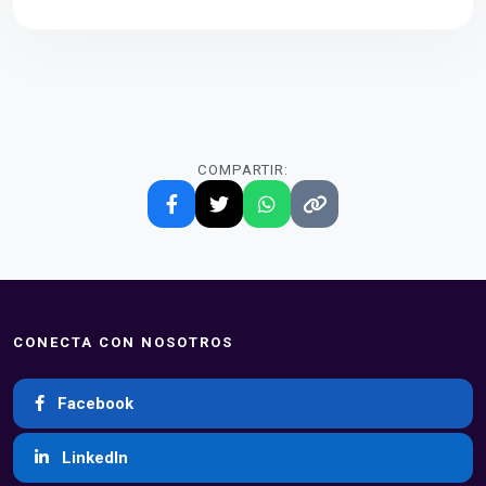
COMPARTIR:
CONECTA CON NOSOTROS
Facebook
LinkedIn