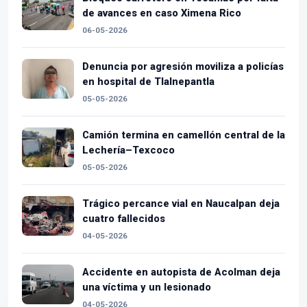
de avances en caso Ximena Rico
06-05-2026
Denuncia por agresión moviliza a policías
en hospital de Tlalnepantla
05-05-2026
Camión termina en camellón central de la
Lechería–Texcoco
05-05-2026
Trágico percance vial en Naucalpan deja
cuatro fallecidos
04-05-2026
Accidente en autopista de Acolman deja
una víctima y un lesionado
04-05-2026