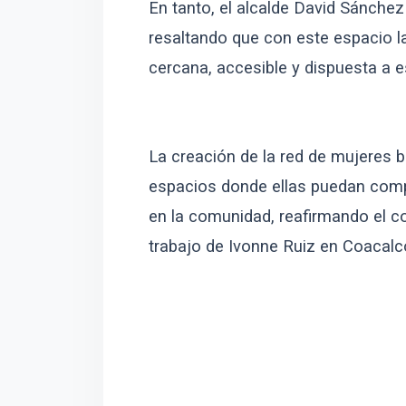
En tanto, el alcalde David Sánchez
resaltando que con este espacio l
cercana, accesible y dispuesta a 
La creación de la red de mujeres 
espacios donde ellas puedan compar
en la comunidad, reafirmando el c
trabajo de Ivonne Ruiz en Coacalc