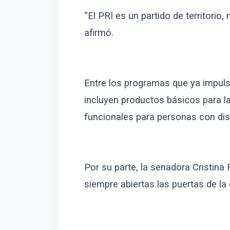
“El PRI es un partido de territorio, 
afirmó.
Entre los programas que ya impuls
incluyen productos básicos para la
funcionales para personas con dis
Por su parte, la senadora Cristina 
siempre abiertas las puertas de la