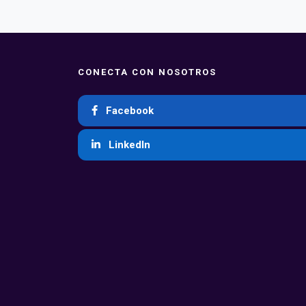
CONECTA CON NOSOTROS
Facebook
LinkedIn