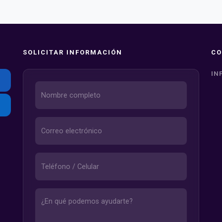
SOLICITAR INFORMACIÓN
CO
IN