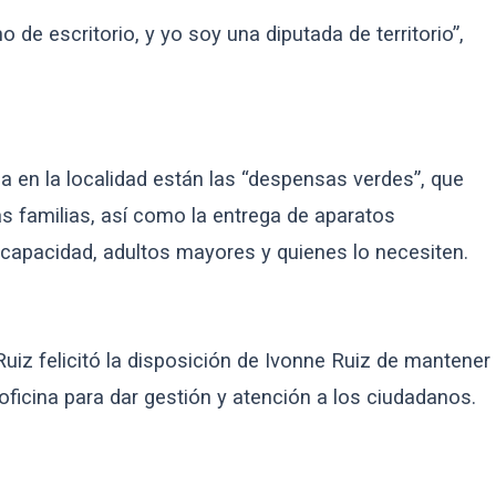
no de escritorio, y yo soy una diputada de territorio”,
a en la localidad están las “despensas verdes”, que
s familias, así como la entrega de aparatos
capacidad, adultos mayores y quienes lo necesiten.
Ruiz felicitó la disposición de Ivonne Ruiz de mantener
 oficina para dar gestión y atención a los ciudadanos.