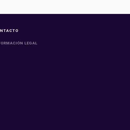
NTACTO
FORMACIÓN LEGAL