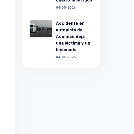
cuatro fallecidos
04-05-2026
Accidente en
autopista de
Acolman deja
una víctima y un
lesionado
04-05-2026