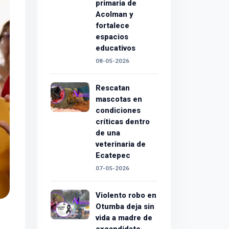
primaria de
Acolman y
fortalece
espacios
educativos
08-05-2026
Rescatan
mascotas en
condiciones
críticas dentro
de una
veterinaria de
Ecatepec
07-05-2026
Violento robo en
Otumba deja sin
vida a madre de