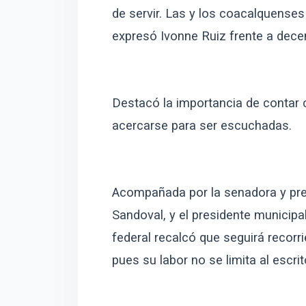
de servir. Las y los coacalquense
expresó Ivonne Ruiz frente a dece
Destacó la importancia de contar 
acercarse para ser escuchadas.
Acompañada por la senadora y pres
Sandoval, y el presidente municipa
federal recalcó que seguirá recorr
pues su labor no se limita al escrit