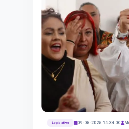
09-05-2025 14:34:00
Mi
Legislativo