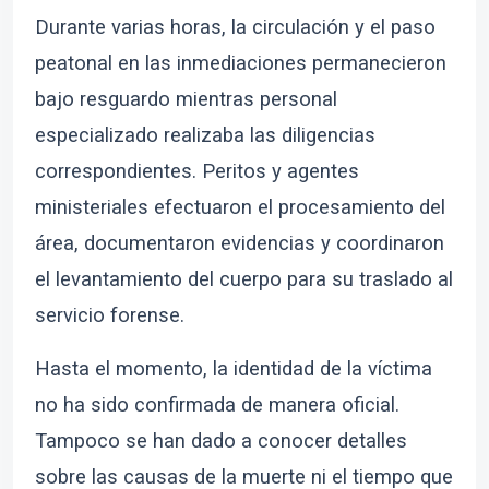
Durante varias horas, la circulación y el paso
peatonal en las inmediaciones permanecieron
bajo resguardo mientras personal
especializado realizaba las diligencias
correspondientes. Peritos y agentes
ministeriales efectuaron el procesamiento del
área, documentaron evidencias y coordinaron
el levantamiento del cuerpo para su traslado al
servicio forense.
Hasta el momento, la identidad de la víctima
no ha sido confirmada de manera oficial.
Tampoco se han dado a conocer detalles
sobre las causas de la muerte ni el tiempo que