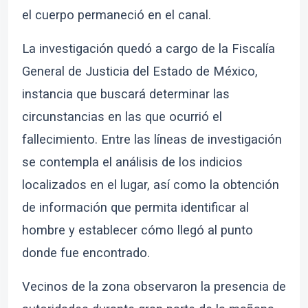
el cuerpo permaneció en el canal.
La investigación quedó a cargo de la Fiscalía
General de Justicia del Estado de México,
instancia que buscará determinar las
circunstancias en las que ocurrió el
fallecimiento. Entre las líneas de investigación
se contempla el análisis de los indicios
localizados en el lugar, así como la obtención
de información que permita identificar al
hombre y establecer cómo llegó al punto
donde fue encontrado.
Vecinos de la zona observaron la presencia de