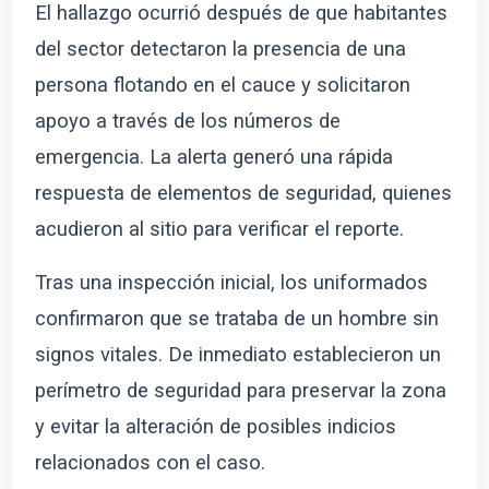
El hallazgo ocurrió después de que habitantes
del sector detectaron la presencia de una
persona flotando en el cauce y solicitaron
apoyo a través de los números de
emergencia. La alerta generó una rápida
respuesta de elementos de seguridad, quienes
acudieron al sitio para verificar el reporte.
Tras una inspección inicial, los uniformados
confirmaron que se trataba de un hombre sin
signos vitales. De inmediato establecieron un
perímetro de seguridad para preservar la zona
y evitar la alteración de posibles indicios
relacionados con el caso.