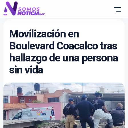
Movilización en
Boulevard Coacalco tras
hallazgo de una persona
sin vida