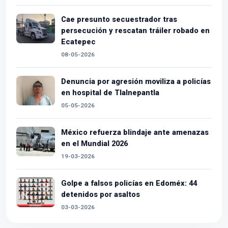
Cae presunto secuestrador tras
persecución y rescatan tráiler robado en
Ecatepec
08-05-2026
Denuncia por agresión moviliza a policías
en hospital de Tlalnepantla
05-05-2026
México refuerza blindaje ante amenazas
en el Mundial 2026
19-03-2026
Golpe a falsos policías en Edoméx: 44
detenidos por asaltos
03-03-2026