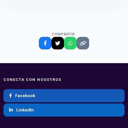
COMPARTIR:
CONECTA CON NOSOTROS
Facebook
LinkedIn