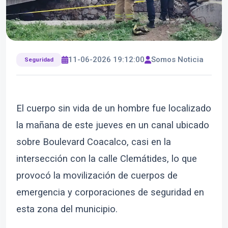
11-06-2026 19:12:00
Somos Noticia
Seguridad
El cuerpo sin vida de un hombre fue localizado
la mañana de este jueves en un canal ubicado
sobre Boulevard Coacalco, casi en la
intersección con la calle Clemátides, lo que
provocó la movilización de cuerpos de
emergencia y corporaciones de seguridad en
esta zona del municipio.