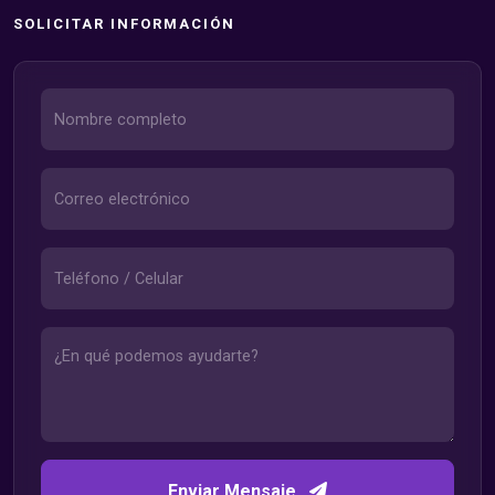
SOLICITAR INFORMACIÓN
Enviar Mensaje