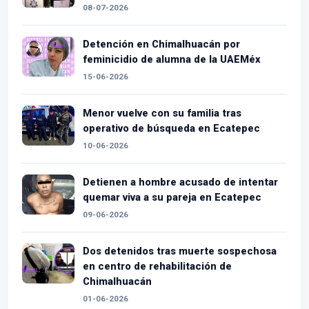
08-07-2026
Detención en Chimalhuacán por
feminicidio de alumna de la UAEMéx
15-06-2026
Menor vuelve con su familia tras
operativo de búsqueda en Ecatepec
10-06-2026
Detienen a hombre acusado de intentar
quemar viva a su pareja en Ecatepec
09-06-2026
Dos detenidos tras muerte sospechosa
en centro de rehabilitación de
Chimalhuacán
01-06-2026