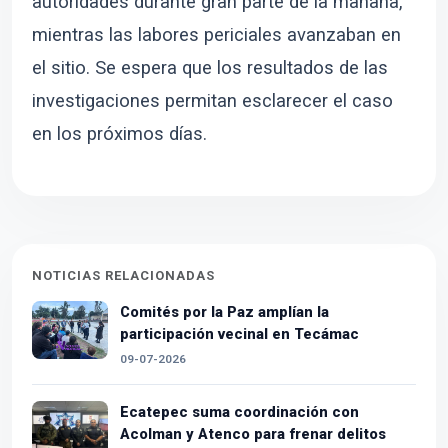
autoridades durante gran parte de la mañana,
mientras las labores periciales avanzaban en
el sitio. Se espera que los resultados de las
investigaciones permitan esclarecer el caso
en los próximos días.
NOTICIAS RELACIONADAS
Comités por la Paz amplían la
participación vecinal en Tecámac
09-07-2026
Ecatepec suma coordinación con
Acolman y Atenco para frenar delitos