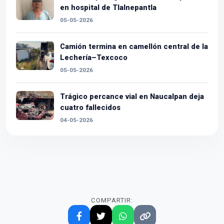
en hospital de Tlalnepantla
05-05-2026
Camión termina en camellón central de la
Lechería–Texcoco
05-05-2026
Trágico percance vial en Naucalpan deja
cuatro fallecidos
04-05-2026
COMPARTIR: