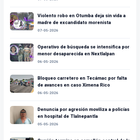
Violento robo en Otumba deja sin vida a
madre de excandidato morenista
07-05-2026
Operativo de búsqueda se intensifica por
menor desaparecida en Nextlalpan
06-05-2026
Bloqueo carretero en Tecámac por falta
de avances en caso Ximena Rico
06-05-2026
Denuncia por agresión moviliza a policías
en hospital de Tlalnepantla
05-05-2026