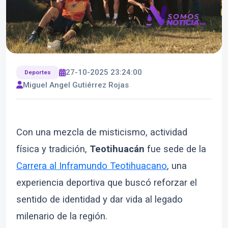
27-10-2025 23:24:00
Deportes
Miguel Angel Gutiérrez Rojas
Con una mezcla de misticismo, actividad
física y tradición,
Teotihuacán
fue sede de la
Carrera al Inframundo Teotihuacano
, una
experiencia deportiva que buscó reforzar el
sentido de identidad y dar vida al legado
milenario de la región.