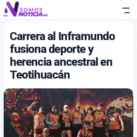
Carrera al Inframundo
fusiona deporte y
herencia ancestral en
Teotihuacán