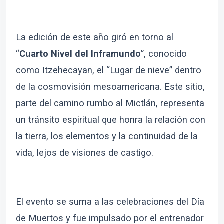
La edición de este año giró en torno al
“
Cuarto Nivel del Inframundo
”, conocido
como Itzehecayan, el “Lugar de nieve” dentro
de la cosmovisión mesoamericana. Este sitio,
parte del camino rumbo al Mictlán, representa
un tránsito espiritual que honra la relación con
la tierra, los elementos y la continuidad de la
vida, lejos de visiones de castigo.
El evento se suma a las celebraciones del Día
de Muertos y fue impulsado por el entrenador