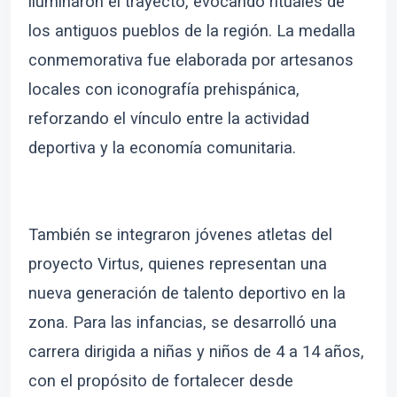
iluminaron el trayecto, evocando rituales de
los antiguos pueblos de la región. La medalla
conmemorativa fue elaborada por artesanos
locales con iconografía prehispánica,
reforzando el vínculo entre la actividad
deportiva y la economía comunitaria.
También se integraron jóvenes atletas del
proyecto Virtus, quienes representan una
nueva generación de talento deportivo en la
zona. Para las infancias, se desarrolló una
carrera dirigida a niñas y niños de 4 a 14 años,
con el propósito de fortalecer desde