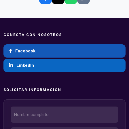
CONECTA CON NOSOTROS
Facebook
LinkedIn
SOLICITAR INFORMACIÓN