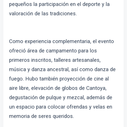
pequeños la participación en el deporte y la
valoración de las tradiciones.
Como experiencia complementaria, el evento
ofreció área de campamento para los
primeros inscritos, talleres artesanales,
música y danza ancestral, así como danza de
fuego. Hubo también proyección de cine al
aire libre, elevación de globos de Cantoya,
degustación de pulque y mezcal, además de
un espacio para colocar ofrendas y velas en
memoria de seres queridos.