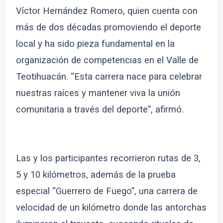
Víctor Hernández Romero, quien cuenta con
más de dos décadas promoviendo el deporte
local y ha sido pieza fundamental en la
organización de competencias en el Valle de
Teotihuacán. “Esta carrera nace para celebrar
nuestras raíces y mantener viva la unión
comunitaria a través del deporte”, afirmó.
Las y los participantes recorrieron rutas de 3,
5 y 10 kilómetros, además de la prueba
especial “Guerrero de Fuego”, una carrera de
velocidad de un kilómetro donde las antorchas