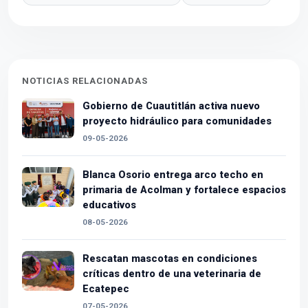
NOTICIAS RELACIONADAS
Gobierno de Cuautitlán activa nuevo
proyecto hidráulico para comunidades
09-05-2026
Blanca Osorio entrega arco techo en
primaria de Acolman y fortalece espacios
educativos
08-05-2026
Rescatan mascotas en condiciones
críticas dentro de una veterinaria de
Ecatepec
07-05-2026