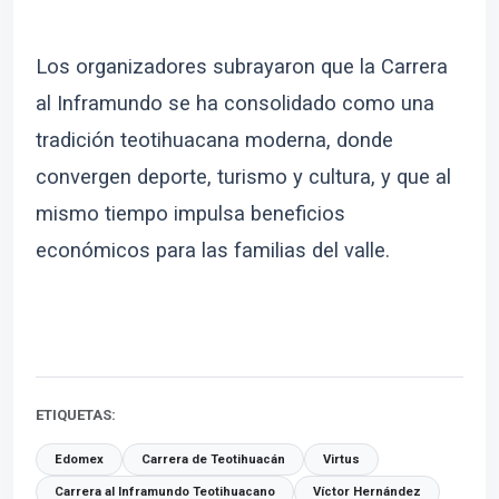
Los organizadores subrayaron que la Carrera
al Inframundo se ha consolidado como una
tradición teotihuacana moderna, donde
convergen deporte, turismo y cultura, y que al
mismo tiempo impulsa beneficios
económicos para las familias del valle.
ETIQUETAS:
Edomex
Carrera de Teotihuacán
Virtus
Carrera al Inframundo Teotihuacano
Víctor Hernández