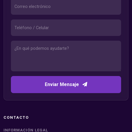
Enviar Mensaje
CONTACTO
INFORMACIÓN LEGAL