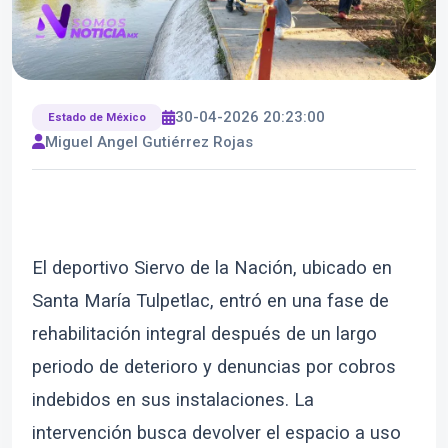
30-04-2026 20:23:00
Estado de México
Miguel Angel Gutiérrez Rojas
El deportivo Siervo de la Nación, ubicado en
Santa María Tulpetlac, entró en una fase de
rehabilitación integral después de un largo
periodo de deterioro y denuncias por cobros
indebidos en sus instalaciones. La
intervención busca devolver el espacio a uso