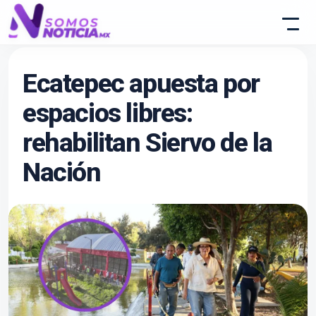
Ecatepec apuesta por
espacios libres:
rehabilitan Siervo de la
Nación