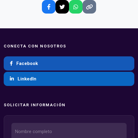
CONECTA CON NOSOTROS
Facebook
LinkedIn
SOLICITAR INFORMACIÓN