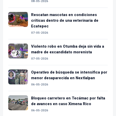
08-05-2026
Rescatan mascotas en condiciones
críticas dentro de una veterinaria de
Ecatepec
07-05-2026
Violento robo en Otumba deja sin vida a
madre de excandidato morenista
07-05-2026
Operativo de búsqueda se intensifica por
menor desaparecida en Nextlalpan
06-05-2026
Bloqueo carretero en Tecámac por falta
de avances en caso Ximena Rico
06-05-2026