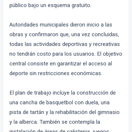
público bajo un esquema gratuito.
Autoridades municipales dieron inicio a las
obras y confirmaron que, una vez concluidas,
todas las actividades deportivas y recreativas
no tendrán costo para los usuarios. El objetivo
central consiste en garantizar el acceso al
deporte sin restricciones económicas.
El plan de trabajo incluye la construcción de
una cancha de basquetbol con duela, una
pista de tartán y la rehabilitación del gimnasio
y la alberca. También se contempla la
instalación de áreas de calistenia, juegos