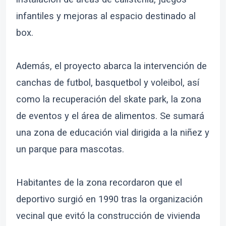
infantiles y mejoras al espacio destinado al
box.
Además, el proyecto abarca la intervención de
canchas de futbol, basquetbol y voleibol, así
como la recuperación del skate park, la zona
de eventos y el área de alimentos. Se sumará
una zona de educación vial dirigida a la niñez y
un parque para mascotas.
Habitantes de la zona recordaron que el
deportivo surgió en 1990 tras la organización
vecinal que evitó la construcción de vivienda