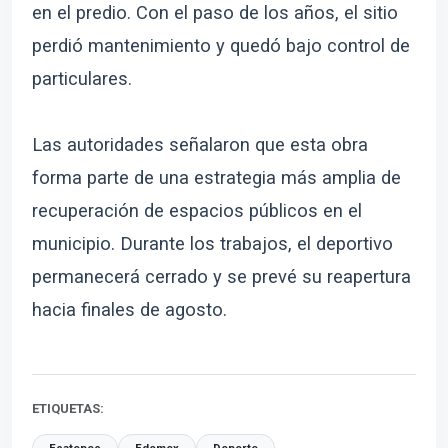
en el predio. Con el paso de los años, el sitio
perdió mantenimiento y quedó bajo control de
particulares.
Las autoridades señalaron que esta obra
forma parte de una estrategia más amplia de
recuperación de espacios públicos en el
municipio. Durante los trabajos, el deportivo
permanecerá cerrado y se prevé su reapertura
hacia finales de agosto.
ETIQUETAS: