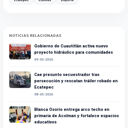
Ecatepec
Edomex
Deporte
NOTICIAS RELACIONADAS
Gobierno de Cuautitlán activa nuevo
proyecto hidráulico para comunidades
09-05-2026
Cae presunto secuestrador tras
persecución y rescatan tráiler robado en
Ecatepec
08-05-2026
Blanca Osorio entrega arco techo en
primaria de Acolman y fortalece espacios
educativos