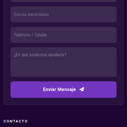
Enviar Mensaje
CONTACTO