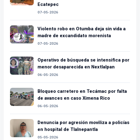
Ecatepec
07-05-2026
Violento robo en Otumba deja sin vida a
madre de excandidato morenista
07-05-2026
Operativo de búsqueda se intensifica por
menor desaparecida en Nextlalpan
06-05-2026
Bloqueo carretero en Tecámac por falta
de avances en caso Ximena Rico
06-05-2026
Denuncia por agresión moviliza a policías
en hospital de Tlalnepantla
05-05-2026