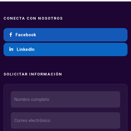
CONECTA CON NOSOTROS
Facebook
LinkedIn
SOLICITAR INFORMACIÓN