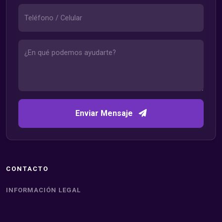
Enviar Mensaje
CONTACTO
INFORMACIÓN LEGAL