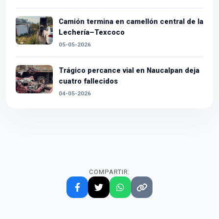
Camión termina en camellón central de la
Lechería–Texcoco
05-05-2026
Trágico percance vial en Naucalpan deja
cuatro fallecidos
04-05-2026
COMPARTIR: