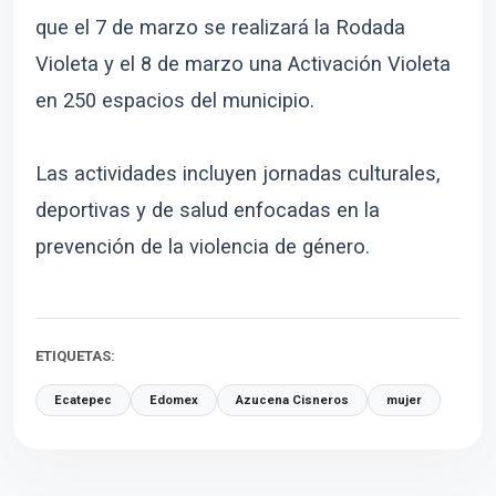
que el 7 de marzo se realizará la Rodada
Violeta y el 8 de marzo una Activación Violeta
en 250 espacios del municipio.
Las actividades incluyen jornadas culturales,
deportivas y de salud enfocadas en la
prevención de la violencia de género.
ETIQUETAS:
Ecatepec
Edomex
Azucena Cisneros
mujer