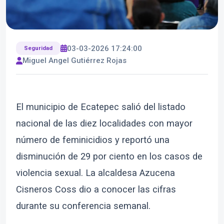
03-03-2026 17:24:00
Seguridad
Miguel Angel Gutiérrez Rojas
El municipio de Ecatepec salió del listado
nacional de las diez localidades con mayor
número de feminicidios y reportó una
disminución de 29 por ciento en los casos de
violencia sexual. La alcaldesa Azucena
Cisneros Coss dio a conocer las cifras
durante su conferencia semanal.