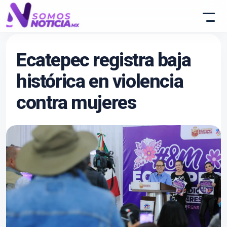
Ecatepec registra baja
histórica en violencia
contra mujeres