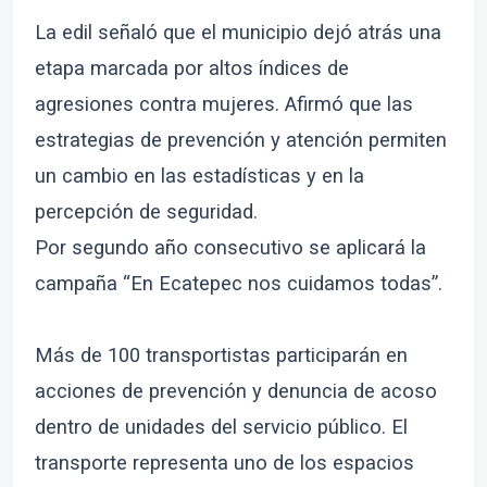
La edil señaló que el municipio dejó atrás una
etapa marcada por altos índices de
agresiones contra mujeres. Afirmó que las
estrategias de prevención y atención permiten
un cambio en las estadísticas y en la
percepción de seguridad.
Por segundo año consecutivo se aplicará la
campaña “En Ecatepec nos cuidamos todas”.
Más de 100 transportistas participarán en
acciones de prevención y denuncia de acoso
dentro de unidades del servicio público. El
transporte representa uno de los espacios