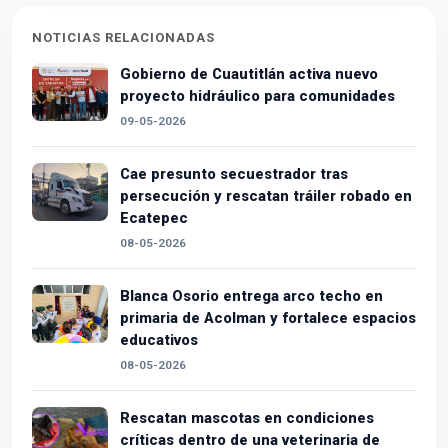
NOTICIAS RELACIONADAS
Gobierno de Cuautitlán activa nuevo
proyecto hidráulico para comunidades
09-05-2026
Cae presunto secuestrador tras
persecución y rescatan tráiler robado en
Ecatepec
08-05-2026
Blanca Osorio entrega arco techo en
primaria de Acolman y fortalece espacios
educativos
08-05-2026
Rescatan mascotas en condiciones
críticas dentro de una veterinaria de