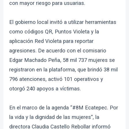
con mayor riesgo para usuarias.
El gobierno local invitó a utilizar herramientas
como códigos QR, Puntos Violeta y la
aplicación Red Violeta para reportar
agresiones. De acuerdo con el comisario
Edgar Machado Peña, 58 mil 737 mujeres se
registraron en la plataforma, que brindó 38 mil
796 atenciones, activó 101 operativos y
otorgó 240 apoyos a víctimas.
En el marco de la agenda “#8M Ecatepec. Por
la vida y la dignidad de las mujeres”, la
directora Claudia Castello Rebollar informó