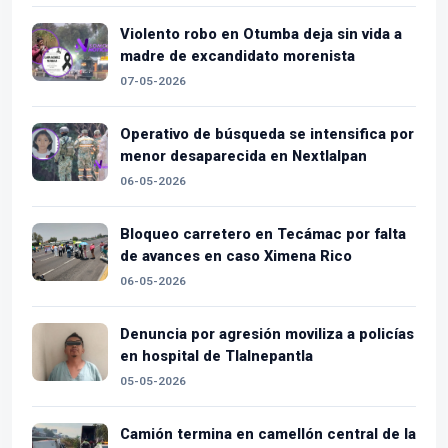
Violento robo en Otumba deja sin vida a
madre de excandidato morenista
07-05-2026
Operativo de búsqueda se intensifica por
menor desaparecida en Nextlalpan
06-05-2026
Bloqueo carretero en Tecámac por falta
de avances en caso Ximena Rico
06-05-2026
Denuncia por agresión moviliza a policías
en hospital de Tlalnepantla
05-05-2026
Camión termina en camellón central de la