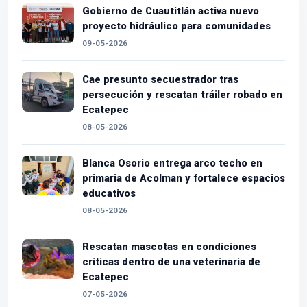
Gobierno de Cuautitlán activa nuevo
proyecto hidráulico para comunidades
09-05-2026
Cae presunto secuestrador tras
persecución y rescatan tráiler robado en
Ecatepec
08-05-2026
Blanca Osorio entrega arco techo en
primaria de Acolman y fortalece espacios
educativos
08-05-2026
Rescatan mascotas en condiciones
críticas dentro de una veterinaria de
Ecatepec
07-05-2026