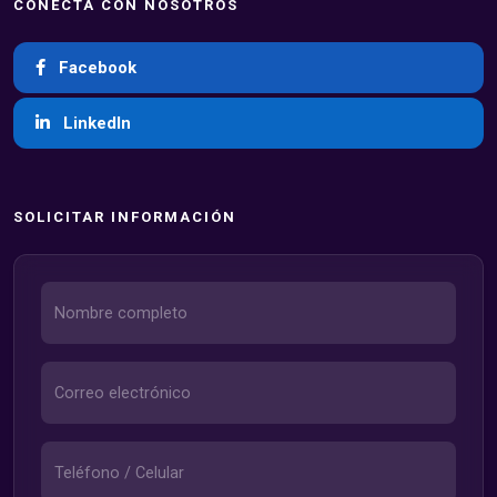
CONECTA CON NOSOTROS
Facebook
LinkedIn
SOLICITAR INFORMACIÓN