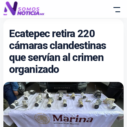
Ecatepec retira 220
cámaras clandestinas
que servían al crimen
organizado