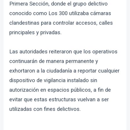
Primera Sección, donde el grupo delictivo
conocido como Los 300 utilizaba cámaras
clandestinas para controlar accesos, calles
principales y privadas.
Las autoridades reiteraron que los operativos
continuarán de manera permanente y
exhortaron a la ciudadanía a reportar cualquier
dispositivo de vigilancia instalado sin
autorización en espacios públicos, a fin de
evitar que estas estructuras vuelvan a ser
utilizadas con fines delictivos.