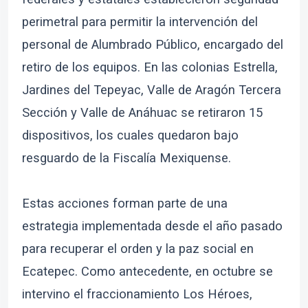
perimetral para permitir la intervención del
personal de Alumbrado Público, encargado del
retiro de los equipos. En las colonias Estrella,
Jardines del Tepeyac, Valle de Aragón Tercera
Sección y Valle de Anáhuac se retiraron 15
dispositivos, los cuales quedaron bajo
resguardo de la Fiscalía Mexiquense.
Estas acciones forman parte de una
estrategia implementada desde el año pasado
para recuperar el orden y la paz social en
Ecatepec. Como antecedente, en octubre se
intervino el fraccionamiento Los Héroes,