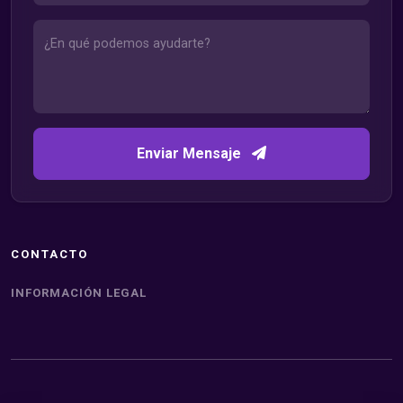
Enviar Mensaje
CONTACTO
INFORMACIÓN LEGAL