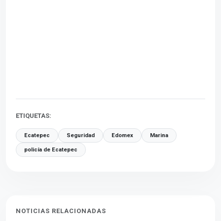
ETIQUETAS:
Ecatepec
Seguridad
Edomex
Marina
policía de Ecatepec
NOTICIAS RELACIONADAS