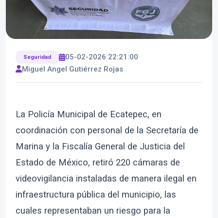
05-02-2026 22:21:00
Seguridad
Miguel Angel Gutiérrez Rojas
La Policía Municipal de Ecatepec, en
coordinación con personal de la Secretaría de
Marina y la Fiscalía General de Justicia del
Estado de México, retiró 220 cámaras de
videovigilancia instaladas de manera ilegal en
infraestructura pública del municipio, las
cuales representaban un riesgo para la