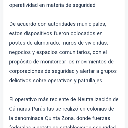
operatividad en materia de seguridad.
De acuerdo con autoridades municipales,
estos dispositivos fueron colocados en
postes de alumbrado, muros de viviendas,
negocios y espacios comunitarios, con el
propósito de monitorear los movimientos de
corporaciones de seguridad y alertar a grupos
delictivos sobre operativos y patrullajes.
El operativo más reciente de Neutralización de
Cámaras Parásitas se realizó en colonias de
la denominada Quinta Zona, donde fuerzas
federales y estatales establecieron seguridad