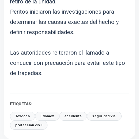
retiro de la unidad.
Peritos iniciaron las investigaciones para
determinar las causas exactas del hecho y
definir responsabilidades.
Las autoridades reiteraron el llamado a
conducir con precaución para evitar este tipo
de tragedias.
ETIQUETAS:
Texcoco
Edomex
accidente
seguridad vial
protección civil