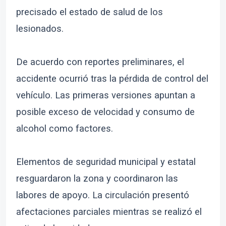
precisado el estado de salud de los
lesionados.
De acuerdo con reportes preliminares, el
accidente ocurrió tras la pérdida de control del
vehículo. Las primeras versiones apuntan a
posible exceso de velocidad y consumo de
alcohol como factores.
Elementos de seguridad municipal y estatal
resguardaron la zona y coordinaron las
labores de apoyo. La circulación presentó
afectaciones parciales mientras se realizó el