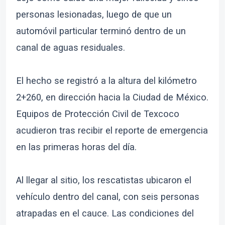
personas lesionadas, luego de que un
automóvil particular terminó dentro de un
canal de aguas residuales.
El hecho se registró a la altura del kilómetro
2+260, en dirección hacia la Ciudad de México.
Equipos de Protección Civil de Texcoco
acudieron tras recibir el reporte de emergencia
en las primeras horas del día.
Al llegar al sitio, los rescatistas ubicaron el
vehículo dentro del canal, con seis personas
atrapadas en el cauce. Las condiciones del