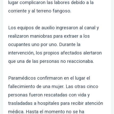
lugar complicaron las labores debido a la
corriente y al terreno fangoso.
Los equipos de auxilio ingresaron al canal y
realizaron maniobras para extraer a los
ocupantes uno por uno. Durante la
intervención, los propios afectados alertaron
que una de las personas no reaccionaba.
Paramédicos confirmaron en el lugar el
fallecimiento de una mujer. Las otras cinco
personas fueron rescatadas con vida y
trasladadas a hospitales para recibir atención
médica. Hasta el momento no se ha