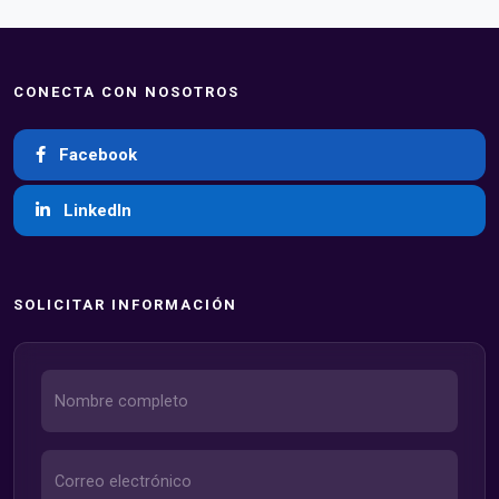
CONECTA CON NOSOTROS
Facebook
LinkedIn
SOLICITAR INFORMACIÓN