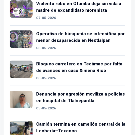
Violento robo en Otumba deja sin vida a
madre de excandidato morenista
07-05-2026
Operativo de búsqueda se intensifica por
menor desaparecida en Nextlalpan
06-05-2026
Bloqueo carretero en Tecámac por falta
de avances en caso Ximena Rico
06-05-2026
Denuncia por agresión moviliza a policías
en hospital de Tlalnepantla
05-05-2026
Camión termina en camellón central de la
Lechería–Texcoco