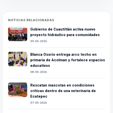
NOTICIAS RELACIONADAS
Gobierno de Cuautitlán activa nuevo
proyecto hidráulico para comunidades
09-05-2026
Blanca Osorio entrega arco techo en
primaria de Acolman y fortalece espacios
educativos
08-05-2026
Rescatan mascotas en condiciones
críticas dentro de una veterinaria de
Ecatepec
07-05-2026