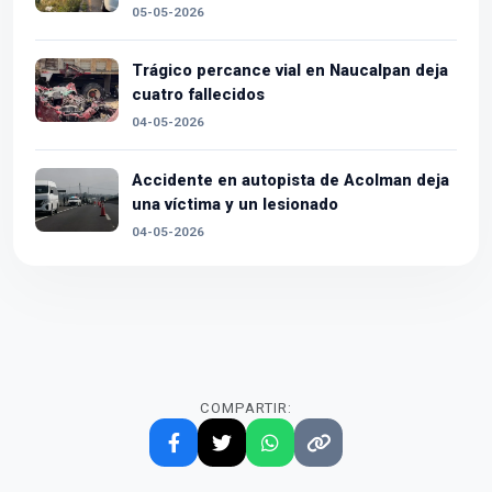
05-05-2026
Trágico percance vial en Naucalpan deja
cuatro fallecidos
04-05-2026
Accidente en autopista de Acolman deja
una víctima y un lesionado
04-05-2026
COMPARTIR: