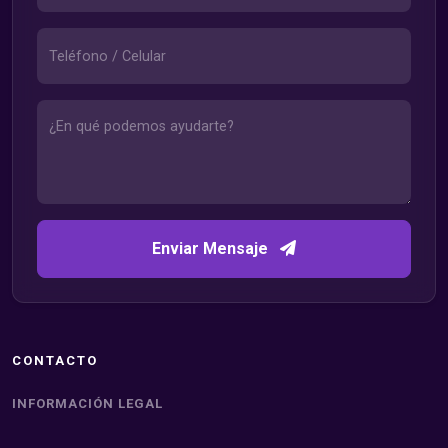
Enviar Mensaje
CONTACTO
INFORMACIÓN LEGAL