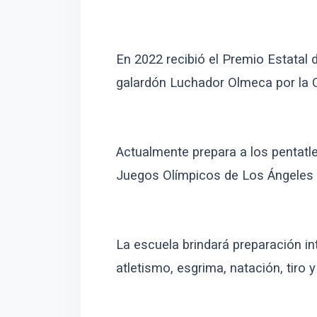
En 2022 recibió el Premio Estatal
galardón Luchador Olmeca por la 
Actualmente prepara a los pentatlet
Juegos Olímpicos de Los Ángeles 
La escuela brindará preparación in
atletismo, esgrima, natación, tiro 