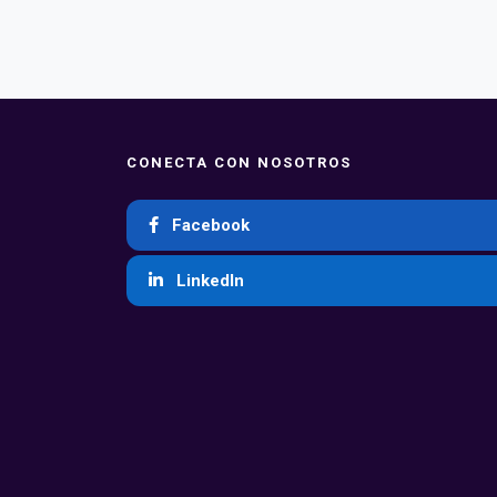
CONECTA CON NOSOTROS
Facebook
LinkedIn