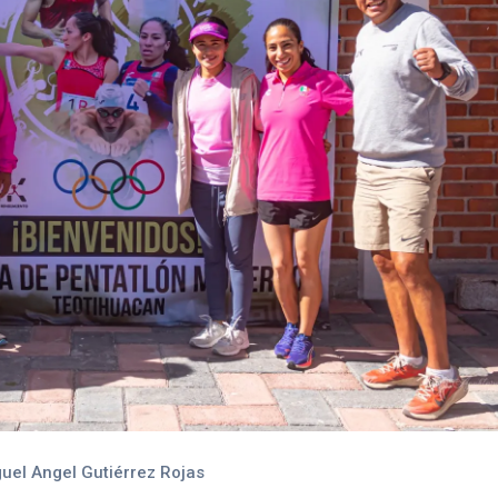
uel Angel Gutiérrez Rojas