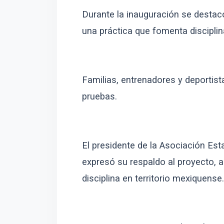
Durante la inauguración se destacó
una práctica que fomenta disciplin
Familias, entrenadores y deportist
pruebas.
El presidente de la Asociación Est
expresó su respaldo al proyecto, a
disciplina en territorio mexiquense.