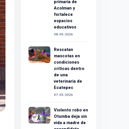
primaria de
Acolman y
fortalece
espacios
educativos
08-05-2026
Rescatan
mascotas en
condiciones
críticas dentro
de una
veterinaria de
Ecatepec
07-05-2026
Violento robo en
Otumba deja sin
vida a madre de