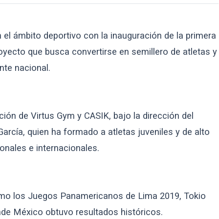
 el ámbito deportivo con la inauguración de la primera
yecto que busca convertirse en semillero de atletas y
nte nacional.
ción de Virtus Gym y CASIK, bajo la dirección del
arcía, quien ha formado a atletas juveniles y de alto
onales e internacionales.
omo los Juegos Panamericanos de Lima 2019, Tokio
nde México obtuvo resultados históricos.