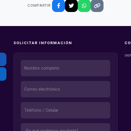
COMPARTIR:
SOLICITAR INFORMACIÓN
CO
IN