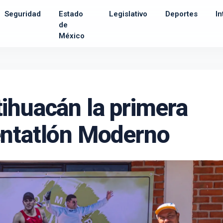
Seguridad
Estado
Legislativo
Deportes
In
de
México
ihuacán la primera
entatlón Moderno