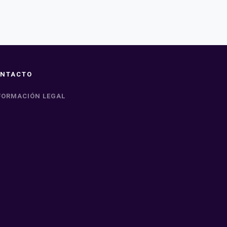
NTACTO
FORMACIÓN LEGAL