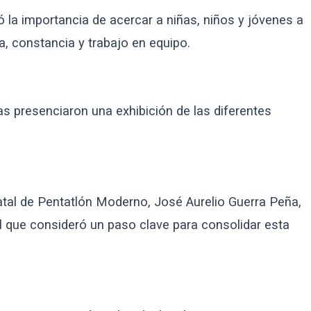
 la importancia de acercar a niñas, niños y jóvenes a
a, constancia y trabajo en equipo.
as presenciaron una exhibición de las diferentes
atal de Pentatlón Moderno, José Aurelio Guerra Peña,
l que consideró un paso clave para consolidar esta