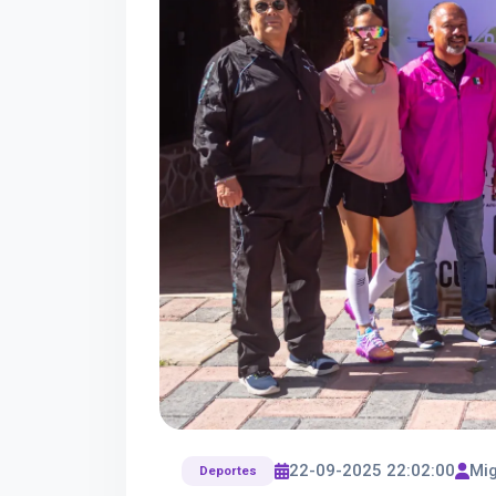
22-09-2025 22:02:00
Mig
Deportes