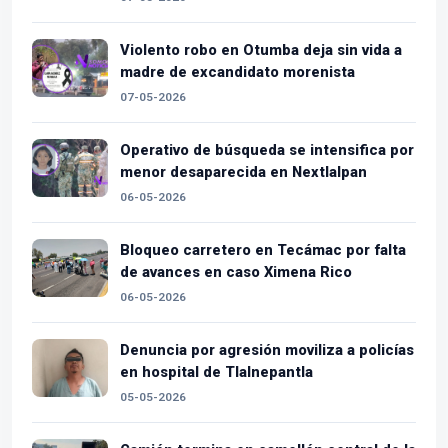
Violento robo en Otumba deja sin vida a
madre de excandidato morenista
07-05-2026
Operativo de búsqueda se intensifica por
menor desaparecida en Nextlalpan
06-05-2026
Bloqueo carretero en Tecámac por falta
de avances en caso Ximena Rico
06-05-2026
Denuncia por agresión moviliza a policías
en hospital de Tlalnepantla
05-05-2026