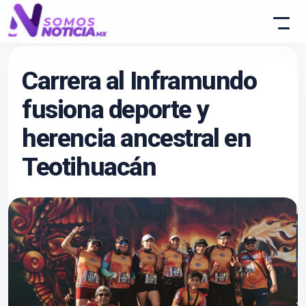
Carrera al Inframundo
fusiona deporte y
herencia ancestral en
Teotihuacán