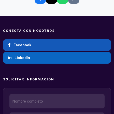
CONECTA CON NOSOTROS
Facebook
LinkedIn
SOLICITAR INFORMACIÓN