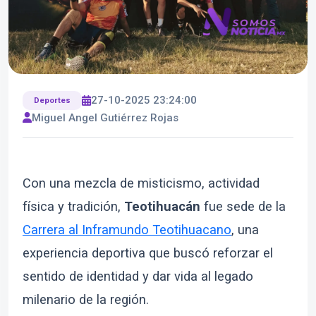
27-10-2025 23:24:00
Deportes
Miguel Angel Gutiérrez Rojas
Con una mezcla de misticismo, actividad
física y tradición,
Teotihuacán
fue sede de la
Carrera al Inframundo Teotihuacano
, una
experiencia deportiva que buscó reforzar el
sentido de identidad y dar vida al legado
milenario de la región.