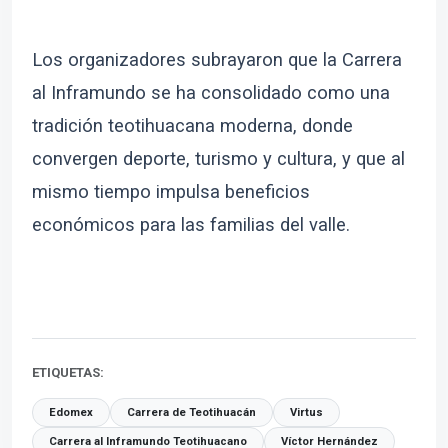
Los organizadores subrayaron que la Carrera
al Inframundo se ha consolidado como una
tradición teotihuacana moderna, donde
convergen deporte, turismo y cultura, y que al
mismo tiempo impulsa beneficios
económicos para las familias del valle.
ETIQUETAS:
Edomex
Carrera de Teotihuacán
Virtus
Carrera al Inframundo Teotihuacano
Víctor Hernández