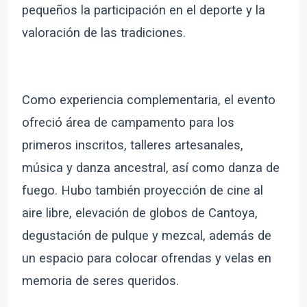
pequeños la participación en el deporte y la
valoración de las tradiciones.
Como experiencia complementaria, el evento
ofreció área de campamento para los
primeros inscritos, talleres artesanales,
música y danza ancestral, así como danza de
fuego. Hubo también proyección de cine al
aire libre, elevación de globos de Cantoya,
degustación de pulque y mezcal, además de
un espacio para colocar ofrendas y velas en
memoria de seres queridos.