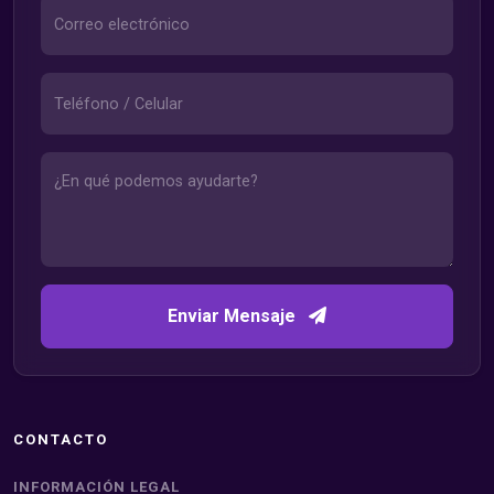
Enviar Mensaje
CONTACTO
INFORMACIÓN LEGAL