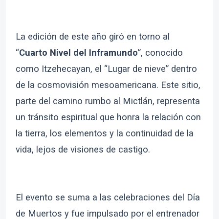
La edición de este año giró en torno al
“
Cuarto Nivel del Inframundo
”, conocido
como Itzehecayan, el “Lugar de nieve” dentro
de la cosmovisión mesoamericana. Este sitio,
parte del camino rumbo al Mictlán, representa
un tránsito espiritual que honra la relación con
la tierra, los elementos y la continuidad de la
vida, lejos de visiones de castigo.
El evento se suma a las celebraciones del Día
de Muertos y fue impulsado por el entrenador