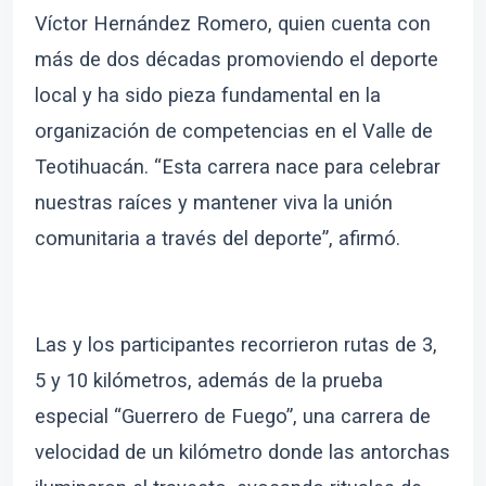
Víctor Hernández Romero, quien cuenta con
más de dos décadas promoviendo el deporte
local y ha sido pieza fundamental en la
organización de competencias en el Valle de
Teotihuacán. “Esta carrera nace para celebrar
nuestras raíces y mantener viva la unión
comunitaria a través del deporte”, afirmó.
Las y los participantes recorrieron rutas de 3,
5 y 10 kilómetros, además de la prueba
especial “Guerrero de Fuego”, una carrera de
velocidad de un kilómetro donde las antorchas