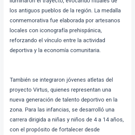
iluminaron el trayecto, evocando rituales de
los antiguos pueblos de la región. La medalla
conmemorativa fue elaborada por artesanos
locales con iconografía prehispánica,
reforzando el vínculo entre la actividad
deportiva y la economía comunitaria.
También se integraron jóvenes atletas del
proyecto Virtus, quienes representan una
nueva generación de talento deportivo en la
zona. Para las infancias, se desarrolló una
carrera dirigida a niñas y niños de 4 a 14 años,
con el propósito de fortalecer desde