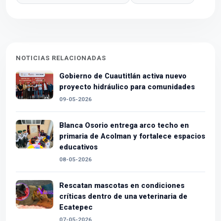
NOTICIAS RELACIONADAS
Gobierno de Cuautitlán activa nuevo
proyecto hidráulico para comunidades
09-05-2026
Blanca Osorio entrega arco techo en
primaria de Acolman y fortalece espacios
educativos
08-05-2026
Rescatan mascotas en condiciones
críticas dentro de una veterinaria de
Ecatepec
07-05-2026