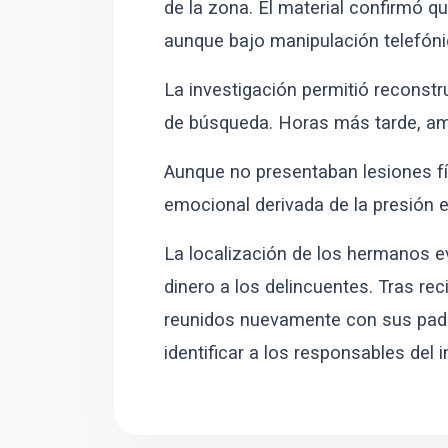
de la zona. El material confirmó q
aunque bajo manipulación telefóni
La investigación permitió reconstru
de búsqueda. Horas más tarde, am
Aunque no presentaban lesiones fí
emocional derivada de la presión e
La localización de los hermanos ev
dinero a los delincuentes. Tras r
reunidos nuevamente con sus padre
identificar a los responsables del 