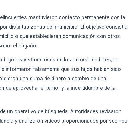
delincuentes mantuvieron contacto permanente con la
r distintas zonas del municipio. El objetivo consistía
micilio o que establecieran comunicación con otros
 sobre el engaño.
bajo las instrucciones de los extorsionadores, la
 le informaron falsamente que sus hijos habían sido
xigieron una suma de dinero a cambio de una
ón de aprovechar el temor y la incertidumbre de la
 de un operativo de búsqueda. Autoridades revisaron
ancia y analizaron videos proporcionados por vecinos