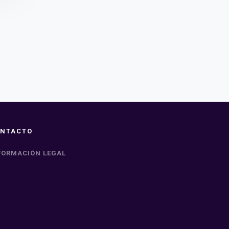
NTACTO
FORMACIÓN LEGAL