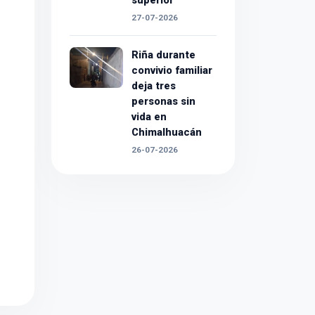
superior
27-07-2026
Riña durante
convivio familiar
deja tres
personas sin
vida en
Chimalhuacán
26-07-2026