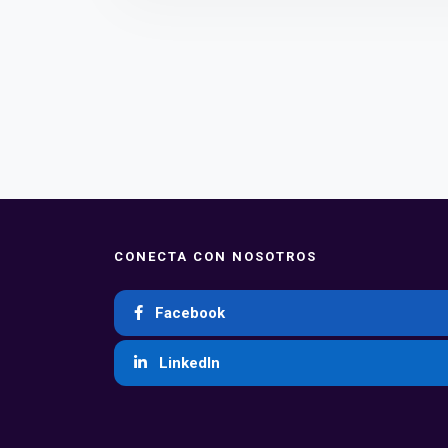
CONECTA CON NOSOTROS
Facebook
LinkedIn