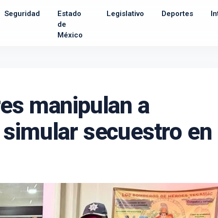
Seguridad
Estado
Legislativo
Deportes
In
de
México
res manipulan a
simular secuestro en