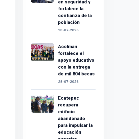
en seguridad y
fortalece la
confianza de la
población
28-07-2026
Acolman
fortalece el
apoyo educativo
con la entrega
de mil 804 becas
28-07-2026
Ecatepec
recupera
edificio
abandonado
para impulsar la
educación