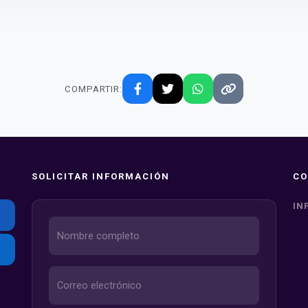
COMPARTIR:
SOLICITAR INFORMACIÓN
CO
IN